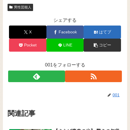
男性芸能人
シェアする
X
Facebook
はてブ
Pocket
LINE
コピー
001をフォローする
001
関連記事