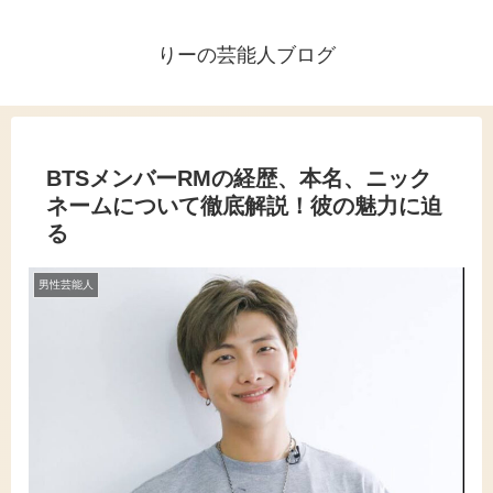
りーの芸能人ブログ
BTSメンバーRMの経歴、本名、ニック
ネームについて徹底解説！彼の魅力に迫
る
男性芸能人