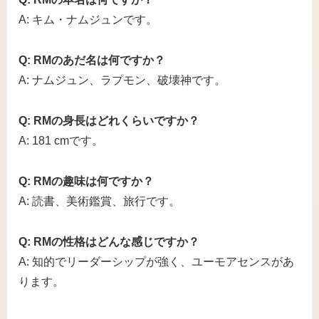
A: キム・ナムジュンです。
Q: RMのあだ名は何ですか？
A: ナムジュン、ラプモン、破壊神です。
Q: RMの身長はどれくらいですか？
A: 181 cmです。
Q: RMの趣味は何ですか？
A: 読書、美術鑑賞、旅行です。
Q: RMの性格はどんな感じですか？
A: 知的でリーダーシップが強く、ユーモアセンスがあ
ります。