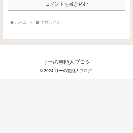
コメントを書き込む
ホーム
男性芸能人
りーの芸能人ブログ
© 2024 りーの芸能人ブログ.