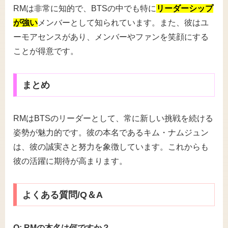
RMは非常に知的で、BTSの中でも特に
リーダーシップ
が強い
メンバーとして知られています。また、彼はユ
ーモアセンスがあり、メンバーやファンを笑顔にする
ことが得意です。
まとめ
RMはBTSのリーダーとして、常に新しい挑戦を続ける
姿勢が魅力的です。彼の本名であるキム・ナムジュン
は、彼の誠実さと努力を象徴しています。これからも
彼の活躍に期待が高まります。
よくある質問/Q＆A
Q: RMの本名は何ですか？