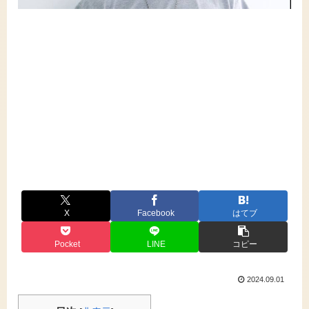
X
Facebook
はてブ
Pocket
LINE
コピー
2024.09.01