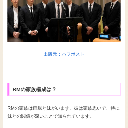
出版元：ハフポスト
RMの家族構成は？
RMの家族は両親と妹がいます。彼は家族思いで、特に
妹との関係が深いことで知られています。