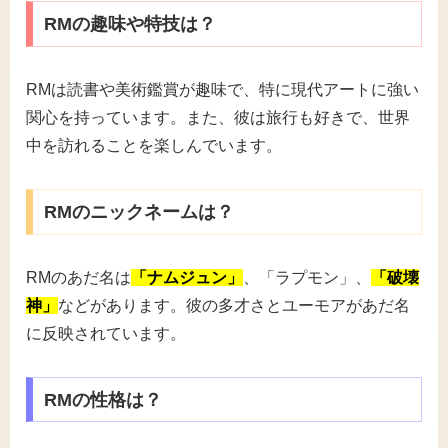
RMの趣味や特技は？
RMは読書や美術鑑賞が趣味で、特に現代アートに強い
関心を持っています。また、彼は旅行も好きで、世界
中を訪れることを楽しんでいます。
RMのニックネームは？
RMのあだ名は
「ナムジュン」
、「ラプモン」、
「破壊
神」
などがあります。彼の多才さとユーモアがあだ名
に反映されています。
RMの性格は？