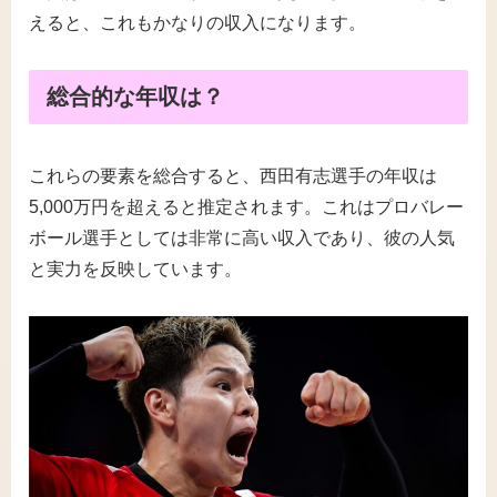
えると、これもかなりの収入になります。
総合的な年収は？
これらの要素を総合すると、西田有志選手の年収は
5,000万円を超えると推定されます。これはプロバレー
ボール選手としては非常に高い収入であり、彼の人気
と実力を反映しています​。