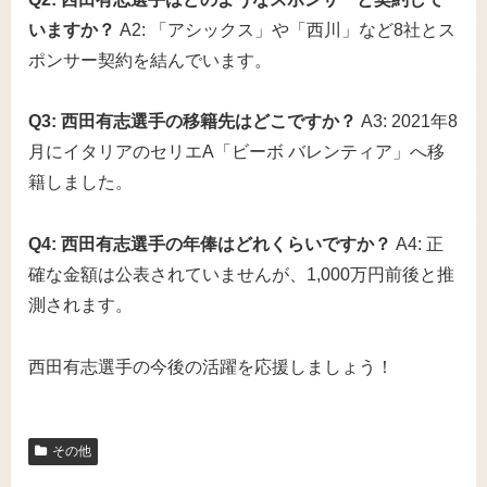
いますか？
A2: 「アシックス」や「西川」など8社とス
ポンサー契約を結んでいます。
Q3: 西田有志選手の移籍先はどこですか？
A3: 2021年8
月にイタリアのセリエA「ビーボ バレンティア」へ移
籍しました。
Q4: 西田有志選手の年俸はどれくらいですか？
A4: 正
確な金額は公表されていませんが、1,000万円前後と推
測されます。
西田有志選手の今後の活躍を応援しましょう！
その他