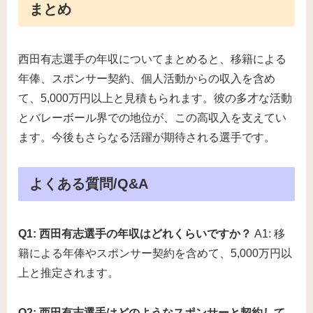
まとめ
西田有志選手の年収についてまとめると、移籍による
年俸、スポンサー契約、個人活動からの収入を含め
て、5,000万円以上と見積もられます。彼の多才な活動
とバレーボール界での地位が、この高収入を支えてい
ます。今後もさらなる活躍が期待される選手です。
よくある質問/Q&A
Q1: 西田有志選手の年収はどれくらいですか？
A1: 移
籍による年俸やスポンサー契約を含めて、5,000万円以
上と推定されます。
Q2: 西田有志選手はどのようなスポンサーと契約して