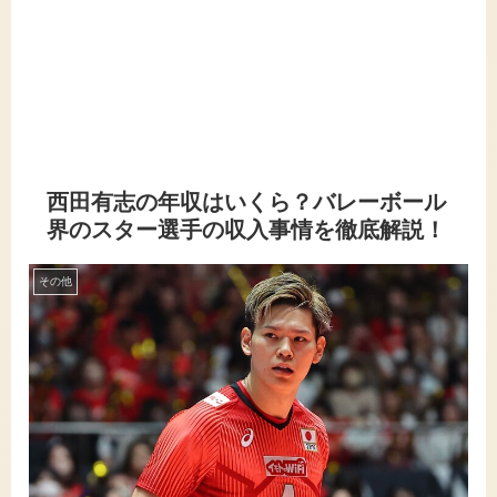
西田有志の年収はいくら？バレーボール
界のスター選手の収入事情を徹底解説！
その他