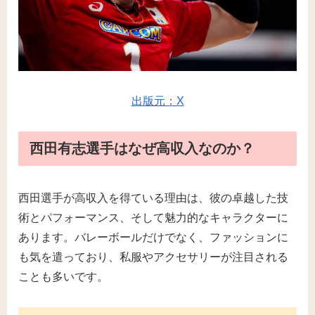
出版元：X
西田有志選手はなぜ高収入なのか？
西田選手が高収入を得ている理由は、彼の卓越した技
術とパフォーマンス、そして魅力的なキャラクターに
あります。バレーボールだけでなく、ファッションに
も気を遣っており、私服やアクセサリーが注目される
ことも多いです​。