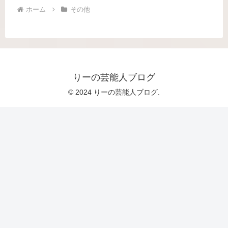
ホーム
その他
りーの芸能人ブログ
© 2024 りーの芸能人ブログ.