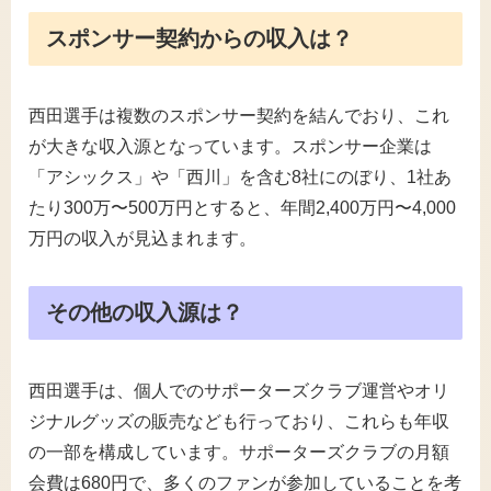
スポンサー契約からの収入は？
西田選手は複数のスポンサー契約を結んでおり、これ
が大きな収入源となっています。スポンサー企業は
「アシックス」や「西川」を含む8社にのぼり、1社あ
たり300万〜500万円とすると、年間2,400万円〜4,000
万円の収入が見込まれます。
その他の収入源は？
西田選手は、個人でのサポーターズクラブ運営やオリ
ジナルグッズの販売なども行っており、これらも年収
の一部を構成しています。サポーターズクラブの月額
会費は680円で、多くのファンが参加していることを考