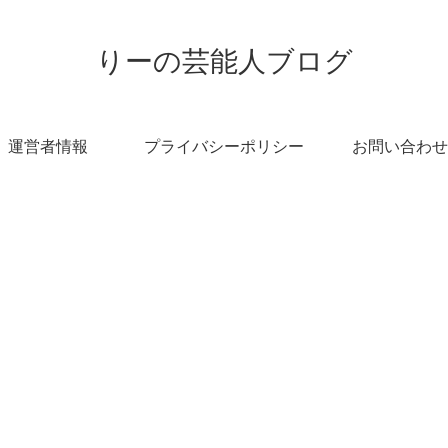
りーの芸能人ブログ
運営者情報
プライバシーポリシー
お問い合わせ