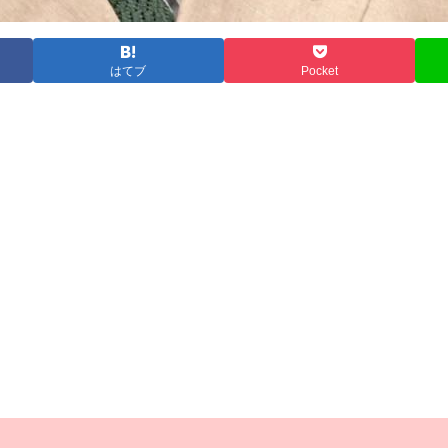
はてブ
Pocket