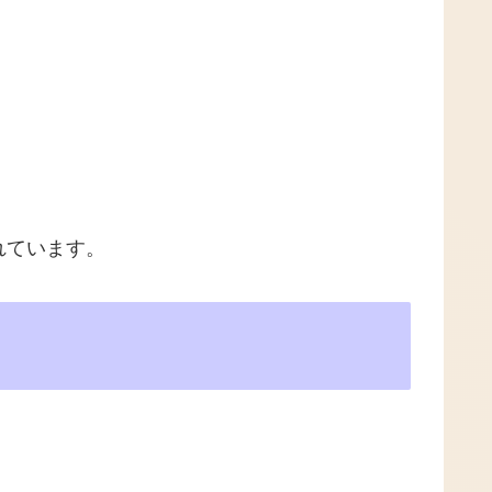
れています。