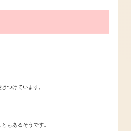
惹きつけています。
こともあるそうです。