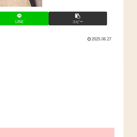
LINE
コピー
2025.06.27