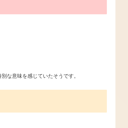
特別な意味を感じていたそうです。