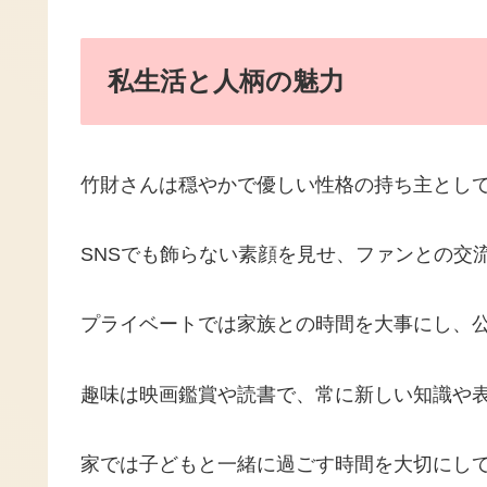
私生活と人柄の魅力
竹財さんは穏やかで優しい性格の持ち主とし
SNSでも飾らない素顔を見せ、ファンとの交
プライベートでは家族との時間を大事にし、
趣味は映画鑑賞や読書で、常に新しい知識や
家では子どもと一緒に過ごす時間を大切にし