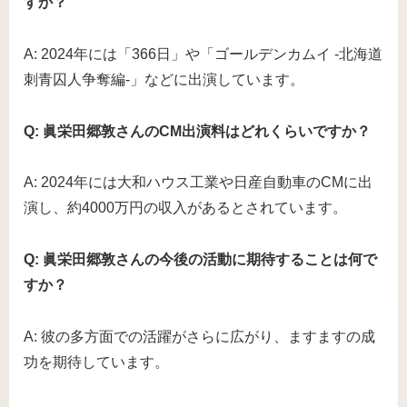
すか？
A: 2024年には「366日」や「ゴールデンカムイ -北海道
刺青囚人争奪編-」などに出演しています。
Q: 眞栄田郷敦さんのCM出演料はどれくらいですか？
A: 2024年には大和ハウス工業や日産自動車のCMに出
演し、約4000万円の収入があるとされています。
Q: 眞栄田郷敦さんの今後の活動に期待することは何で
すか？
A: 彼の多方面での活躍がさらに広がり、ますますの成
功を期待しています。