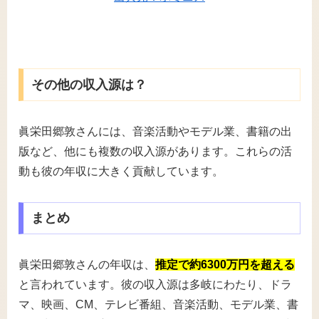
その他の収入源は？
眞栄田郷敦さんには、音楽活動やモデル業、書籍の出
版など、他にも複数の収入源があります。これらの活
動も彼の年収に大きく貢献しています。
まとめ
眞栄田郷敦さんの年収は、
推定で約6300万円を超える
と言われています。彼の収入源は多岐にわたり、ドラ
マ、映画、CM、テレビ番組、音楽活動、モデル業、書