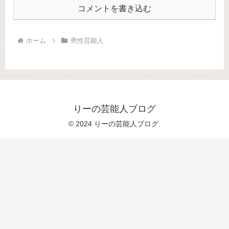
コメントを書き込む
ホーム
男性芸能人
りーの芸能人ブログ
© 2024 りーの芸能人ブログ.