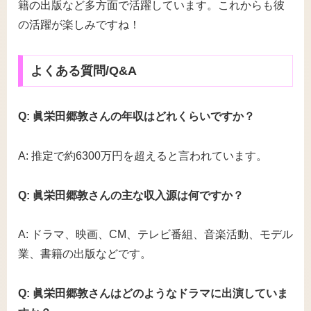
籍の出版など多方面で活躍しています。これからも彼
の活躍が楽しみですね！
よくある質問/Q&A
Q: 眞栄田郷敦さんの年収はどれくらいですか？
A: 推定で約6300万円を超えると言われています。
Q: 眞栄田郷敦さんの主な収入源は何ですか？
A: ドラマ、映画、CM、テレビ番組、音楽活動、モデル
業、書籍の出版などです。
Q: 眞栄田郷敦さんはどのようなドラマに出演していま