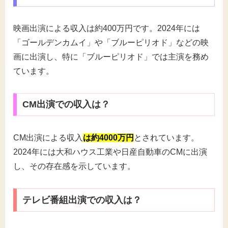
映画出演による収入は約400万円です。2024年には
「ゴールデンカムイ」や「ブルーピリオド」などの映
画に出演し、特に「ブルーピリオド」では主演を務め
ています。
CM出演での収入は？
CM出演による収入
は約4000万円
とされています。
2024年には大和ハウス工業や日産自動車のCMに出演
し、その存在感を示しています。
テレビ番組出演での収入は？