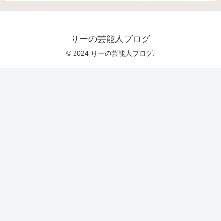
りーの芸能人ブログ
© 2024 りーの芸能人ブログ.