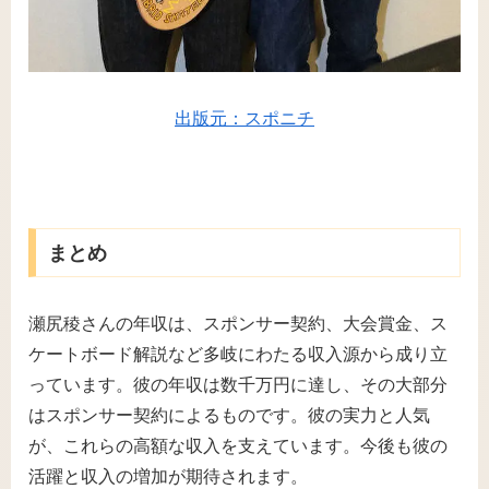
出版元：スポニチ
まとめ
瀬尻稜さんの年収は、スポンサー契約、大会賞金、ス
ケートボード解説など多岐にわたる収入源から成り立
っています。彼の年収は数千万円に達し、その大部分
はスポンサー契約によるものです。彼の実力と人気
が、これらの高額な収入を支えています。今後も彼の
活躍と収入の増加が期待されます。