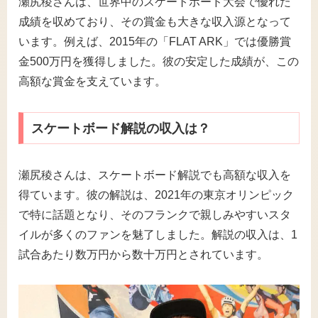
瀬尻稜さんは、世界中のスケートボード大会で優れた
成績を収めており、その賞金も大きな収入源となって
います。例えば、2015年の「FLAT ARK」では優勝賞
金500万円を獲得しました。彼の安定した成績が、この
高額な賞金を支えています。
スケートボード解説の収入は？
瀬尻稜さんは、スケートボード解説でも高額な収入を
得ています。彼の解説は、2021年の東京オリンピック
で特に話題となり、そのフランクで親しみやすいスタ
イルが多くのファンを魅了しました。解説の収入は、1
試合あたり数万円から数十万円とされています。