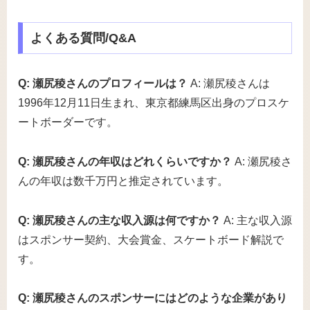
よくある質問/Q&A
Q: 瀬尻稜さんのプロフィールは？
A: 瀬尻稜さんは
1996年12月11日生まれ、東京都練馬区出身のプロスケ
ートボーダーです。
Q: 瀬尻稜さんの年収はどれくらいですか？
A: 瀬尻稜さ
んの年収は数千万円と推定されています。
Q: 瀬尻稜さんの主な収入源は何ですか？
A: 主な収入源
はスポンサー契約、大会賞金、スケートボード解説で
す。
Q: 瀬尻稜さんのスポンサーにはどのような企業があり