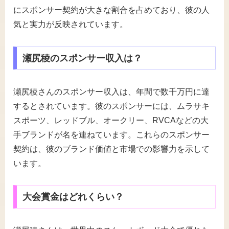
にスポンサー契約が大きな割合を占めており、彼の人
気と実力が反映されています。
瀬尻稜のスポンサー収入は？
瀬尻稜さんのスポンサー収入は、年間で数千万円に達
するとされています。彼のスポンサーには、ムラサキ
スポーツ、レッドブル、オークリー、RVCAなどの大
手ブランドが名を連ねています。これらのスポンサー
契約は、彼のブランド価値と市場での影響力を示して
います。
大会賞金はどれくらい？