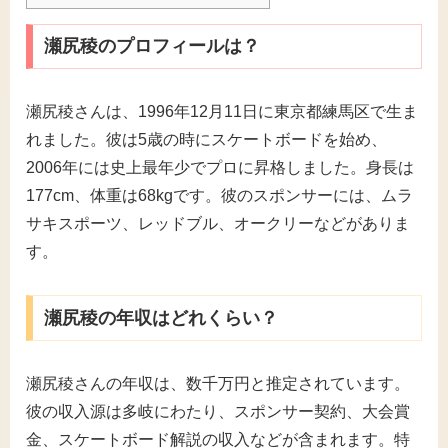
瀬尻稜のプロフィールは？
瀬尻稜さんは、1996年12月11日に東京都練馬区で生ま
れました。彼は5歳の時にスケートボードを始め、
2006年には史上最年少でプロに昇格しました。身長は
177cm、体重は68kgです。彼のスポンサーには、ムラ
サキスポーツ、レッドブル、オークリーなどがありま
す。
瀬尻稜の年収はどれくらい？
瀬尻稜さんの年収は、数千万円と推定されています。
彼の収入源は多岐にわたり、スポンサー契約、大会賞
金、スケートボード解説の収入などが含まれます。特