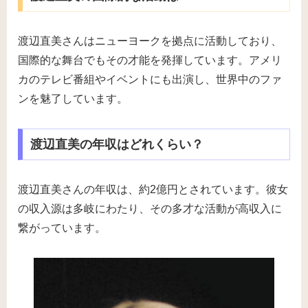
渡辺直美さんはニューヨークを拠点に活動しており、
国際的な舞台でもその才能を発揮しています。アメリ
カのテレビ番組やイベントにも出演し、世界中のファ
ンを魅了しています。
渡辺直美の年収はどれくらい？
渡辺直美さんの年収は、約2億円とされています。彼女
の収入源は多岐にわたり、その多才な活動が高収入に
繋がっています。