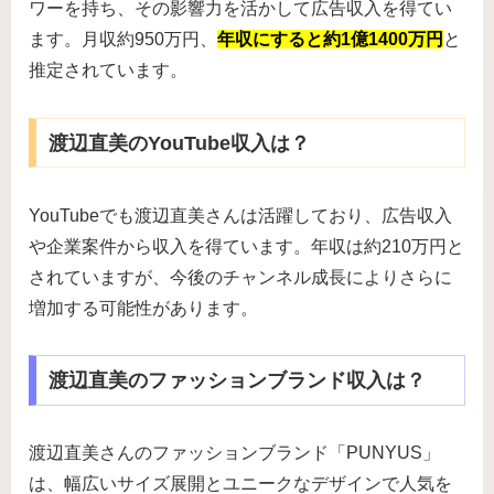
ワーを持ち、その影響力を活かして広告収入を得てい
ます。月収約950万円、
年収にすると約1億1400万円
と
推定されています。
渡辺直美のYouTube収入は？
YouTubeでも渡辺直美さんは活躍しており、広告収入
や企業案件から収入を得ています。年収は約210万円と
されていますが、今後のチャンネル成長によりさらに
増加する可能性があります。
渡辺直美のファッションブランド収入は？
渡辺直美さんのファッションブランド「PUNYUS」
は、幅広いサイズ展開とユニークなデザインで人気を