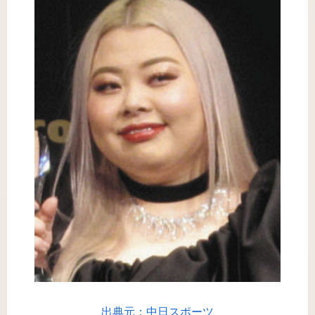
出典元：中日スポーツ