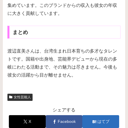
集めています。このブランドからの収入も彼女の年収
に大きく貢献しています。
まとめ
渡辺直美さんは、台湾生まれ日本育ちの多才なタレン
トです。国籍や出身地、芸能界デビューから現在の多
岐にわたる活動まで、その魅力は尽きません。今後も
彼女の活躍から目が離せません。
女性芸能人
シェアする
X
Facebook
はてブ