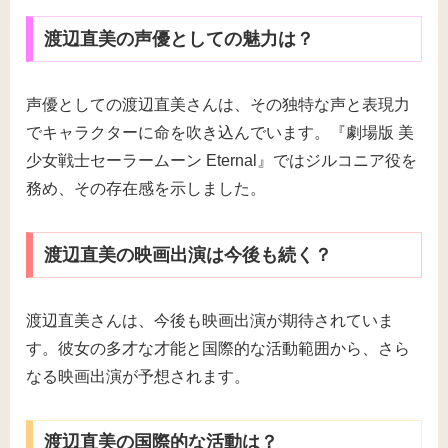
渡辺直美の声優としての魅力は？
声優としての渡辺直美さんは、その独特な声と表現力
でキャラクターに命を吹き込んでいます。『劇場版 美
少女戦士セーラームーン Eternal』ではジルコニア役を
務め、その存在感を示しました。
渡辺直美の映画出演は今後も続く？
渡辺直美さんは、今後も映画出演が期待されていま
す。彼女の多才な才能と国際的な活動範囲から、さら
なる映画出演が予想されます。
渡辺直美の国際的な活動は？