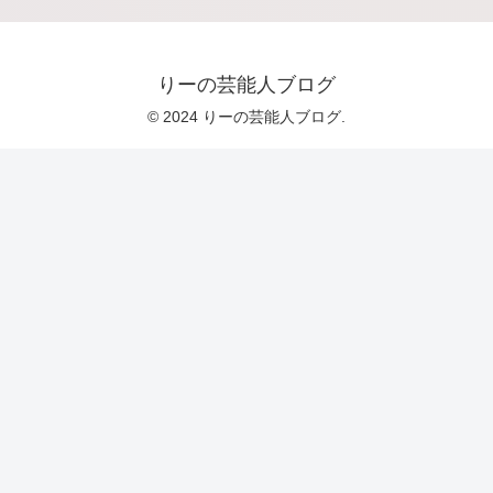
りーの芸能人ブログ
© 2024 りーの芸能人ブログ.