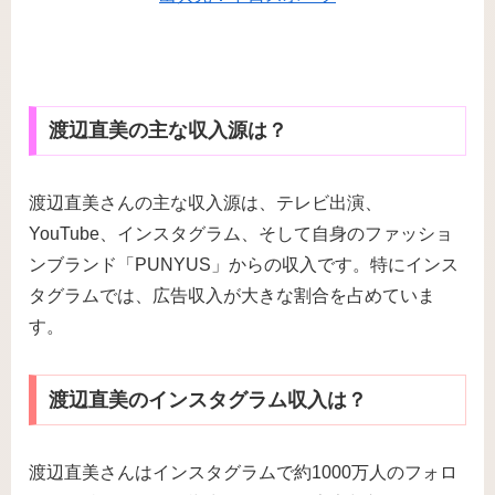
渡辺直美の主な収入源は？
渡辺直美さんの主な収入源は、テレビ出演、
YouTube、インスタグラム、そして自身のファッショ
ンブランド「PUNYUS」からの収入です。特にインス
タグラムでは、広告収入が大きな割合を占めていま
す。
渡辺直美のインスタグラム収入は？
渡辺直美さんはインスタグラムで約1000万人のフォロ