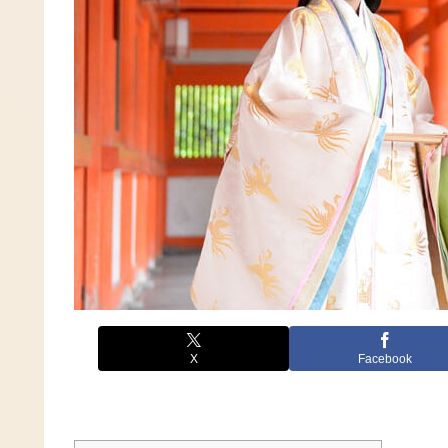
X
Facebook