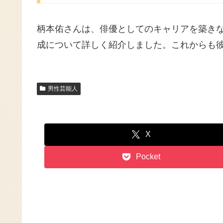
柄本佑さんは、俳優としてのキャリアを築き
成について詳しく紹介しました。これからも
男性芸能人
X
Pocket