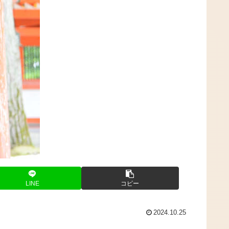
LINE
コピー
2024.10.25