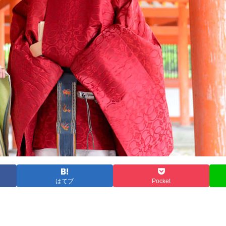
はてブ
Pocket