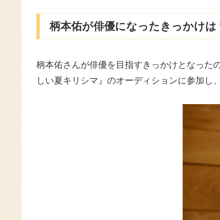
柄本佑が俳優になったきっかけは
柄本佑さんが俳優を目指すきっかけとなった
しい夏キリシマ』のオーディションに参加し