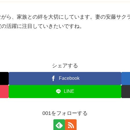
ながら、家族との絆を大切にしています。妻の安藤サク
彼の活躍に注目していきたいですね。
シェアする
Facebook
LINE
001をフォローする