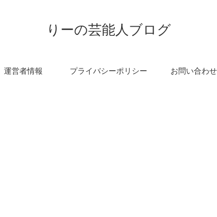
りーの芸能人ブログ
運営者情報
プライバシーポリシー
お問い合わせ