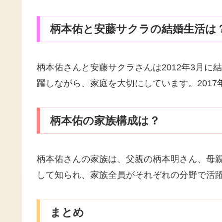
柄本佑と安藤サクラの結婚生活は
柄本佑さんと安藤サクラさんは2012年3月に
躍しながら、家庭を大切にしています。201
柄本佑の家族構成は？
柄本佑さんの家族は、父親の柄本明さん、母
して知られ、家族全員がそれぞれの分野で活
まとめ