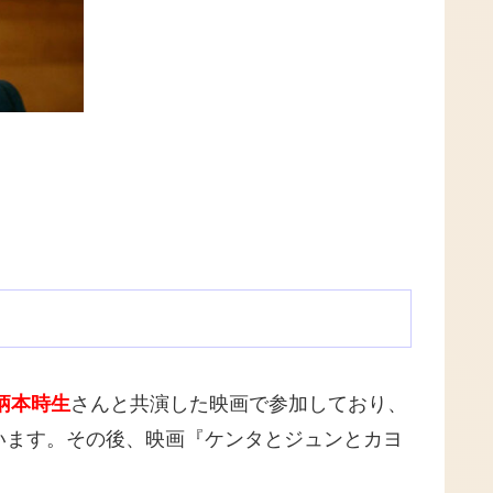
柄本時生
さんと共演した映画で参加しており、
います。その後、映画『ケンタとジュンとカヨ