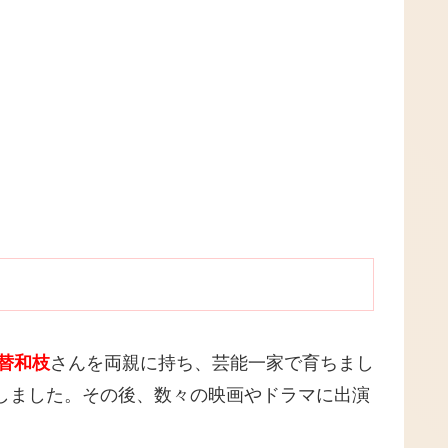
替和枝
さんを両親に持ち、芸能一家で育ちまし
ーしました。その後、数々の映画やドラマに出演