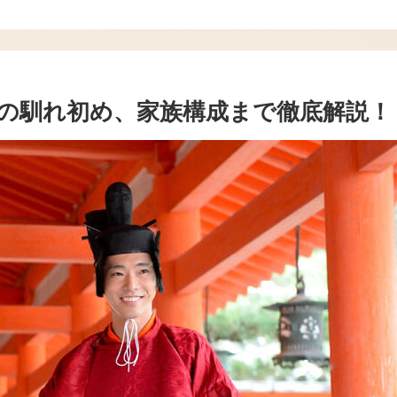
の馴れ初め、家族構成まで徹底解説！