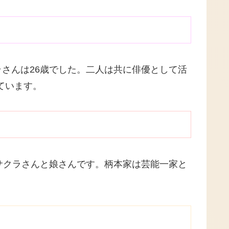
ラさんは26歳でした。二人は共に俳優として活
ています。
サクラさんと娘さんです。柄本家は芸能一家と