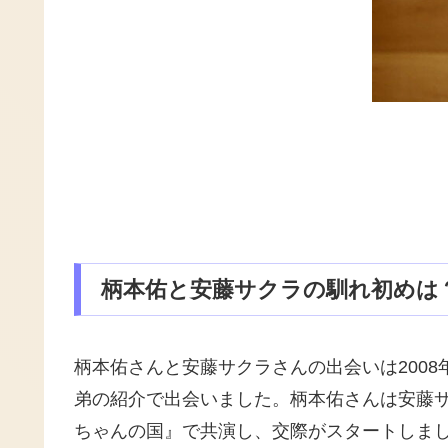
柄本佑と安藤サクラの馴れ初めは
柄本佑さんと安藤サクラさんの出会いは200
弟の紹介で出会いました。柄本佑さんは安藤
ちゃんの国』で共演し、交際がスタートしま