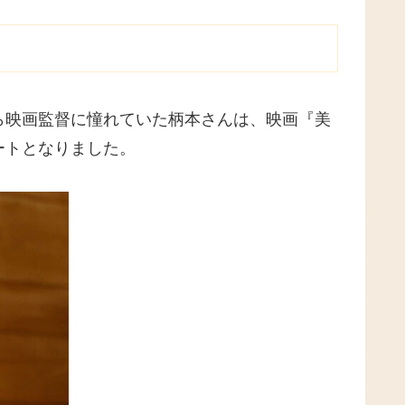
ら映画監督に憧れていた柄本さんは、映画『美
ートとなりました。