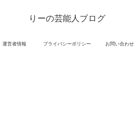
りーの芸能人ブログ
運営者情報
プライバシーポリシー
お問い合わせ