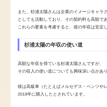
また、杉浦太陽さんは企業のイメージキャラ
としても活動しており、その契約料も高額で
これらの要素を考慮すると、彼の年収は安定
杉浦太陽の年収の使い道
高額な年収を得ている杉浦太陽さんですが、
その収入の使い道についても興味深い点があ
彼は高級車（たとえばメルセデス・ベンツや
2019年に購入したとされています。