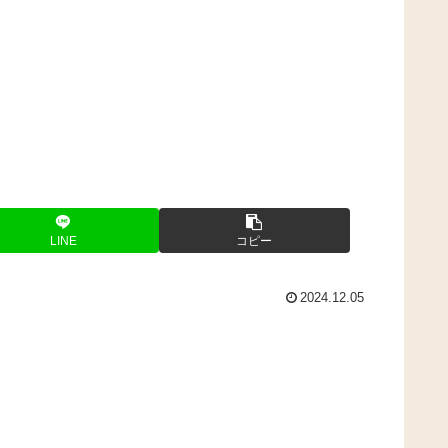
LINE
コピー
2024.12.05