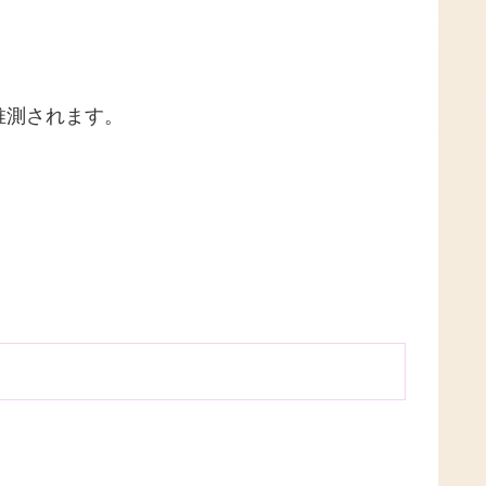
推測されます。