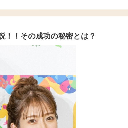
説！！その成功の秘密とは？