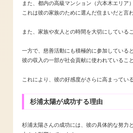
また、都内の高級マンション（六本木エリア
これは彼の家族のために選んだ住まいだと言
また、家族や友人との時間を大切にしている
一方で、慈善活動にも積極的に参加している
彼の収入の一部が社会貢献に使われているこ
これにより、彼の好感度がさらに高まってい
杉浦太陽が成功する理由
杉浦太陽さんの成功には、彼の具体的な努力