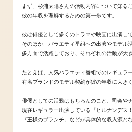
まず、杉浦太陽さんの活動内容について知る
彼の年収を理解するための第一歩です。
彼は俳優として多くのドラマや映画に出演し
そのほか、バラエティ番組への出演やモデル
多方面で活躍しており、それぞれの活動が大
たとえば、人気バラエティ番組でのレギュラ
有名ブランドのモデル契約が彼の年収に大き
俳優としての活動はもちろんのこと、司会や
現在レギュラー出演している『ヒルナンデス
『王様のブランチ』などが具体的な収入源と