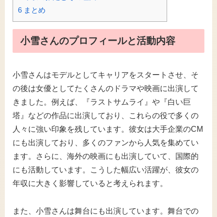
6
まとめ
小雪さんのプロフィールと活動内容
小雪さんはモデルとしてキャリアをスタートさせ、そ
の後は女優としてたくさんのドラマや映画に出演して
きました。例えば、『ラストサムライ』や『白い巨
塔』などの作品に出演しており、これらの役で多くの
人々に強い印象を残しています。彼女は大手企業のCM
にも出演しており、多くのファンから人気を集めてい
ます。さらに、海外の映画にも出演していて、国際的
にも活動しています。こうした幅広い活躍が、彼女の
年収に大きく影響していると考えられます。
また、小雪さんは舞台にも出演しています。舞台での