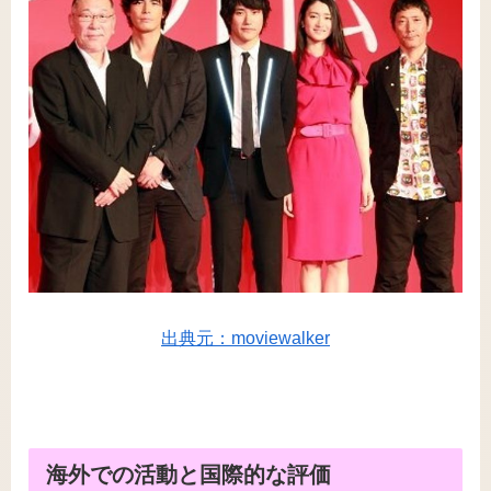
出典元：moviewalker
海外での活動と国際的な評価