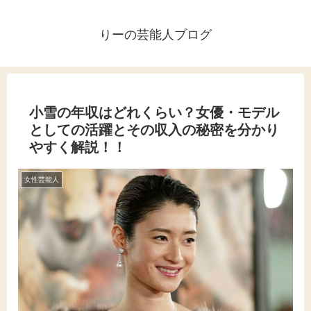
りーの芸能人ブログ
小雪の年収はどれくらい？女優・モデル
としての活躍とその収入の秘密を分かり
やすく解説！！
女性芸能人