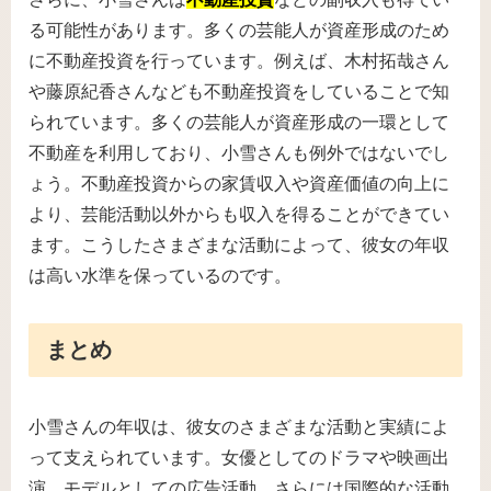
る可能性があります。多くの芸能人が資産形成のため
に不動産投資を行っています。例えば、木村拓哉さん
や藤原紀香さんなども不動産投資をしていることで知
られています。多くの芸能人が資産形成の一環として
不動産を利用しており、小雪さんも例外ではないでし
ょう。不動産投資からの家賃収入や資産価値の向上に
より、芸能活動以外からも収入を得ることができてい
ます。こうしたさまざまな活動によって、彼女の年収
は高い水準を保っているのです。
まとめ
小雪さんの年収は、彼女のさまざまな活動と実績によ
って支えられています。女優としてのドラマや映画出
演、モデルとしての広告活動、さらには国際的な活動