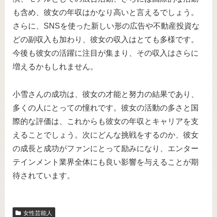
も含め、彼女の年収はかなり高いと言えるでしょう。
さらに、SNSを使った新しい形の広告や不動産投資な
どの副収入も加わり、彼女の収入はとても多様です。
今後も彼女の活躍に注目が集まり、その収入はさらに
増えるかもしれません。
小雪さんの成功は、彼女の才能と努力の結果であり、
多くの人にとっての憧れです。彼女の活動の多さと国
際的な評価は、これからも彼女の年収とキャリアを支
えることでしょう。次にどんな挑戦をするのか、彼女
の成長と成功がファンにとって励みになり、エンター
テインメント業界全体にも良い影響を与えることが期
待されています。
女性芸能人