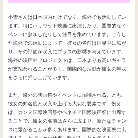
小雪さんは日本国内だけでなく、海外でも活動してい
ます。特にハリウッド映画に出演したり、国際的なイ
ベントに参加したりして注目を集めています。こうし
た海外での活動によって、彼女の名前は世界中に広が
り、その評価が収入にプラスの影響を与えています。
海外の映画やプロジェクトは、日本よりも高いギャラ
が支払われることが多く、国際的な活動が彼女の年収
をさらに押し上げています。
また、海外の映画祭やイベントに招待されることも、
彼女の知名度と収入を上げる大切な要素です。例え
ば、カンヌ国際映画祭やベネチア国際映画祭に出席す
ることで、彼女の名前はさらに広まり、新たなチャン
スに繋がることが多くあります。国際的な映画祭に出