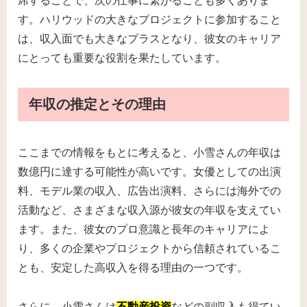
席することで、次の仕事に繋がることも多くありま
す。ハリウッドの大きなプロジェクトに参加すること
は、収入面でも大きなプラスとなり、彼女のキャリア
にとっても重要な役割を果たしています。
年収の推定とその理由
ここまでの情報をもとに考えると、小雪さんの年収は
数億円に達する可能性が高いです。女優としての出演
料、モデル業の収入、広告出演料、さらには海外での
活動など、さまざまな収入源が彼女の年収を支えてい
ます。また、彼女のプロ意識と長年のキャリアによ
り、多くの企業やプロジェクトから信頼されているこ
とも、安定した高収入を得る理由の一つです。
さらに、小雪さんは
不動産投資
などの副収入も得てい