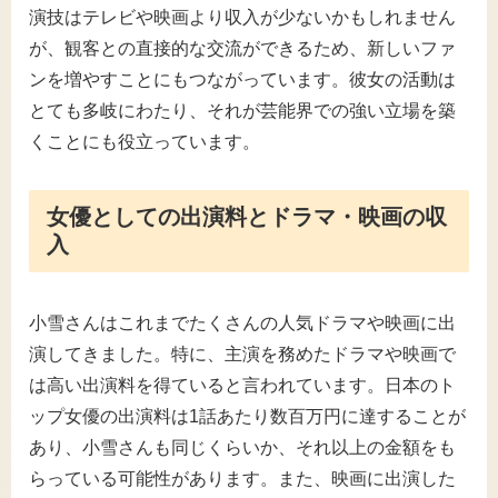
演技はテレビや映画より収入が少ないかもしれません
が、観客との直接的な交流ができるため、新しいファ
ンを増やすことにもつながっています。彼女の活動は
とても多岐にわたり、それが芸能界での強い立場を築
くことにも役立っています。
女優としての出演料とドラマ・映画の収
入
小雪さんはこれまでたくさんの人気ドラマや映画に出
演してきました。特に、主演を務めたドラマや映画で
は高い出演料を得ていると言われています。日本のト
ップ女優の出演料は1話あたり数百万円に達することが
あり、小雪さんも同じくらいか、それ以上の金額をも
らっている可能性があります。また、映画に出演した