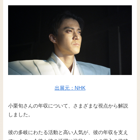
出展元：NHK
小栗旬さんの年収について、さまざまな視点から解説
しました。
彼の多岐にわたる活動と高い人気が、彼の年収を支え