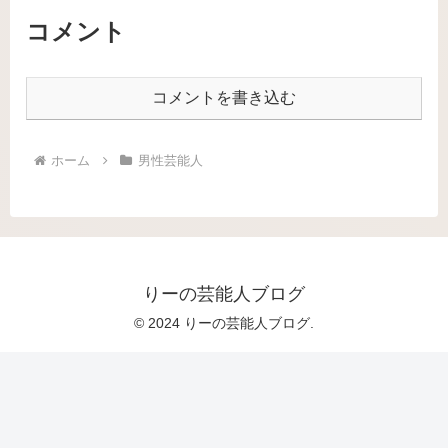
コメント
コメントを書き込む
ホーム
男性芸能人
りーの芸能人ブログ
© 2024 りーの芸能人ブログ.