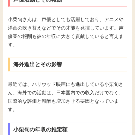
小栗旬さんは、声優としても活躍しており、アニメや
洋画の吹き替えなどでその才能を発揮しています。声
優業の報酬も彼の年収に大きく貢献していると言えま
す。
海外進出とその影響
最近では、ハリウッド映画にも進出している小栗旬さ
ん。海外での活動は、日本国内での収入だけでなく、
国際的な評価と報酬も増加させる要因となっていま
す。
小栗旬の年収の推定額