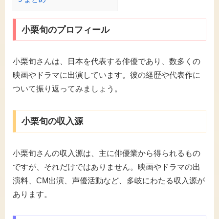
小栗旬のプロフィール
小栗旬さんは、日本を代表する俳優であり、数多くの
映画やドラマに出演しています。彼の経歴や代表作に
ついて振り返ってみましょう。
小栗旬の収入源
小栗旬さんの収入源は、主に俳優業から得られるもの
ですが、それだけではありません。映画やドラマの出
演料、CM出演、声優活動など、多岐にわたる収入源が
あります。