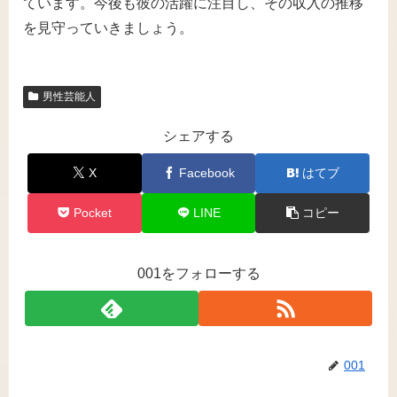
ています。今後も彼の活躍に注目し、その収入の推移
を見守っていきましょう。
男性芸能人
シェアする
X
Facebook
はてブ
Pocket
LINE
コピー
001をフォローする
001