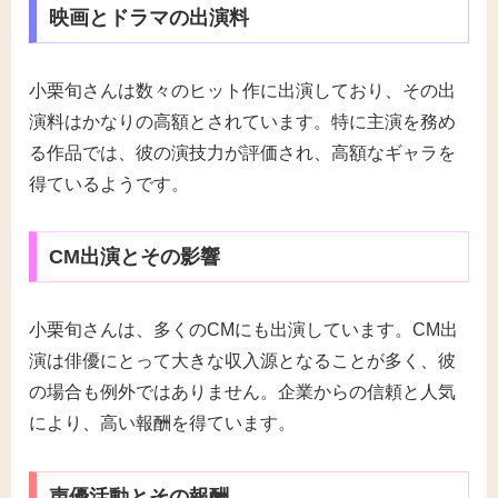
映画とドラマの出演料
小栗旬さんは数々のヒット作に出演しており、その出
演料はかなりの高額とされています。特に主演を務め
る作品では、彼の演技力が評価され、高額なギャラを
得ているようです。
CM出演とその影響
小栗旬さんは、多くのCMにも出演しています。CM出
演は俳優にとって大きな収入源となることが多く、彼
の場合も例外ではありません。企業からの信頼と人気
により、高い報酬を得ています。
声優活動とその報酬