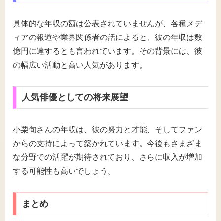
具体的な年収の額は公表されていませんが、各種メデ
ィアの報道や業界関係者の話によると、彼の年収は数
億円に達するとも言われています。その背景には、彼
の幅広い活動と高い人気があります。
人気俳優としての将来展望
小栗旬さんの年収は、彼の努力と才能、そしてファン
からの支持によって築かれています。今後もさまざま
な分野での活躍が期待されており、さらに収入が増加
する可能性も高いでしょう。
まとめ