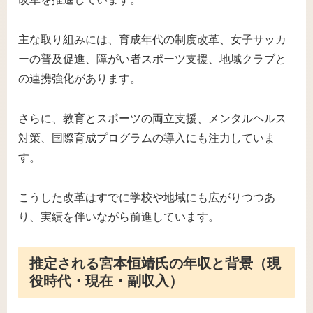
主な取り組みには、育成年代の制度改革、女子サッカ
ーの普及促進、障がい者スポーツ支援、地域クラブと
の連携強化があります。
さらに、教育とスポーツの両立支援、メンタルヘルス
対策、国際育成プログラムの導入にも注力していま
す。
こうした改革はすでに学校や地域にも広がりつつあ
り、実績を伴いながら前進しています。
推定される宮本恒靖氏の年収と背景（現
役時代・現在・副収入）