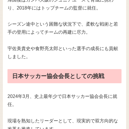
り、2018年にはトップチームの監督に就任。
シーズン途中という困難な状況下で、柔軟な戦術と若
手の登用によってチームの再建に尽力。
宇佐美貴史や食野亮太郎といった選手の成長にも貢献
しました。
日本サッカー協会会長としての挑戦
2024年3月、史上最年少で日本サッカー協会会長に就
任。
現場を熟知したリーダーとして、現実的で双方向的な
改革を推進しています。