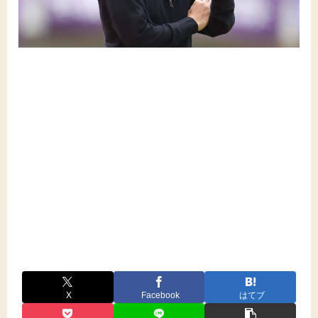
X
Facebook
はてブ