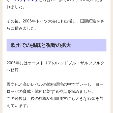
れました。
その後、2006年ドイツ大会にも出場し、国際経験をさ
らに積みました。
欧州での挑戦と視野の拡大
2006年にはオーストリアのレッドブル・ザルツブルク
へ移籍。
異文化と高いレベルの戦術環境の中でプレーし、ヨー
ロッパの育成・戦術に対する視点を深めました。
この経験は、後の指導や組織運営にも大きな影響を与
えています。