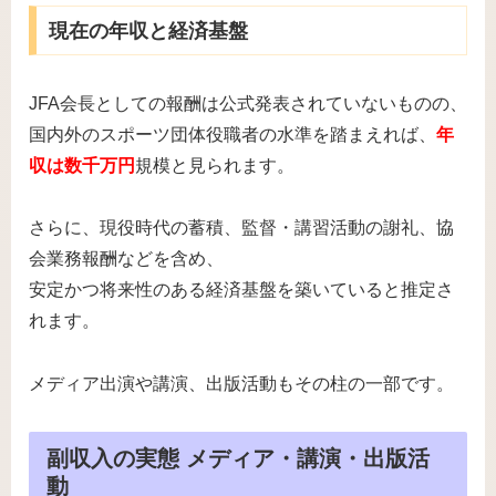
現在の年収と経済基盤
JFA会長としての報酬は公式発表されていないものの、
国内外のスポーツ団体役職者の水準を踏まえれば、
年
収は数千万円
規模と見られます。
さらに、現役時代の蓄積、監督・講習活動の謝礼、協
会業務報酬などを含め、
安定かつ将来性のある経済基盤を築いていると推定さ
れます。
メディア出演や講演、出版活動もその柱の一部です。
副収入の実態 メディア・講演・出版活
動