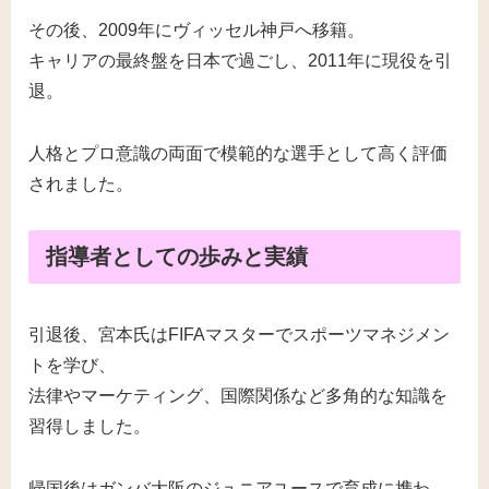
その後、2009年にヴィッセル神戸へ移籍。
キャリアの最終盤を日本で過ごし、2011年に現役を引
退。
人格とプロ意識の両面で模範的な選手として高く評価
されました。
指導者としての歩みと実績
引退後、宮本氏はFIFAマスターでスポーツマネジメン
トを学び、
法律やマーケティング、国際関係など多角的な知識を
習得しました。
帰国後はガンバ大阪のジュニアユースで育成に携わ