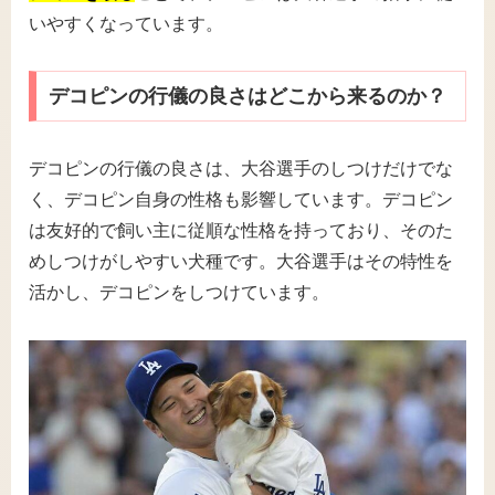
いやすくなっています。
デコピンの行儀の良さはどこから来るのか？
デコピンの行儀の良さは、大谷選手のしつけだけでな
く、デコピン自身の性格も影響しています。デコピン
は友好的で飼い主に従順な性格を持っており、そのた
めしつけがしやすい犬種です。大谷選手はその特性を
活かし、デコピンをしつけています。