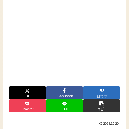
X
Facebook
はてブ
Pocket
LINE
コピー
2024.10.20