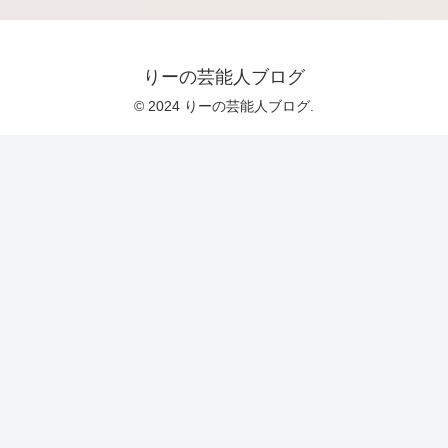
りーの芸能人ブログ
© 2024 りーの芸能人ブログ.