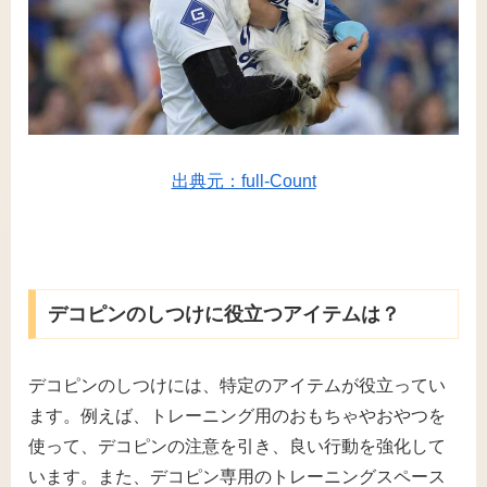
出典元：full-Count
デコピンのしつけに役立つアイテムは？
デコピンのしつけには、特定のアイテムが役立ってい
ます。例えば、トレーニング用のおもちゃやおやつを
使って、デコピンの注意を引き、良い行動を強化して
います。また、デコピン専用のトレーニングスペース