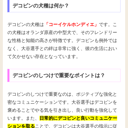
デコピンの犬種は何か？
デコピンの犬種は
「コーイケルホンディエ」
です。こ
の犬種はオランダ原産の中型犬で、そのフレンドリー
な性格と知能の高さが特徴です。デコピンも例外では
なく、大谷選手との絆は非常に強く、彼の生活におい
て欠かせない存在となっています。
デコピンのしつけで重要なポイントは？
デコピンのしつけで重要なのは、ポジティブな強化と
密なコミュニケーションです。大谷選手はデコピンを
褒めることでやる気を引き出し、良い行動を強化して
います。また、
日常的にデコピンと良いコミュニケー
ションを取る
ことで、デコピンは大谷選手の指示に従