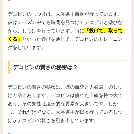
デコピンのしつけは、大谷選手自身が行っています。
彼はシーズン中でも時間を見つけてデコピンと遊びな
がら、しつけを行っています。特に
「投げて、取って
くる」
といった遊びを通じて、デコピンのトレーニン
グをしています。
デコピンの賢さの秘密は？
デコピンの賢さの秘密は、彼の血統と大谷選手のしつ
け方法にあります。デコピンは優れた血統を持つ犬で
あり、その知性は遺伝的な要素が大きいです。しか
し、それだけでなく、大谷選手が日々行っているしつ
けがデコピンの賢さを引き出しています。