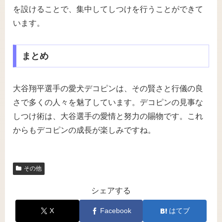
を設けることで、集中してしつけを行うことができて
います。
まとめ
大谷翔平選手の愛犬デコピンは、その賢さと行儀の良
さで多くの人々を魅了しています。デコピンの見事な
しつけ術は、大谷選手の愛情と努力の賜物です。これ
からもデコピンの成長が楽しみですね。
その他
シェアする
X
Facebook
はてブ