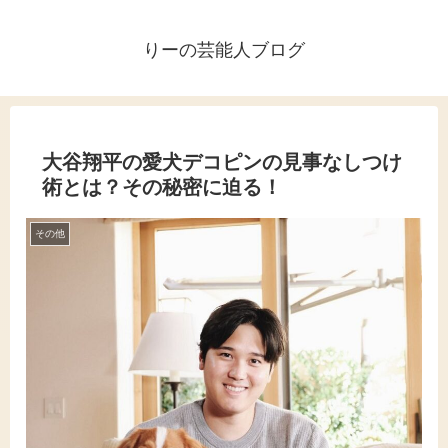
りーの芸能人ブログ
大谷翔平の愛犬デコピンの見事なしつけ
術とは？その秘密に迫る！
その他