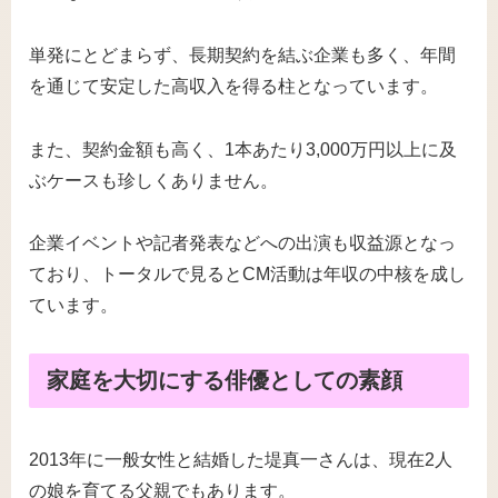
単発にとどまらず、長期契約を結ぶ企業も多く、年間
を通じて安定した高収入を得る柱となっています。
また、契約金額も高く、1本あたり3,000万円以上に及
ぶケースも珍しくありません。
企業イベントや記者発表などへの出演も収益源となっ
ており、トータルで見るとCM活動は年収の中核を成し
ています。
家庭を大切にする俳優としての素顔
2013年に一般女性と結婚した堤真一さんは、現在2人
の娘を育てる父親でもあります。