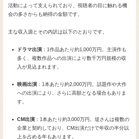
活動によって支えられており、視聴者の目に触れる機
会の多さからも納得の金額です。
主な収入源とその内訳は以下のとおりです。
ドラマ出演
：1作品あたり約1,000万円。主演作も
多く、複数作品への出演により数千万円規模の収
入が見込まれます。
映画出演
：1本あたり約2,000万円。話題作や大作
への出演により、さらに高額となる場合もありま
す。
CM出演
：1本あたり約3,000万円。堤さんは複数の
企業と契約しており、CM出演だけで年収の半分以
上を占める年もあります。