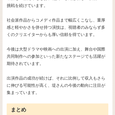
挑戦を続けています。
社会派作品からコメディ作品まで幅広くこなし、重厚
感と軽やかさを併せ持つ演技は、視聴者のみならず多
くのクリエイターからも厚い信頼を得ています。
今後は大型ドラマや映画への出演に加え、舞台や国際
共同制作への参加といった新たなステージでも活躍が
期待されています。
出演作品の成功が続けば、それに比例して収入もさら
に伸びる可能性が高く、堤さんの今後の動向に注目が
集まっています。
まとめ