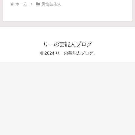
ホーム
男性芸能人
りーの芸能人ブログ
© 2024 りーの芸能人ブログ.