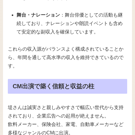
舞台・ナレーション
：舞台俳優としての活動も継
続しており、ナレーションや朗読イベントも含め
て安定的な副収入を確保しています。
これらの収入源がバランスよく構成されていることか
ら、年間を通して高水準の収入を維持できているので
す。
CM出演で築く信頼と収益の柱
堤さんは誠実さと親しみやすさで幅広い世代から支持
されており、企業広告への起用が絶えません。
飲料メーカー、保険会社、家電、自動車メーカーなど
多様なジャンルのCMに出演。