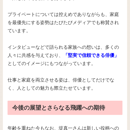
プライベートについては控えめでありながらも、家庭
を最優先にする姿勢はたびたびメディアでも称賛され
ています。
インタビューなどで語られる家族への想いは、多くの
人々に共感を与えており、
「堅実で信頼できる俳優」
としてのイメージにもつながっています。
仕事と家庭を両立させる姿は、俳優としてだけでな
く、人としての魅力も際立たせています。
今後の展望とさらなる飛躍への期待
年齢を重ねた今もなお、堤真一さんは新しい役柄への