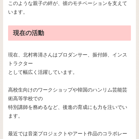
このような親子の絆が、彼のモチベーションを支えて
います。
現在の活動
現在、北村将清さんはプロダンサー、振付師、インス
トラクター
として幅広く活躍しています。
高校生向けのワークショップや韓国のハンリム芸能芸
術高等学校での
特別講師を務めるなど、後進の育成にも力を注いでい
ます。
最近では音楽プロジェクトやアート作品のコラボレー