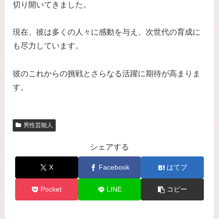
切り開いてきました。
現在、彼は多くの人々に感動を与え、次世代の育成に
も尽力しています。
彼のこれからの挑戦とさらなる活躍に期待が高まりま
す。
男性芸能人
シェアする
X
Facebook
はてブ
Pocket
LINE
コピー