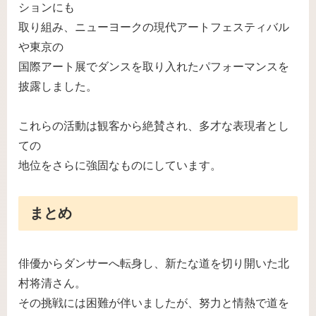
ションにも
取り組み、ニューヨークの現代アートフェスティバル
や東京の
国際アート展でダンスを取り入れたパフォーマンスを
披露しました。
これらの活動は観客から絶賛され、多才な表現者とし
ての
地位をさらに強固なものにしています。
まとめ
俳優からダンサーへ転身し、新たな道を切り開いた北
村将清さん。
その挑戦には困難が伴いましたが、努力と情熱で道を