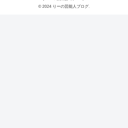
© 2024 りーの芸能人ブログ.