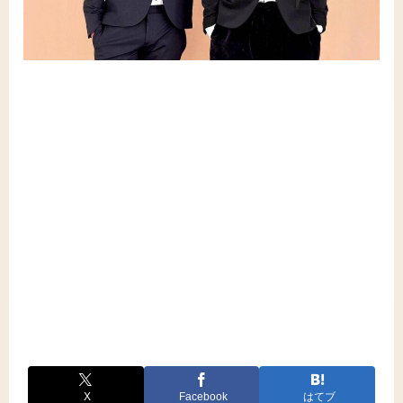
X
Facebook
はてブ