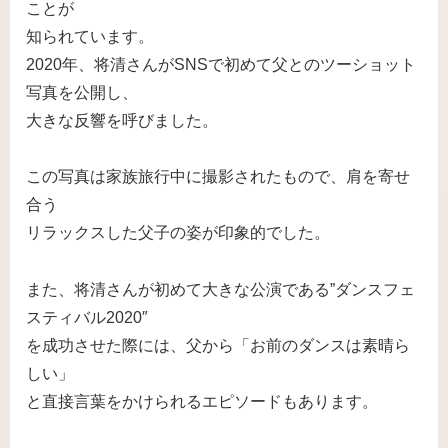
ことが
知られています。
2020年、将清さんがSNSで初めて父とのツーショット
写真を公開し、
大きな反響を呼びました。
この写真は家族旅行中に撮影されたもので、肩を寄せ
合う
リラックスした父子の姿が印象的でした。
また、将清さんが初めて大きな公演である”ダンスフェ
スティバル2020″
を成功させた際には、父から「お前のダンスは素晴ら
しい」
と直接言葉をかけられるエピソードもあります。