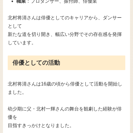
職業
：プロダンサー、振付師、俳優業
北村将清さんは俳優としてのキャリアから、ダンサー
として
新たな道を切り開き、幅広い分野でその存在感を発揮
しています。
俳優としての活動
北村将清さんは16歳の頃から俳優として活動を開始し
ました。
幼少期に父・北村一輝さんの舞台を観劇した経験が俳
優を
目指すきっかけとなりました。