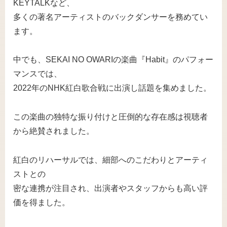
KEYTALKなど、
多くの著名アーティストのバックダンサーを務めてい
ます。
中でも、SEKAI NO OWARIの楽曲『Habit』のパフォー
マンスでは、
2022年のNHK紅白歌合戦に出演し話題を集めました。
この楽曲の独特な振り付けと圧倒的な存在感は視聴者
から絶賛されました。
紅白のリハーサルでは、細部へのこだわりとアーティ
ストとの
密な連携が注目され、出演者やスタッフからも高い評
価を得ました。