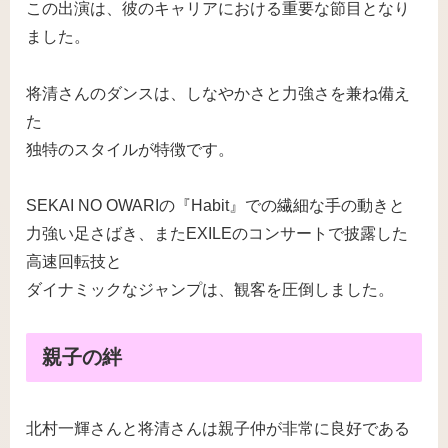
この出演は、彼のキャリアにおける重要な節目となり
ました。
将清さんのダンスは、しなやかさと力強さを兼ね備え
た
独特のスタイルが特徴です。
SEKAI NO OWARIの『Habit』での繊細な手の動きと
力強い足さばき、またEXILEのコンサートで披露した
高速回転技と
ダイナミックなジャンプは、観客を圧倒しました。
親子の絆
北村一輝さんと将清さんは親子仲が非常に良好である