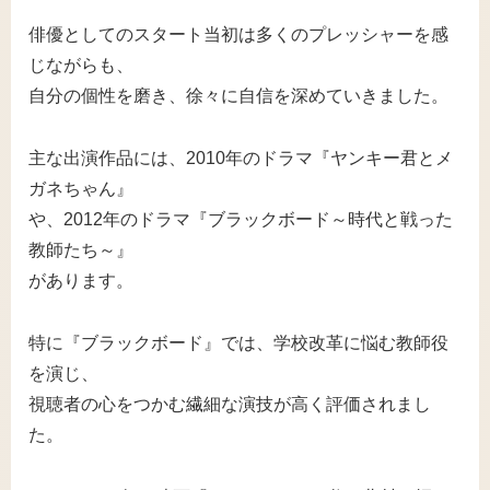
俳優としてのスタート当初は多くのプレッシャーを感
じながらも、
自分の個性を磨き、徐々に自信を深めていきました。
主な出演作品には、2010年のドラマ『ヤンキー君とメ
ガネちゃん』
や、2012年のドラマ『ブラックボード～時代と戦った
教師たち～』
があります。
特に『ブラックボード』では、学校改革に悩む教師役
を演じ、
視聴者の心をつかむ繊細な演技が高く評価されまし
た。