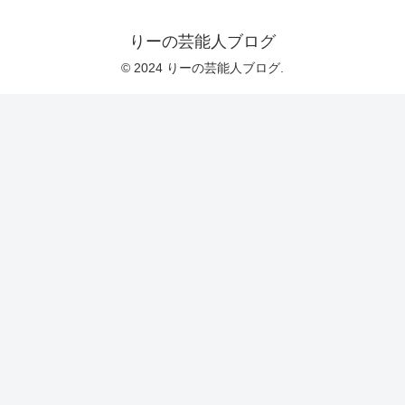
りーの芸能人ブログ
© 2024 りーの芸能人ブログ.