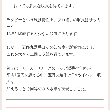
おいても多大な収入を得ています。
ラグビーという競技特性上、プロ選手の収入はサッカ
ーや
野球と比較すると少ない傾向にあります。
しかし、五郎丸選手はその知名度と影響力により、
これを大きく上回る収益を得ています。
例えば、サッカーJリーグのトップ選手の年俸が
平均1億円を超える中、五郎丸選手はCMやイベント収
入を
加えることで同等の収入水準を実現しました。