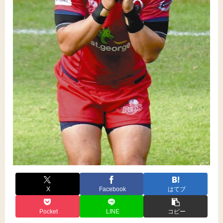
X
Facebook
はてブ
Pocket
LINE
コピー