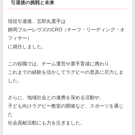
引退後の挑戦と未来
現役引退後、五郎丸選手は
静岡ブルーレヴズのCRO（チーフ・リーディング・オ
フィサー）
に就任しました。
この役職では、チーム運営や選手育成に携わり、
これまでの経験を活かしてラグビーの普及に尽力しま
した。
さらに、地域社会との連携を深める活動や、
子ども向けラグビー教室の開催など、スポーツを通じ
た
社会貢献活動にも力を注ぎました。