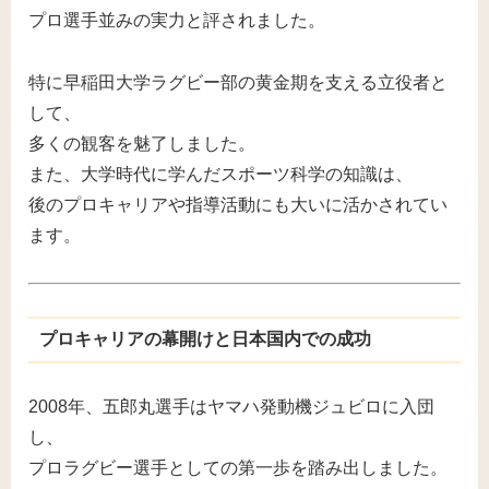
プロ選手並みの実力と評されました。
特に早稲田大学ラグビー部の黄金期を支える立役者と
して、
多くの観客を魅了しました。
また、大学時代に学んだスポーツ科学の知識は、
後のプロキャリアや指導活動にも大いに活かされてい
ます。
プロキャリアの幕開けと日本国内での成功
2008年、五郎丸選手はヤマハ発動機ジュビロに入団
し、
プロラグビー選手としての第一歩を踏み出しました。