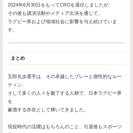
2024年6月30日をもってCROを退任しましたが、
その後も講演活動やメディア出演を通じて、
ラグビー界および地域社会に影響を与え続けていま
す。
まとめ
五郎丸歩選手は、その卓越したプレーと個性的なルー
ティン、
そして多くの人々を魅了する人柄で、日本ラグビー界
を
象徴する存在として輝いてきました。
現役時代の活躍はもちろんのこと、引退後もスポーツ