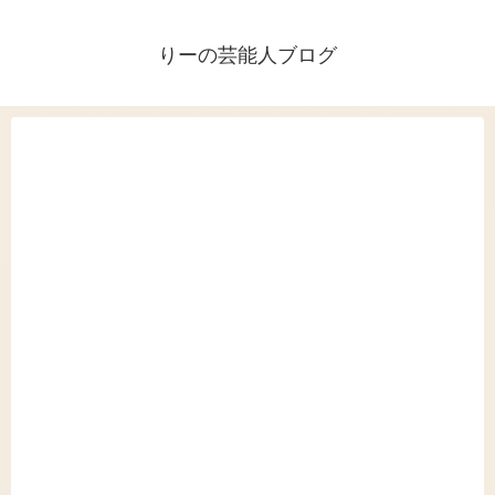
りーの芸能人ブログ