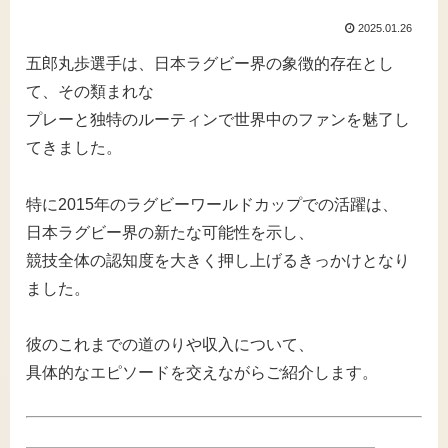
2025.01.26
五郎丸歩選手は、日本ラグビー界の象徴的存在とし
て、その類まれな
プレーと独特のルーティンで世界中のファンを魅了し
てきました。
特に2015年のラグビーワールドカップでの活躍は、
日本ラグビー界の新たな可能性を示し、
競技全体の認知度を大きく押し上げるきっかけとなり
ました。
彼のこれまでの道のりや収入について、
具体的なエピソードを交えながらご紹介します。