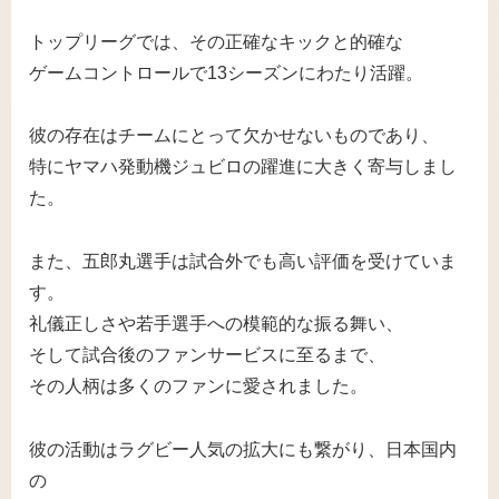
トップリーグでは、その正確なキックと的確な
ゲームコントロールで13シーズンにわたり活躍。
彼の存在はチームにとって欠かせないものであり、
特にヤマハ発動機ジュビロの躍進に大きく寄与しまし
た。
また、五郎丸選手は試合外でも高い評価を受けていま
す。
礼儀正しさや若手選手への模範的な振る舞い、
そして試合後のファンサービスに至るまで、
その人柄は多くのファンに愛されました。
彼の活動はラグビー人気の拡大にも繋がり、日本国内
の