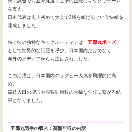
続く試合でも五郎丸選手はその正確なキックでチーム
を支え、
日本代表は史上初めて大会で3勝を挙げるという快挙を
達成しました。
特に彼の独特なキックルーティンは
「五郎丸ポーズ」
として世界的な話題を呼び、日本国内だけでなく
海外のメディアからも注目されました。
この活躍は、日本国内のラグビー人気を飛躍的に高
め、
競技人口の増加や観客動員数の大幅な伸びに繋がる結
果となりました。
五郎丸選手の収入：高額年収の内訳