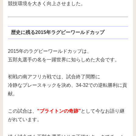
競技環境を大きく向上させました。
歴史に残る2015年ラグビーワールドカップ
2015年のラグビーワールドカップは、
五郎丸選手の名を一躍世界に知らしめた大会です。
初戦の南アフリカ戦では、試合終了間際に
冷静なプレースキックを決め、34-32での逆転勝利に貢
献。
この試合は、
“ブライトンの奇跡”
として今なお語り継
がれています。