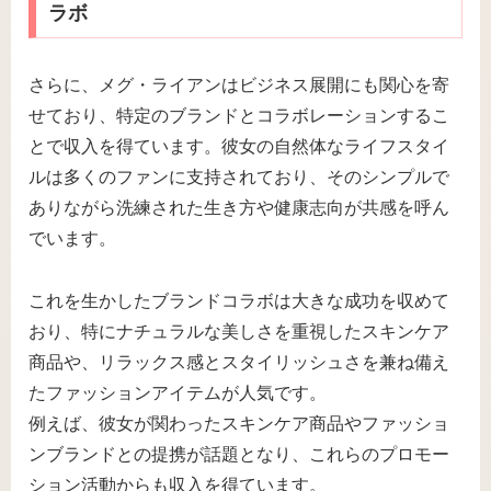
ラボ
さらに、メグ・ライアンはビジネス展開にも関心を寄
せており、特定のブランドとコラボレーションするこ
とで収入を得ています。彼女の自然体なライフスタイ
ルは多くのファンに支持されており、そのシンプルで
ありながら洗練された生き方や健康志向が共感を呼ん
でいます。
これを生かしたブランドコラボは大きな成功を収めて
おり、特にナチュラルな美しさを重視したスキンケア
商品や、リラックス感とスタイリッシュさを兼ね備え
たファッションアイテムが人気です。
例えば、彼女が関わったスキンケア商品やファッショ
ンブランドとの提携が話題となり、これらのプロモー
ション活動からも収入を得ています。