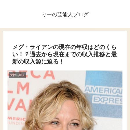
りーの芸能人ブログ
メグ・ライアンの現在の年収はどのくら
い！？過去から現在までの収入推移と最
新の収入源に迫る！
女性芸能人