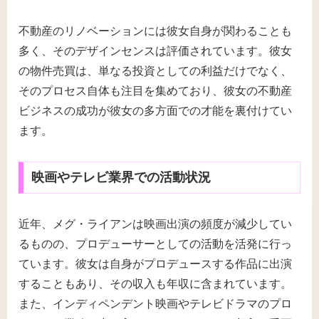
不動産のリノベーションには彼女自身が関わることも
多く、そのデザインセンスは評価されています。彼女
の物件売買は、単なる投資としての利益だけでなく、
そのプロセス自体も注目を集めており、彼女の不動産
ビジネスの成功が彼女の多方面での才能を裏付けてい
ます。
映画やテレビ業界での活動状況
近年、メグ・ライアンは映画出演の頻度が減少してい
るものの、プロデューサーとしての活動を活発に行っ
ています。彼女は自身がプロデュースする作品に出演
することもあり、その収入も年収に含まれています。
また、インディペンデント映画やテレビドラマのプロ