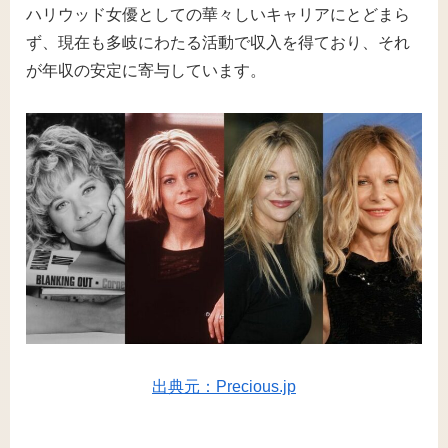
ハリウッド女優としての華々しいキャリアにとどまら
ず、現在も多岐にわたる活動で収入を得ており、それ
が年収の安定に寄与しています。
出典元：Precious.jp