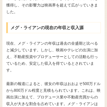
獲得し、その影響力は映画界を超えて広がっていきま
した。
メグ・ライアンの現在の年収と収入源
現在、メグ・ライアンの年収は過去の全盛期と比べる
と減少しています。しかし、映画やテレビの出演に加
え、不動産投資やプロデューサーとしての活動も行っ
ているため、安定した収入を得ているとされていま
す。
最新の報道によると、彼女の年収はおおよそ500万ドル
から800万ドル程度と見積もられています。これは、映
画出演に加えて、プロデュース業や不動産売買からの
収入が大きな割合を占めています。メグ・ライアンは