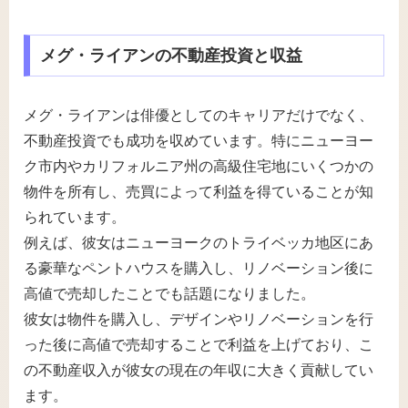
メグ・ライアンの不動産投資と収益
メグ・ライアンは俳優としてのキャリアだけでなく、
不動産投資でも成功を収めています。特にニューヨー
ク市内やカリフォルニア州の高級住宅地にいくつかの
物件を所有し、売買によって利益を得ていることが知
られています。
例えば、彼女はニューヨークのトライベッカ地区にあ
る豪華なペントハウスを購入し、リノベーション後に
高値で売却したことでも話題になりました。
彼女は物件を購入し、デザインやリノベーションを行
った後に高値で売却することで利益を上げており、こ
の不動産収入が彼女の現在の年収に大きく貢献してい
ます。