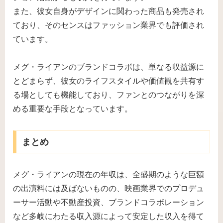
また、彼女自身がデザインに関わった商品も発売され
ており、そのセンスはファッション業界でも評価され
ています。
メグ・ライアンのブランドコラボは、単なる収益源に
とどまらず、彼女のライフスタイルや価値観を共有す
る場としても機能しており、ファンとのつながりを深
める重要な手段となっています。
まとめ
メグ・ライアンの現在の年収は、全盛期のような巨額
の出演料には及ばないものの、映画業界でのプロデュ
ーサー活動や不動産投資、ブランドコラボレーション
など多岐にわたる収入源によって安定した収入を得て