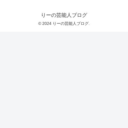
りーの芸能人ブログ
© 2024 りーの芸能人ブログ.