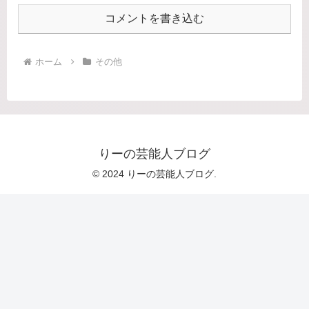
コメントを書き込む
ホーム
その他
りーの芸能人ブログ
© 2024 りーの芸能人ブログ.