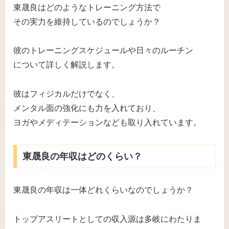
東晟良はどのようなトレーニング方法で
その実力を維持しているのでしょうか？
彼のトレーニングスケジュールや日々のルーチン
について詳しく解説します。
彼はフィジカルだけでなく、
メンタル面の強化にも力を入れており、
ヨガやメディテーションなども取り入れています。
東晟良の年収はどのくらい？
東晟良の年収は一体どれくらいなのでしょうか？
トップアスリートとしての収入源は多岐にわたりま