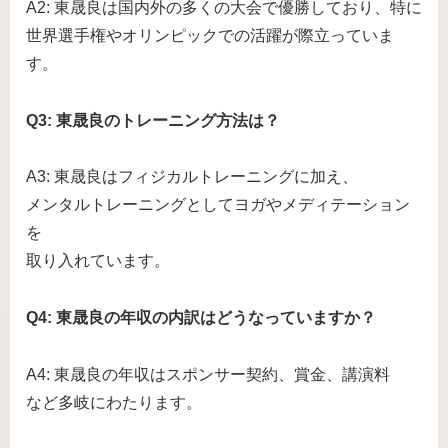
A2: 東晟良は国内外の多くの大会で優勝しており、特に
世界選手権やオリンピックでの活躍が際立っていま
す。
Q3: 東晟良のトレーニング方法は？
A3: 東晟良はフィジカルトレーニングに加え、
メンタルトレーニングとしてヨガやメディテーション
を
取り入れています。
Q4: 東晟良の年収の内訳はどうなっていますか？
A4: 東晟良の年収はスポンサー契約、賞金、講演料
など多岐にわたります。