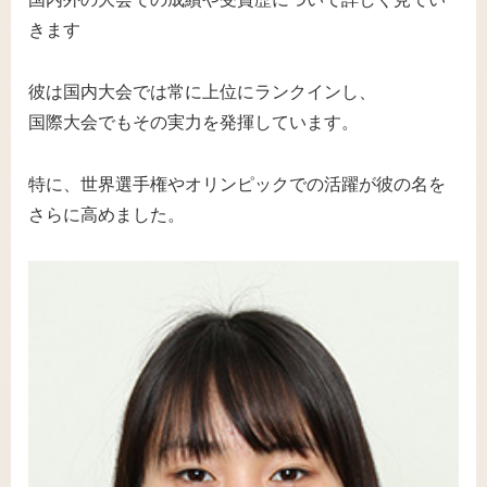
きます
彼は国内大会では常に上位にランクインし、
国際大会でもその実力を発揮しています。
特に、世界選手権やオリンピックでの活躍が彼の名を
さらに高めました。