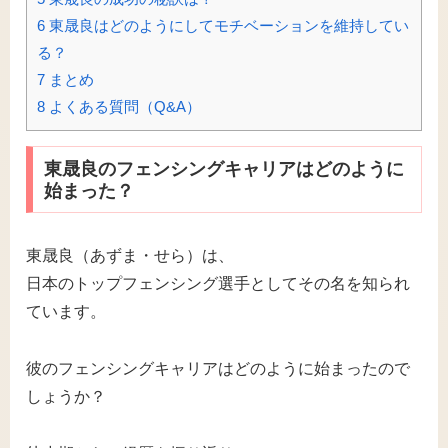
6
東晟良はどのようにしてモチベーションを維持してい
る？
7
まとめ
8
よくある質問（Q&A）
東晟良のフェンシングキャリアはどのように
始まった？
東晟良（あずま・せら）は、
日本のトップフェンシング選手としてその名を知られ
ています。
彼のフェンシングキャリアはどのように始まったので
しょうか？