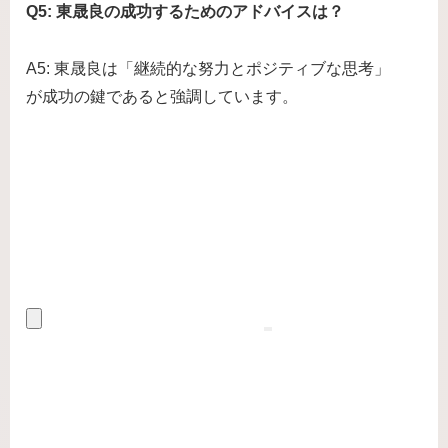
Q5: 東晟良の成功するためのアドバイスは？
A5: 東晟良は「継続的な努力とポジティブな思考」
が成功の鍵であると強調しています。