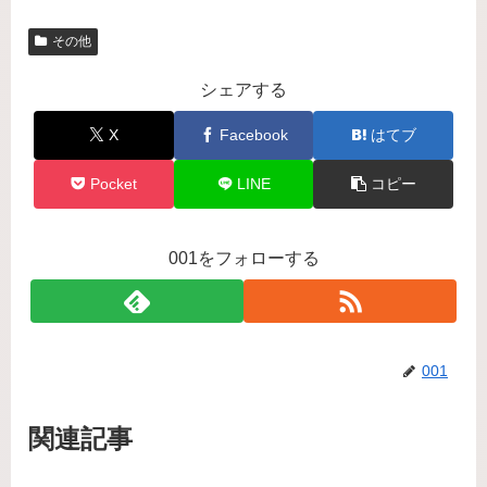
その他
シェアする
X
Facebook
はてブ
Pocket
LINE
コピー
001をフォローする
001
関連記事