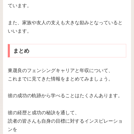
ています。
また、家族や友人の支えも大きな励みとなっていると
いいます。
まとめ
東晟良のフェンシングキャリアと年収について、
これまでに見てきた情報をまとめてみましょう。
彼の成功の軌跡から学べることはたくさんあります。
彼の経歴と成功の秘訣を通して、
読者の皆さんも自身の目標に対するインスピレーショ
ンを