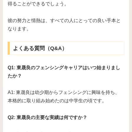
得ることができるでしょう。
彼の努力と情熱は、すべての人にとっての良い手本と
なります。
よくある質問（Q&A）
Q1: 東晟良のフェンシングキャリアはいつ始まりまし
たか？
A1: 東晟良は幼少期からフェンシングに興味を持ち、
本格的に取り組み始めたのは中学生の頃です。
Q2: 東晟良の主要な実績は何ですか？