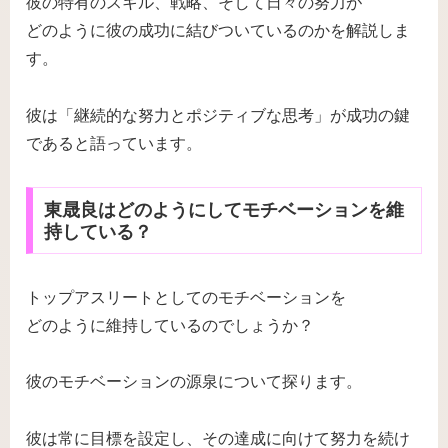
彼の特有のスキル、戦略、そして日々の努力が
どのように彼の成功に結びついているのかを解説しま
す。
彼は「継続的な努力とポジティブな思考」が成功の鍵
であると語っています。
東晟良はどのようにしてモチベーションを維
持している？
トップアスリートとしてのモチベーションを
どのように維持しているのでしょうか？
彼のモチベーションの源泉について探ります。
彼は常に目標を設定し、その達成に向けて努力を続け