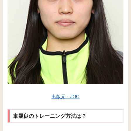
出版元：JOC
東晟良のトレーニング方法は？