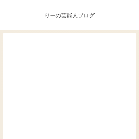
りーの芸能人ブログ