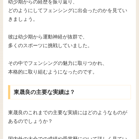
幼少期からの経歴を振り返り、
どのようにしてフェンシングに出会ったのかを見てい
きましょう。
彼は幼少期から運動神経が抜群で、
多くのスポーツに挑戦していました。
その中でフェンシングの魅力に取りつかれ、
本格的に取り組むようになったのです。
東晟良の主要な実績は？
東晟良のこれまでの主要な実績にはどのようなものが
あるのでしょうか？
国内外の大会での成績や受賞歴について詳しく見てい