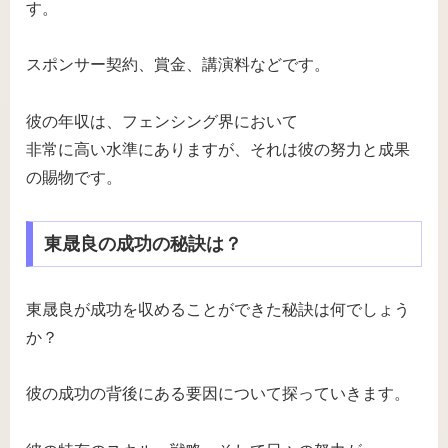
す。
スポンサー契約、賞金、講演料などです。
彼の年収は、フェンシング界において
非常に高い水準にありますが、それは彼の努力と成果
の賜物です。
東晟良の成功の秘訣は？
東晟良が成功を収めることができた秘訣は何でしょう
か？
彼の成功の背後にある要因について探っていきます。