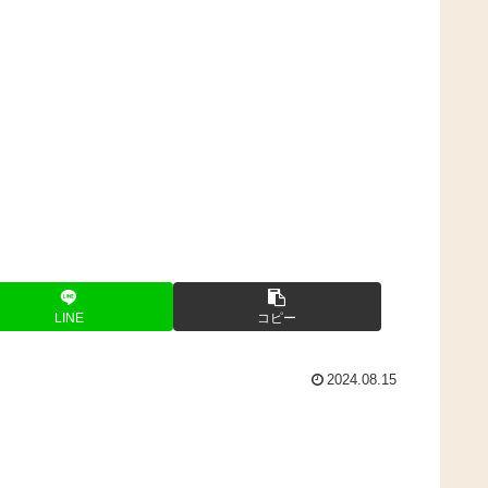
LINE
コピー
2024.08.15