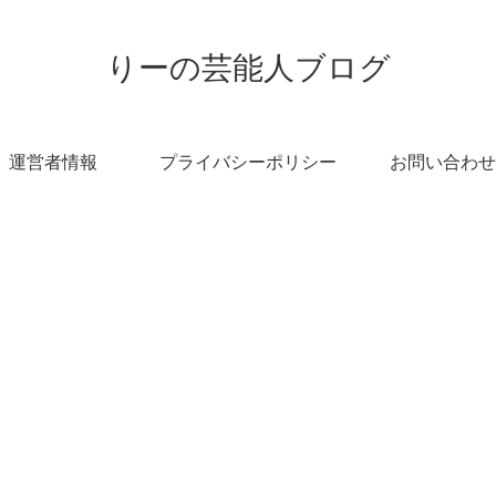
りーの芸能人ブログ
運営者情報
プライバシーポリシー
お問い合わせ