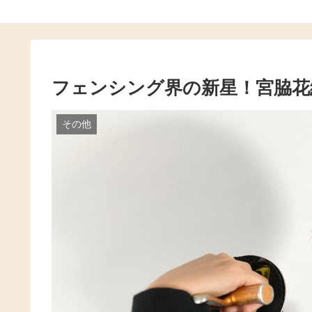
フェンシング界の新星！宮脇花
その他