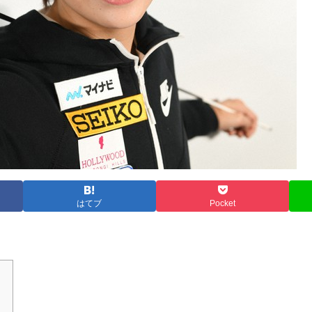
はてブ
Pocket