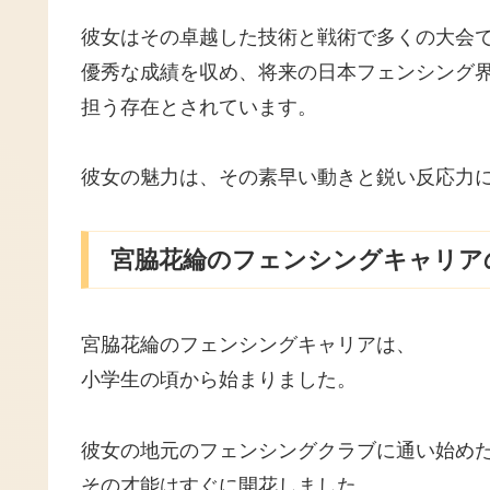
彼女はその卓越した技術と戦術で多くの大会
優秀な成績を収め、将来の日本フェンシング
担う存在とされています。
彼女の魅力は、その素早い動きと鋭い反応力
宮脇花綸のフェンシングキャリア
宮脇花綸のフェンシングキャリアは、
小学生の頃から始まりました。
彼女の地元のフェンシングクラブに通い始め
その才能はすぐに開花しました。