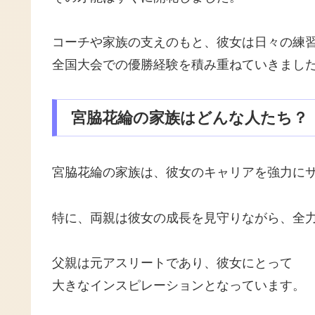
コーチや家族の支えのもと、彼女は日々の練
全国大会での優勝経験を積み重ねていきまし
宮脇花綸の家族はどんな人たち？
宮脇花綸の家族は、彼女のキャリアを強力に
特に、両親は彼女の成長を見守りながら、全
父親は元アスリートであり、彼女にとって
大きなインスピレーションとなっています。