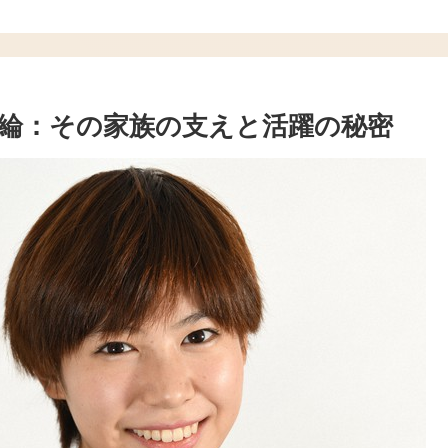
綸：その家族の支えと活躍の秘密