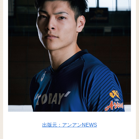
出版元：アンアンNEWS