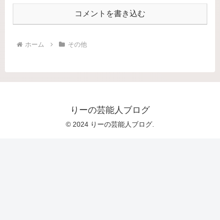
コメントを書き込む
ホーム
その他
りーの芸能人ブログ
© 2024 りーの芸能人ブログ.