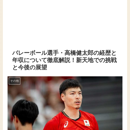
バレーボール選手・高橋健太郎の経歴と
年収について徹底解説！新天地での挑戦
と今後の展望
その他