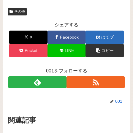
その他
シェアする
X
Facebook
はてブ
Pocket
LINE
コピー
001をフォローする
001
関連記事