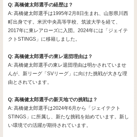
Q: 高橋健太郎選手の経歴は？
A: 高橋健太郎選手は1995年2月8日生まれ、山形県川西
町出身です。米沢中央高等学校、筑波大学を経て、
2017年に東レアローズに入団。2024年には「ジェイテ
クトSTINGS」に移籍しました。
Q: 高橋健太郎選手の東レ退団理由は？
A: 高橋健太郎選手の東レ退団理由は明かされていませ
んが、新リーグ「SVリーグ」に向けた挑戦が大きな理
由とされています。
Q: 高橋健太郎選手の新天地での挑戦は？
A: 高橋健太郎選手は2024年6月から「ジェイテクト
STINGS」に所属し、新たな挑戦を始めています。新し
い環境での活躍が期待されています。