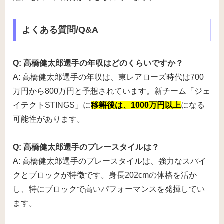
よくある質問/Q&A
Q: 高橋健太郎選手の年収はどのくらいですか？
A: 高橋健太郎選手の年収は、東レアローズ時代は700
万円から800万円と予想されています。新チーム「ジェ
イテクトSTINGS」に
移籍後は、1000万円以上
になる
可能性があります。
Q: 高橋健太郎選手のプレースタイルは？
A: 高橋健太郎選手のプレースタイルは、強力なスパイ
クとブロックが特徴です。身長202cmの体格を活か
し、特にブロックで高いパフォーマンスを発揮してい
ます。