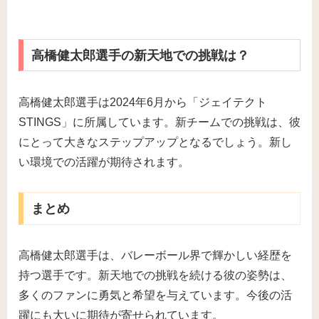
高橋健太郎選手の新天地での挑戦は？
高橋健太郎選手は2024年6月から「ジェイテクト
STINGS」に所属しています。新チームでの挑戦は、彼
にとって大きなステップアップとなるでしょう。新し
い環境での活躍が期待されます。
まとめ
高橋健太郎選手は、バレーボール界で輝かしい経歴を
持つ選手です。新天地での挑戦を続ける彼の姿勢は、
多くのファンに勇気と希望を与えています。今後の活
躍にも大いに期待が寄せられています。