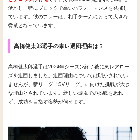
活かし、特にブロックで高いパフォーマンスを発揮し
ています。彼のプレーは、相手チームにとって大きな
脅威となっています。
高橋健太郎選手の東レ退団理由は？
高橋健太郎選手は2024年シーズン終了後に東レアロー
ズを退団しました。退団理由については明かされてい
ませんが、新リーグ「SVリーグ」に向けた挑戦が大き
な理由とされています。新しい環境での挑戦を恐れ
ず、成功を目指す姿勢が伺えます。