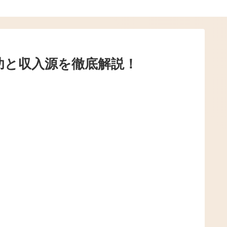
功と収入源を徹底解説！