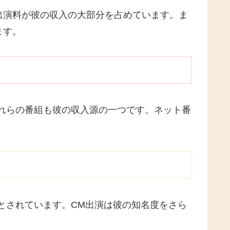
出演料が彼の収入の大部分を占めています。ま
ます。
。これらの番組も彼の収入源の一つです。ネット番
とされています。CM出演は彼の知名度をさら