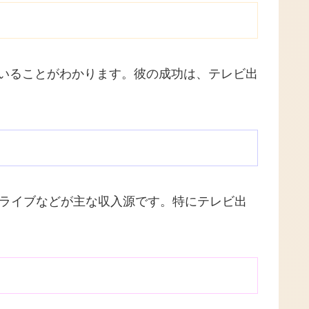
いることがわかります。彼の成功は、テレビ出
いライブなどが主な収入源です。特にテレビ出