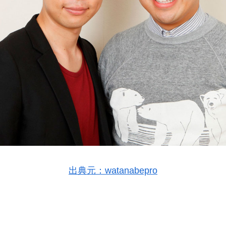
出典元：watanabepro