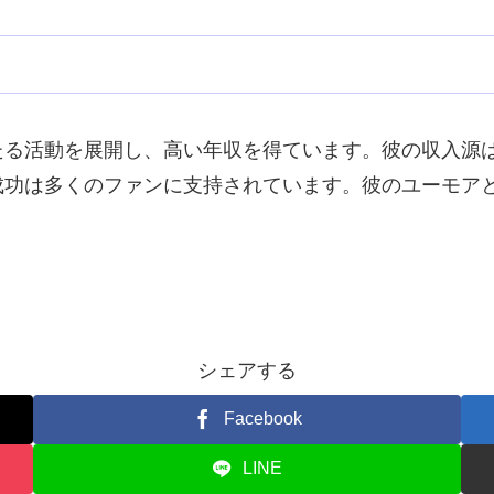
たる活動を展開し、高い年収を得ています。彼の収入源
成功は多くのファンに支持されています。彼のユーモア
シェアする
Facebook
LINE