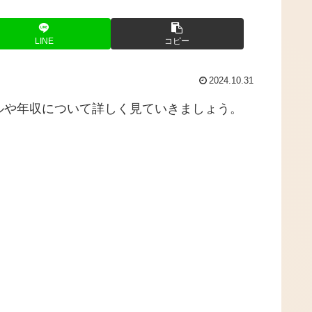
LINE
コピー
2024.10.31
ルや年収について詳しく見ていきましょう。