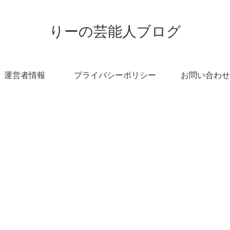
りーの芸能人ブログ
運営者情報
プライバシーポリシー
お問い合わせ