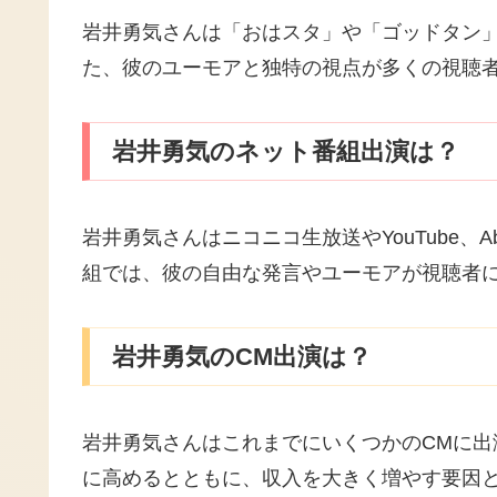
岩井勇気さんは「おはスタ」や「ゴッドタン
た、彼のユーモアと独特の視点が多くの視聴
岩井勇気のネット番組出演は？
岩井勇気さんはニコニコ生放送やYouTube
組では、彼の自由な発言やユーモアが視聴者
岩井勇気のCM出演は？
岩井勇気さんはこれまでにいくつかのCMに出
に高めるとともに、収入を大きく増やす要因