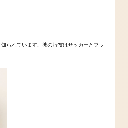
て知られています。彼の特技はサッカーとフッ