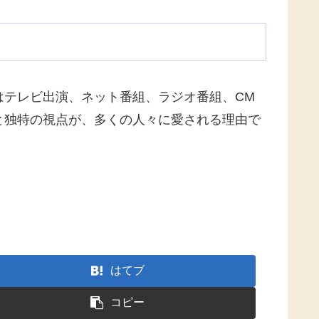
はテレビ出演、ネット番組、ラジオ番組、CM
と独特の視点が、多くの人々に愛される理由で
はてブ
コピー