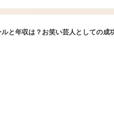
ールと年収は？お笑い芸人としての成