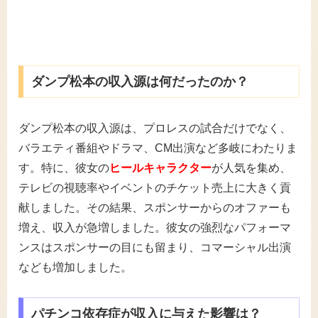
ダンプ松本の収入源は何だったのか？
ダンプ松本の収入源は、プロレスの試合だけでなく、
バラエティ番組やドラマ、CM出演など多岐にわたりま
す。特に、彼女の
ヒールキャラクター
が人気を集め、
テレビの視聴率やイベントのチケット売上に大きく貢
献しました。その結果、スポンサーからのオファーも
増え、収入が急増しました。彼女の強烈なパフォーマ
ンスはスポンサーの目にも留まり、コマーシャル出演
なども増加しました。
パチンコ依存症が収入に与えた影響は？