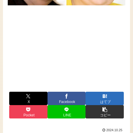
X
Facebook
はてブ
Pocket
LINE
コピー
2024.10.25