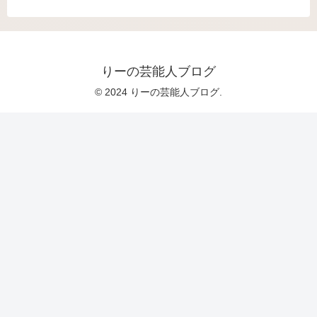
りーの芸能人ブログ
© 2024 りーの芸能人ブログ.