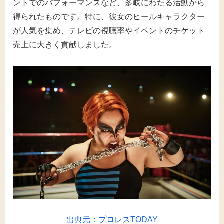
ントでのパフォーマンスなど、多岐にわたる活動から
得られたものです。特に、彼女のヒールキャラクター
が人気を集め、テレビの視聴率やイベントのチケット
売上に大きく貢献しました。
出典元：プロレスTODAY