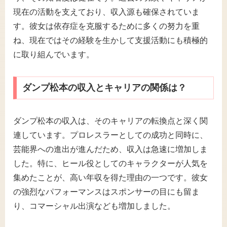
現在の活動を支えており、収入源も確保されていま
す。彼女は依存症を克服するために多くの努力を重
ね、現在ではその経験を生かして支援活動にも積極的
に取り組んでいます。
ダンプ松本の収入とキャリアの関係は？
ダンプ松本の収入は、そのキャリアの転換点と深く関
連しています。プロレスラーとしての成功と同時に、
芸能界への進出が進んだため、収入は急速に増加しま
した。特に、ヒール役としてのキャラクターが人気を
集めたことが、高い年収を得た理由の一つです。彼女
の強烈なパフォーマンスはスポンサーの目にも留ま
り、コマーシャル出演なども増加しました。