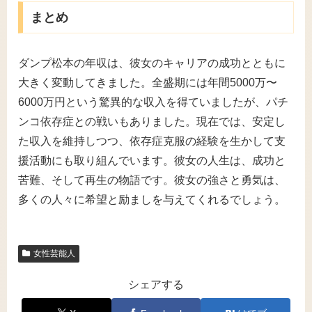
まとめ
ダンプ松本の年収は、彼女のキャリアの成功とともに
大きく変動してきました。全盛期には年間5000万〜
6000万円という驚異的な収入を得ていましたが、パチ
ンコ依存症との戦いもありました。現在では、安定し
た収入を維持しつつ、依存症克服の経験を生かして支
援活動にも取り組んでいます。彼女の人生は、成功と
苦難、そして再生の物語です。彼女の強さと勇気は、
多くの人々に希望と励ましを与えてくれるでしょう。
女性芸能人
シェアする