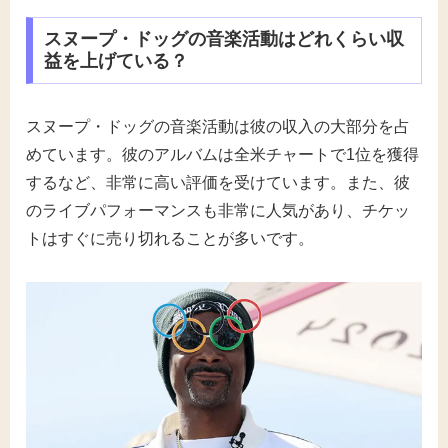
スヌープ・ドッグの音楽活動はどれくらい収
益を上げている？
スヌープ・ドッグの音楽活動は彼の収入の大部分を占
めています。彼のアルバムは全米チャートで1位を獲得
するなど、非常に高い評価を受けています。また、彼
のライブパフォーマンスも非常に人気があり、チケッ
トはすぐに売り切れることが多いです。