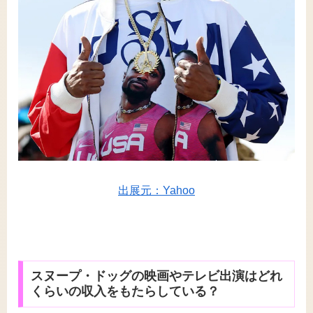
出展元：Yahoo
スヌープ・ドッグの映画やテレビ出演はどれ
くらいの収入をもたらしている？