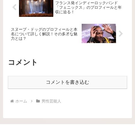
フランス発インディーロックバンド
「フェニックス」のプロフィールと年
収に迫る！
スヌープ・ドッグのプロフィールと本
名について詳しく解説！その多才な魅
力とは？
コメント
コメントを書き込む
ホーム
男性芸能人