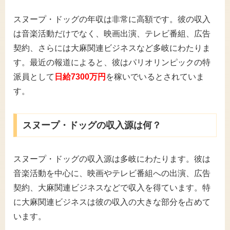
スヌープ・ドッグの年収は非常に高額です。彼の収入
は音楽活動だけでなく、映画出演、テレビ番組、広告
契約、さらには大麻関連ビジネスなど多岐にわたりま
す。最近の報道によると、彼はパリオリンピックの特
派員として
日給7300万円
を稼いでいるとされていま
す。
スヌープ・ドッグの収入源は何？
スヌープ・ドッグの収入源は多岐にわたります。彼は
音楽活動を中心に、映画やテレビ番組への出演、広告
契約、大麻関連ビジネスなどで収入を得ています。特
に大麻関連ビジネスは彼の収入の大きな部分を占めて
います。