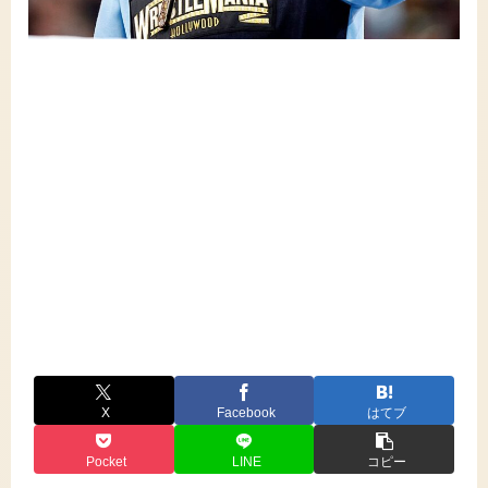
X
Facebook
はてブ
Pocket
LINE
コピー