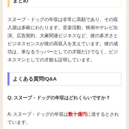
まとめ
スヌープ・ドッグの年収は非常に高額であり、その収
入源は多岐にわたります。音楽活動、映画やテレビ出
演、広告契約、大麻関連ビジネスなど、彼の多才さと
ビジネスセンスが彼の高収入を支えています。彼の成
功は、単なるラッパーとしての才能だけでなく、ビジ
ネスマンとしての才能も証明しています。
よくある質問/Q&A
Q: スヌープ・ドッグの年収はどれくらいですか？
A: スヌープ・ドッグの年収は
数十億円
に達するとされ
ています。