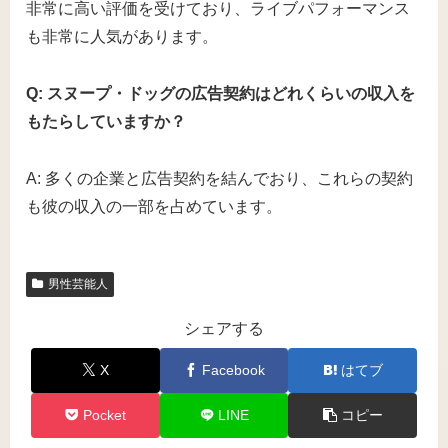
非常に高い評価を受けており、ライブパフォーマンス
も非常に人気があります。
Q: スヌープ・ドッグの広告契約はどれくらいの収入を
もたらしていますか？
A: 多くの企業と広告契約を結んでおり、これらの契約
も彼の収入の一部を占めています。
男性芸能人
シェアする
X
Facebook
はてブ
Pocket
LINE
コピー