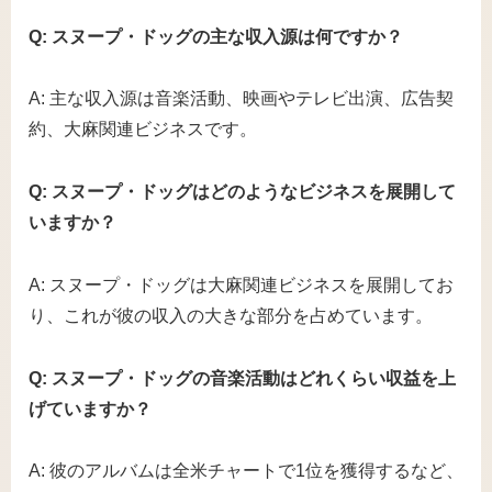
Q: スヌープ・ドッグの主な収入源は何ですか？
A: 主な収入源は音楽活動、映画やテレビ出演、広告契
約、大麻関連ビジネスです。
Q: スヌープ・ドッグはどのようなビジネスを展開して
いますか？
A: スヌープ・ドッグは大麻関連ビジネスを展開してお
り、これが彼の収入の大きな部分を占めています。
Q: スヌープ・ドッグの音楽活動はどれくらい収益を上
げていますか？
A: 彼のアルバムは全米チャートで1位を獲得するなど、