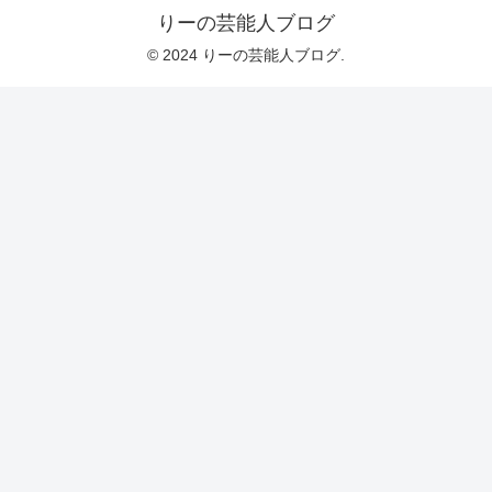
りーの芸能人ブログ
© 2024 りーの芸能人ブログ.