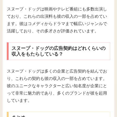
スヌープ・ドッグは映画やテレビ番組にも多数出演し
ており、これらの出演料も彼の収入の一部を占めてい
ます。彼はコメディからドラマまで幅広いジャンルで
活躍しており、その多才さが評価されています。
スヌープ・ドッグの広告契約はどれくらいの
収入をもたらしている？
スヌープ・ドッグは多くの企業と広告契約を結んでお
り、これらの契約も彼の収入の一部を占めています。
彼のユニークなキャラクターと広い知名度が企業にと
って非常に魅力的であり、多くのブランドが彼を起用
しています。