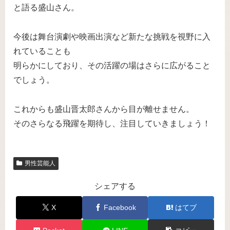
と語る盛山さん。
今後は舞台演劇や映画出演など新たな挑戦を視野に入
れていることも
明らかにしており、その活躍の場はさらに広がること
でしょう。
これからも盛山晋太郎さんから目が離せません。
そのさらなる飛躍を期待し、注目していきましょう！
男性芸能人
シェアする
X
Facebook
はてブ