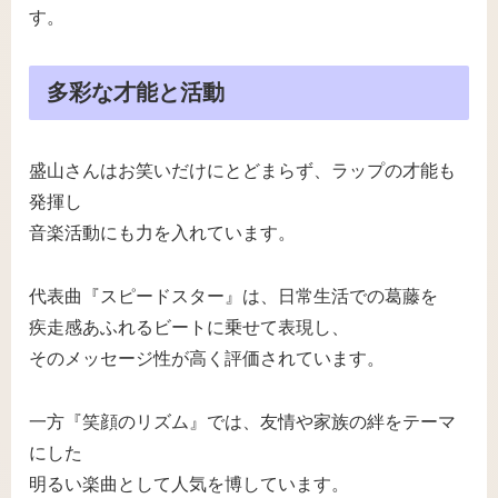
す。
多彩な才能と活動
盛山さんはお笑いだけにとどまらず、ラップの才能も
発揮し
音楽活動にも力を入れています。
代表曲『スピードスター』は、日常生活での葛藤を
疾走感あふれるビートに乗せて表現し、
そのメッセージ性が高く評価されています。
一方『笑顔のリズム』では、友情や家族の絆をテーマ
にした
明るい楽曲として人気を博しています。