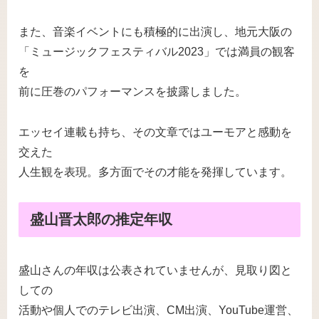
また、音楽イベントにも積極的に出演し、地元大阪の
「ミュージックフェスティバル2023」では満員の観客
を
前に圧巻のパフォーマンスを披露しました。
エッセイ連載も持ち、その文章ではユーモアと感動を
交えた
人生観を表現。多方面でその才能を発揮しています。
盛山晋太郎の推定年収
盛山さんの年収は公表されていませんが、見取り図と
しての
活動や個人でのテレビ出演、CM出演、YouTube運営、