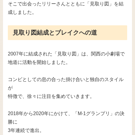
そこで出会ったリリーさんとともに「見取り図」を結
成しました。
見取り図結成とブレイクへの道
2007年に結成された「見取り図」は、関西の小劇場で
地道に活動を開始しました。
コンビとしての息の合った掛け合いと独自のスタイル
が
特徴で、徐々に注目を集めていきます。
2018年から2020年にかけて、「M-1グランプリ」の決
勝に
3年連続で進出。