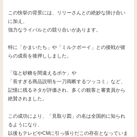
この快挙の背景には、リリーさんとの絶妙な掛け合い
に加え、
強力なライバルとの競り合いがあります。
特に「かまいたち」や「ミルクボーイ」との接戦が彼
らの成長を後押ししました。
「塩と砂糖を間違えるボケ」や
「長すぎる商品説明を一刀両断するツッコミ」など、
記憶に残るネタが評価され、多くの観客と審査員から
絶賛されました。
この成功により、「見取り図」の名は全国的に知られ
るようになり、
以後もテレビやCMに引っ張りだこの存在となっていま