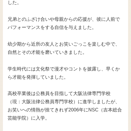
した。
兄弟とのふざけ合いや母親からの応援が、彼に人前で
パフォーマンスをする自信を与えました。
幼少期から近所の友人とお笑いごっこを楽しむ中で、
自然とその才能を磨いていきました。
学生時代には文化祭で漫才やコントを披露し、早くか
ら才能を発揮していました。
高校卒業後は公務員を目指して大阪法律専門学校
（現：大阪法律公務員専門学校）に進学しましたが、
お笑いへの情熱が捨てきれず2006年にNSC（吉本総合
芸能学院）に入学。