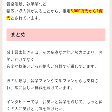
音楽活動、執筆業など
幅広い収入源があることから、推定
5,000万円から1億
円
とされています。
まとめ
盛山晋太郎さんは、その多彩な才能と努力により、お
笑いだけでなく
音楽や執筆といった幅広い分野で活躍しています。
彼の活動は、音楽ファンや文学ファンからも支持さ
れ、常に新しい挑戦を続けています。
インタビューでは「お笑いと音楽を通じて、もっと多
くの人に笑顔と元気を届けたい」