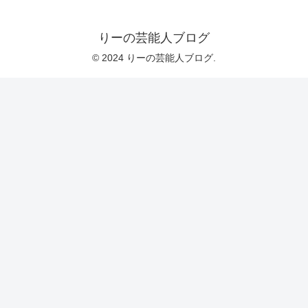
りーの芸能人ブログ
© 2024 りーの芸能人ブログ.