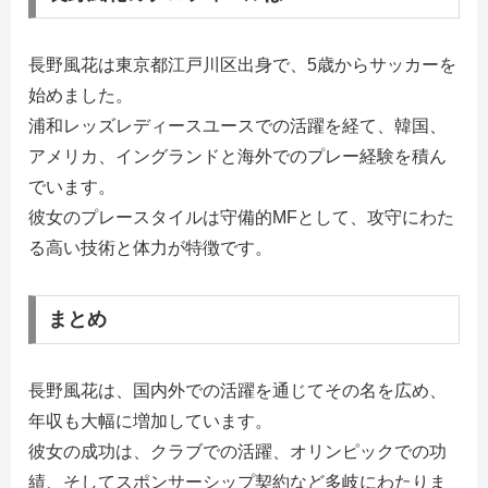
長野風花は東京都江戸川区出身で、5歳からサッカーを
始めました。
浦和レッズレディースユースでの活躍を経て、韓国、
アメリカ、イングランドと海外でのプレー経験を積ん
でいます。
彼女のプレースタイルは守備的MFとして、攻守にわた
る高い技術と体力が特徴です。
まとめ
長野風花は、国内外での活躍を通じてその名を広め、
年収も大幅に増加しています。
彼女の成功は、クラブでの活躍、オリンピックでの功
績、そしてスポンサーシップ契約など多岐にわたりま