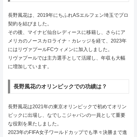
長野風花は、2019年にちふれASエルフェン埼玉でプロ
契約を結びました。
その後、マイナビ仙台レディースに移籍し、さらにア
メリカのノースカロライナ・カレッジを経て、2023年
にはリヴァプールFCウィメンに加入しました。
リヴァプールでは主力選手として活躍し、年収も大幅
に増加しています。
長野風花のオリンピックでの功績は？
長野風花は2021年の東京オリンピックで初めてオリン
ピックに出場し、なでしこジャパンの一員として重要
な役割を果たしました。
2023年のFIFA女子ワールドカップでも準々決勝まで進