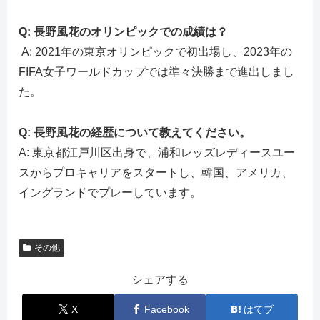
Q: 長野風花のオリンピックでの成績は？
A: 2021年の東京オリンピックで初出場し、2023年の
FIFA女子ワールドカップでは準々決勝まで進出しまし
た。
Q: 長野風花の経歴について教えてください。
A: 東京都江戸川区出身で、浦和レッズレディースユー
スからプロキャリアをスタートし、韓国、アメリカ、
イングランドでプレーしています。
その他
シェアする
X
Facebook
はてブ