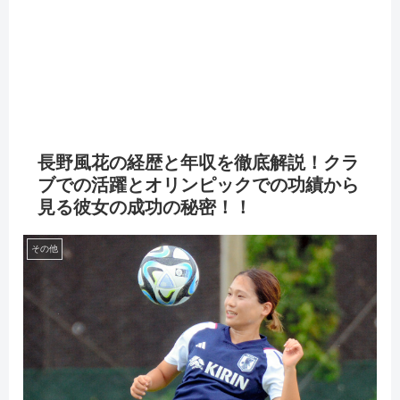
長野風花の経歴と年収を徹底解説！クラ
ブでの活躍とオリンピックでの功績から
見る彼女の成功の秘密！！
その他