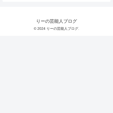
りーの芸能人ブログ
© 2024 りーの芸能人ブログ.