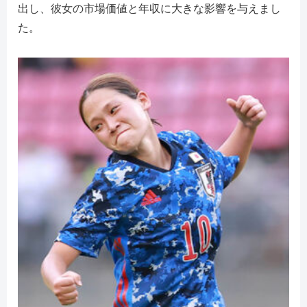
出し、彼女の市場価値と年収に大きな影響を与えまし
た。