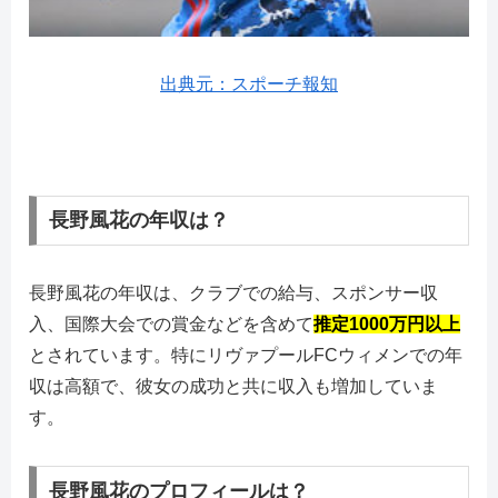
出典元：スポーチ報知
長野風花の年収は？
長野風花の年収は、クラブでの給与、スポンサー収
入、国際大会での賞金などを含めて
推定1000万円以上
とされています。特にリヴァプールFCウィメンでの年
収は高額で、彼女の成功と共に収入も増加していま
す。
長野風花のプロフィールは？