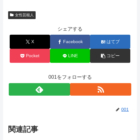
女性芸能人
シェアする
X
Facebook
はてブ
Pocket
LINE
コピー
001をフォローする
001
関連記事