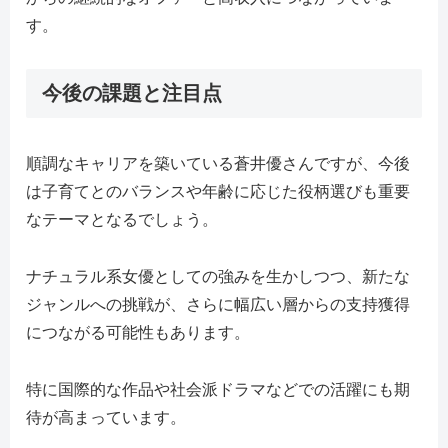
す。
今後の課題と注目点
順調なキャリアを築いている蒼井優さんですが、今後
は子育てとのバランスや年齢に応じた役柄選びも重要
なテーマとなるでしょう。
ナチュラル系女優としての強みを生かしつつ、新たな
ジャンルへの挑戦が、さらに幅広い層からの支持獲得
につながる可能性もあります。
特に国際的な作品や社会派ドラマなどでの活躍にも期
待が高まっています。