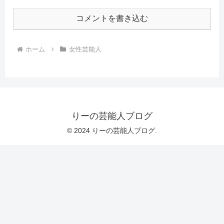
コメントを書き込む
ホーム
女性芸能人
りーの芸能人ブログ
© 2024 りーの芸能人ブログ.