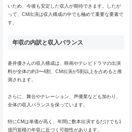
いため、今後も安定した収入が期待できます。したが
って、CM出演は収入構成の中でも極めて重要な要素で
す。
年収の内訳と収入バランス
蒼井優さんの収入構成は、映画やテレビドラマの出演
料が全体の約3〜4割、CM出演が5割以上を占めると推
測されます。
さらに、舞台やナレーション、声優業なども加わり、
全体の収入バランスを保っています。
特にCMは単価が高く、年間に数本出演するだけでも1
億円規模の年収に近づく可能性があります。