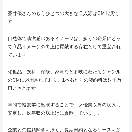
蒼井優さんのもうひとつの大きな収入源はCM出演で
す。
自然体で清潔感のあるイメージは、多くの企業にとっ
て商品イメージの向上に貢献する存在として重宝され
ています。
化粧品、飲料、保険、家電など多岐にわたるジャンル
のCMに起用されており、1本あたりの契約料は数千万
円とされます。
年間で複数本に出演することで、女優業以外の収入も
安定し、総年収の底上げに貢献しています。
企業との信頼関係も厚く、長期契約となるケースも多