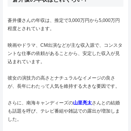
蒼井優さんの年収は、推定で3,000万円から5,000万円
程度とされています。
映画やドラマ、CM出演などが主な収入源で、コンスタ
ントな仕事の依頼があることから、安定した収入が見
込まれています。
彼女の演技力の高さとナチュラルなイメージの良さ
が、長年にわたって人気を維持する大きな要因です。
さらに、南海キャンディーズの
山里亮太
さんとの結婚
も話題を呼び、テレビ番組や雑誌での露出が増加しま
した。