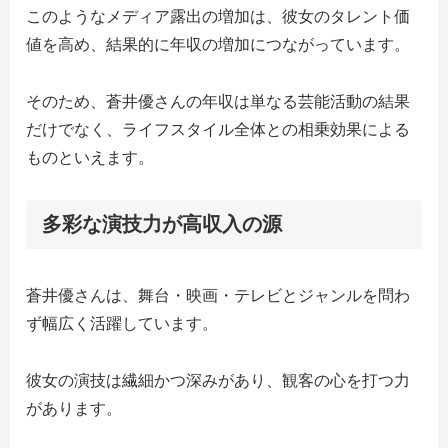
このようなメディア露出の増加は、彼女のタレント価
値を高め、結果的に年収の増加につながっています。
そのため、蒼井優さんの年収は単なる芸能活動の結果
だけでなく、ライフスタイル全体との相乗効果による
ものといえます。
多彩な演技力が高収入の源
蒼井優さんは、舞台・映画・テレビとジャンルを問わ
ず幅広く活躍しています。
彼女の演技は繊細かつ深みがあり、観客の心を打つ力
があります。