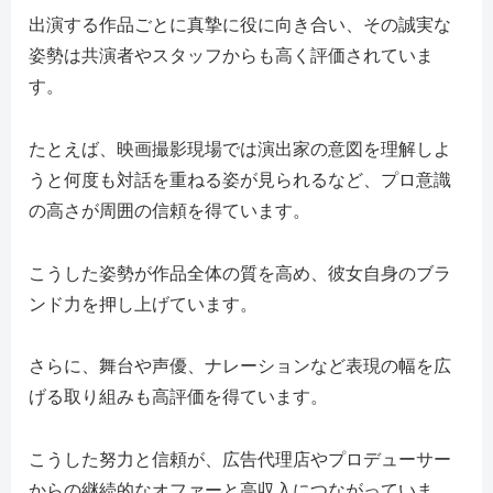
出演する作品ごとに真摯に役に向き合い、その誠実な
姿勢は共演者やスタッフからも高く評価されていま
す。
たとえば、映画撮影現場では演出家の意図を理解しよ
うと何度も対話を重ねる姿が見られるなど、プロ意識
の高さが周囲の信頼を得ています。
こうした姿勢が作品全体の質を高め、彼女自身のブラ
ンド力を押し上げています。
さらに、舞台や声優、ナレーションなど表現の幅を広
げる取り組みも高評価を得ています。
こうした努力と信頼が、広告代理店やプロデューサー
からの継続的なオファーと高収入につながっていま