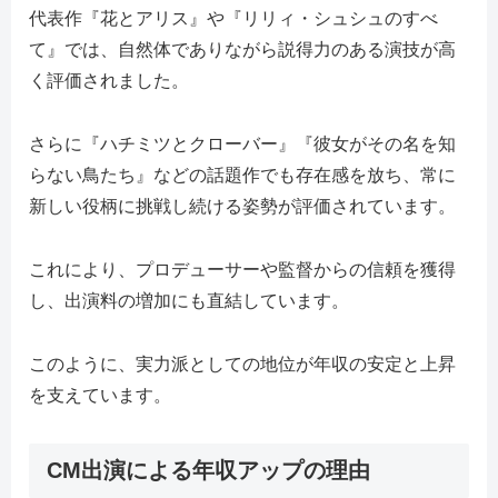
代表作『花とアリス』や『リリィ・シュシュのすべ
て』では、自然体でありながら説得力のある演技が高
く評価されました。
さらに『ハチミツとクローバー』『彼女がその名を知
らない鳥たち』などの話題作でも存在感を放ち、常に
新しい役柄に挑戦し続ける姿勢が評価されています。
これにより、プロデューサーや監督からの信頼を獲得
し、出演料の増加にも直結しています。
このように、実力派としての地位が年収の安定と上昇
を支えています。
CM出演による年収アップの理由