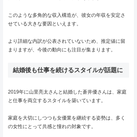
このような多角的な収入構造が、彼女の年収を安定さ
せている大きな要因といえます。
より詳細な内訳が公表されていないため、推定値に留
まりますが、今後の動向にも注目が集まります。
結婚後も仕事を続けるスタイルが話題に
2019年に山里亮太さんと結婚した蒼井優さんは、家庭
と仕事を両立するスタイルを築いています。
家庭を大切にしつつも女優業を継続する姿勢は、多く
の女性にとって共感と憧れの対象です。