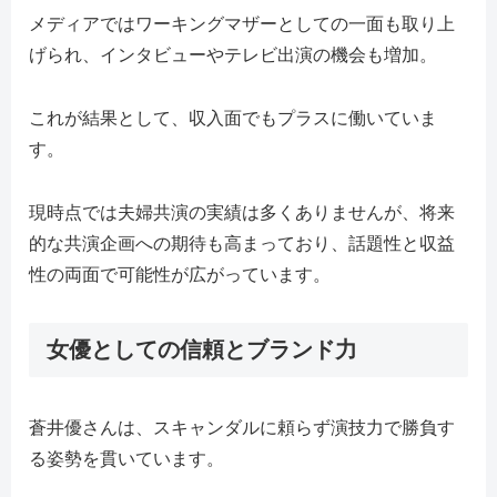
メディアではワーキングマザーとしての一面も取り上
げられ、インタビューやテレビ出演の機会も増加。
これが結果として、収入面でもプラスに働いていま
す。
現時点では夫婦共演の実績は多くありませんが、将来
的な共演企画への期待も高まっており、話題性と収益
性の両面で可能性が広がっています。
女優としての信頼とブランド力
蒼井優さんは、スキャンダルに頼らず演技力で勝負す
る姿勢を貫いています。