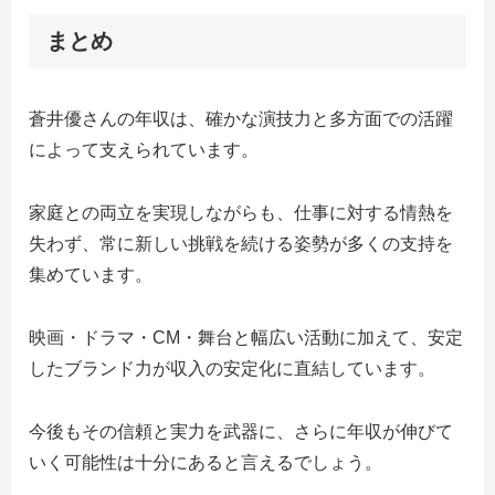
まとめ
蒼井優さんの年収は、確かな演技力と多方面での活躍
によって支えられています。
家庭との両立を実現しながらも、仕事に対する情熱を
失わず、常に新しい挑戦を続ける姿勢が多くの支持を
集めています。
映画・ドラマ・CM・舞台と幅広い活動に加えて、安定
したブランド力が収入の安定化に直結しています。
今後もその信頼と実力を武器に、さらに年収が伸びて
いく可能性は十分にあると言えるでしょう。