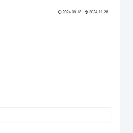
2024.09.18
2024.11.28