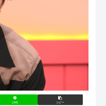
LINE
コピー