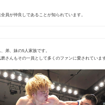
族全員が仲良しであることが知られています。
、弟、妹の5人家族です。
風磨さんもその一員として多くのファンに愛されていま