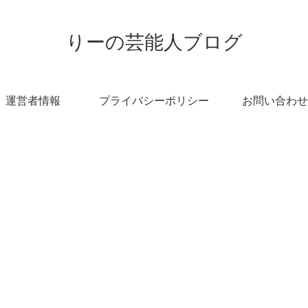
りーの芸能人ブログ
運営者情報
プライバシーポリシー
お問い合わせ