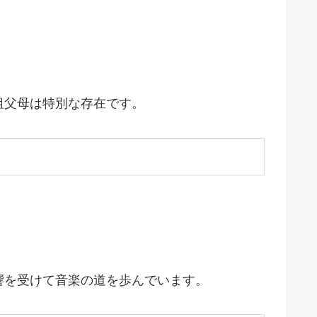
祖父母は特別な存在です。
響を受けて音楽の道を歩んでいます。