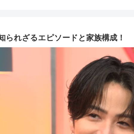
知られざるエピソードと家族構成！