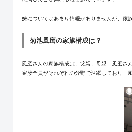
妹についてはあまり情報がありませんが、家
菊池風磨の家族構成は？
風磨さんの家族構成は、父親、母親、風磨さん
家族全員がそれぞれの分野で活躍しており、