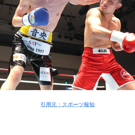
引用元：スポーツ報知