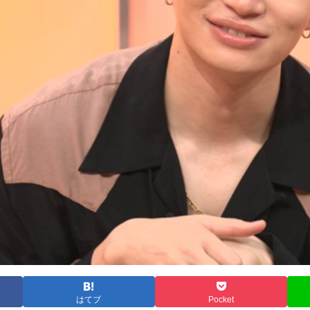
はてブ
Pocket