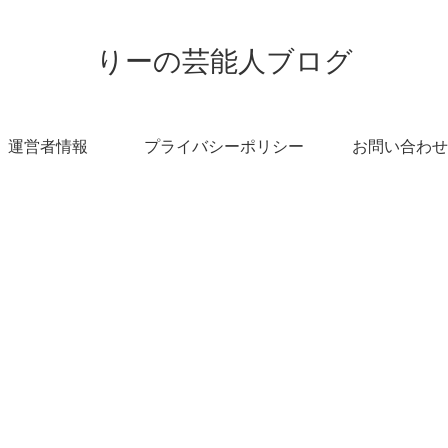
りーの芸能人ブログ
運営者情報
プライバシーポリシー
お問い合わせ