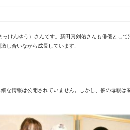
まっけんゆう）さんです。新田真剣佑さんも俳優として
刺激し合いながら成長しています。
詳細な情報は公開されていません。しかし、彼の母親は