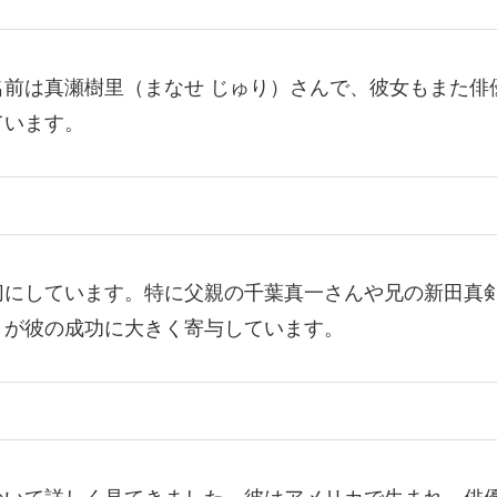
前は真瀬樹里（まなせ じゅり）さんで、彼女もまた俳
ています。
切にしています。特に父親の千葉真一さんや兄の新田真
トが彼の成功に大きく寄与しています。