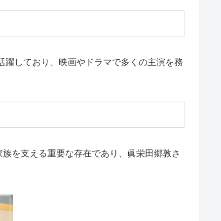
活躍しており、映画やドラマで多くの主演を務
家族を支える重要な存在であり、眞栄田郷敦さ