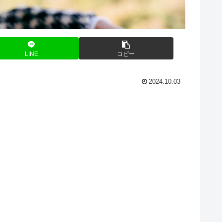
LINE
コピー
2024.10.03