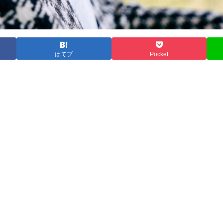
はてブ
Pocket