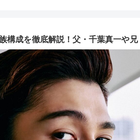
族構成を徹底解説！父・千葉真一や兄