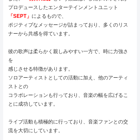
プロデュースしたエンターテインメントユニット
「SEPT」
によるもので、
ポジティブなメッセージが詰まっており、多くのリス
ナーから共感を得ています。
彼の歌声は柔らかく親しみやすい一方で、時に力強さ
を
感じさせる特徴があります。
ソロアーティストとしての活動に加え、他のアーティ
ストとの
コラボレーションも行っており、音楽の幅を広げるこ
とに成功しています。
ライブ活動も積極的に行っており、音楽ファンとの交
流を大切にしています。