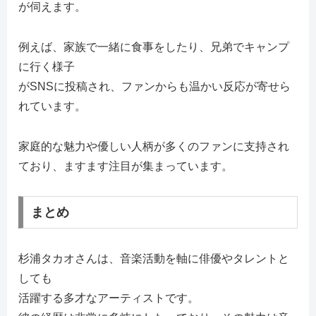
が伺えます。
例えば、家族で一緒に食事をしたり、兄弟でキャンプ
に行く様子
がSNSに投稿され、ファンからも温かい反応が寄せら
れています。
家庭的な魅力や優しい人柄が多くのファンに支持され
ており、ますます注目が集まっています。
まとめ
杉浦タカオさんは、音楽活動を軸に俳優やタレントと
しても
活躍する多才なアーティストです。