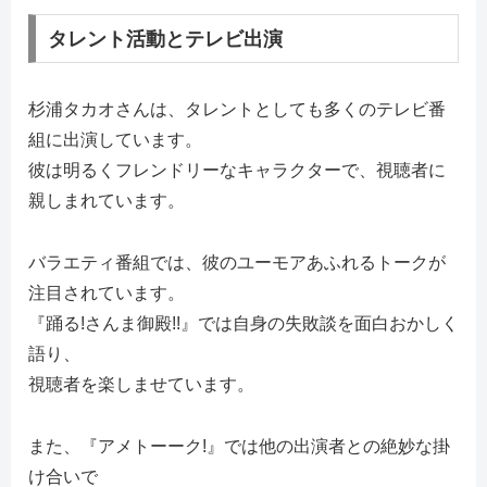
タレント活動とテレビ出演
杉浦タカオさんは、タレントとしても多くのテレビ番
組に出演しています。
彼は明るくフレンドリーなキャラクターで、視聴者に
親しまれています。
バラエティ番組では、彼のユーモアあふれるトークが
注目されています。
『踊る!さんま御殿!!』では自身の失敗談を面白おかしく
語り、
視聴者を楽しませています。
また、『アメトーーク!』では他の出演者との絶妙な掛
け合いで