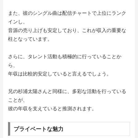
また、彼のシングル曲は配信チャートで上位にランク
インし、
音源の売り上げも安定しており、これが収入の重要な
柱となっています。
さらに、タレント活動も積極的に行っていることか
ら、
年収は比較的安定していると言えるでしょう。
兄の杉浦太陽さんと同様に、多彩な活動を行っている
ことが、
彼の年収を支えていると推測されます。
プライベートな魅力