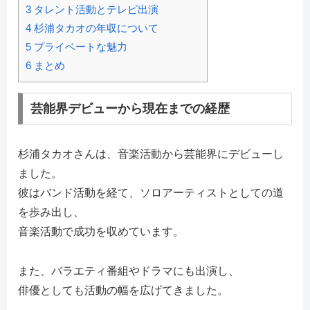
3
タレント活動とテレビ出演
4
杉浦タカオの年収について
5
プライベートな魅力
6
まとめ
芸能界デビューから現在までの経歴
杉浦タカオさんは、音楽活動から芸能界にデビューし
ました。
彼はバンド活動を経て、ソロアーティストとしての道
を歩み出し、
音楽活動で成功を収めています。
また、バラエティ番組やドラマにも出演し、
俳優としても活動の幅を広げてきました。