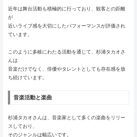
近年は舞台活動も積極的に行っており、観客との距離
が
近いライブ感を大切にしたパフォーマンスが評価され
ています。
このように多岐にわたる活動を通じて、杉浦タカオさ
んは
音楽だけでなく、俳優やタレントとしても存在感を放
ち続けています。
音楽活動と楽曲
杉浦タカオさんは、音楽家として多くの楽曲をリリー
スしており、
そのジャンルは幅広いです。