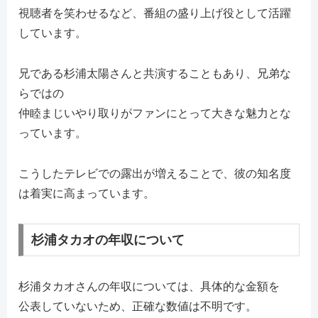
視聴者を笑わせるなど、番組の盛り上げ役として活躍
しています。
兄である杉浦太陽さんと共演することもあり、兄弟な
らではの
仲睦まじいやり取りがファンにとって大きな魅力とな
っています。
こうしたテレビでの露出が増えることで、彼の知名度
は着実に高まっています。
杉浦タカオの年収について
杉浦タカオさんの年収については、具体的な金額を
公表していないため、正確な数値は不明です。