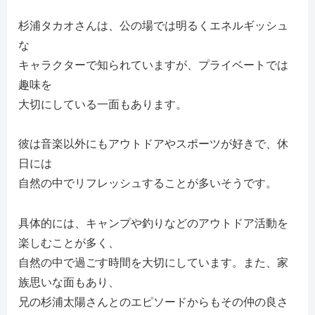
杉浦タカオさんは、公の場では明るくエネルギッシュ
な
キャラクターで知られていますが、プライベートでは
趣味を
大切にしている一面もあります。
彼は音楽以外にもアウトドアやスポーツが好きで、休
日には
自然の中でリフレッシュすることが多いそうです。
具体的には、キャンプや釣りなどのアウトドア活動を
楽しむことが多く、
自然の中で過ごす時間を大切にしています。また、家
族思いな面もあり、
兄の杉浦太陽さんとのエピソードからもその仲の良さ