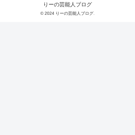
りーの芸能人ブログ
© 2024 りーの芸能人ブログ.