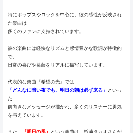
特にポップスやロックを中心に、彼の感性が反映され
た楽曲は
多くのファンに支持されています。
彼の楽曲には軽快なリズムと感情豊かな歌詞が特徴的
で、
日常の喜びや葛藤をリアルに描写しています。
代表的な楽曲『希望の光』では
「どんなに暗い夜でも、明日の朝は必ず来る」
といっ
た
前向きなメッセージが描かれ、多くのリスナーに勇気
を与えています。
また、
『明日の風』
という楽曲は、杉浦タカオさんが