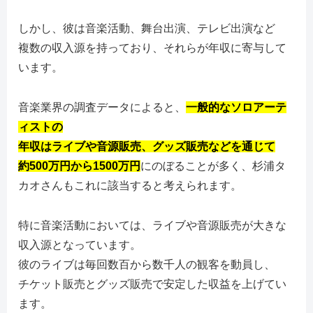
しかし、彼は音楽活動、舞台出演、テレビ出演など
複数の収入源を持っており、それらが年収に寄与して
います。
音楽業界の調査データによると、
一般的なソロアーテ
ィストの
年収はライブや音源販売、グッズ販売などを通じて
約500万円から1500万円
にのぼることが多く、杉浦タ
カオさんもこれに該当すると考えられます。
特に音楽活動においては、ライブや音源販売が大きな
収入源となっています。
彼のライブは毎回数百から数千人の観客を動員し、
チケット販売とグッズ販売で安定した収益を上げてい
ます。