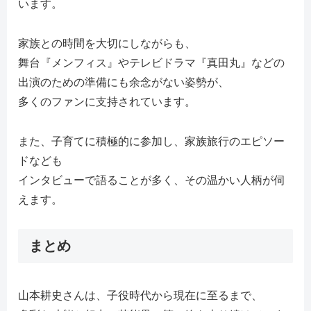
います。
家族との時間を大切にしながらも、
舞台『メンフィス』やテレビドラマ『真田丸』などの
出演のための準備にも余念がない姿勢が、
多くのファンに支持されています。
また、子育てに積極的に参加し、家族旅行のエピソー
ドなども
インタビューで語ることが多く、その温かい人柄が伺
えます。
まとめ
山本耕史さんは、子役時代から現在に至るまで、