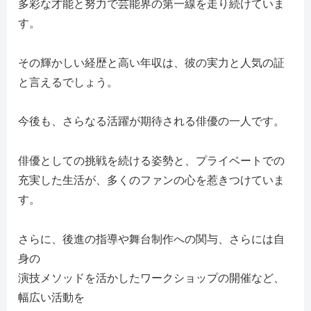
多彩な才能と努力で芸能界の第一線を走り続けていま
す。
その輝かしい経歴と高い年収は、彼の実力と人気の証
と言えるでしょう。
今後も、さらなる活躍が期待される俳優の一人です。
俳優としての挑戦を続ける姿勢と、プライベートでの
充実した生活が、多くのファンの心を惹きつけていま
す。
さらに、後進の指導や舞台制作への関与、さらには自
身の
演技メソッドを活かしたワークショップの開催など、
幅広い活動を