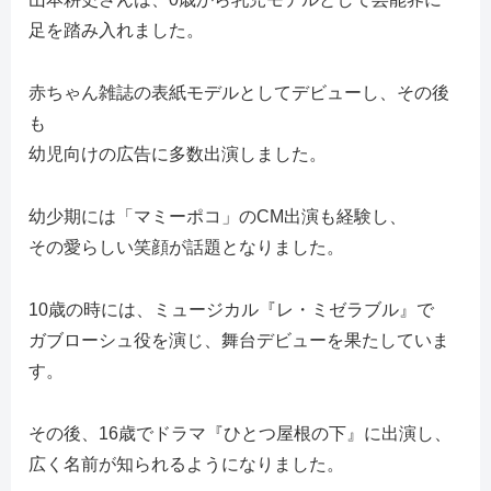
足を踏み入れました。
赤ちゃん雑誌の表紙モデルとしてデビューし、その後
も
幼児向けの広告に多数出演しました。
幼少期には「マミーポコ」のCM出演も経験し、
その愛らしい笑顔が話題となりました。
10歳の時には、ミュージカル『レ・ミゼラブル』で
ガブローシュ役を演じ、舞台デビューを果たしていま
す。
その後、16歳でドラマ『ひとつ屋根の下』に出演し、
広く名前が知られるようになりました。