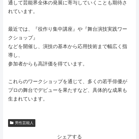
通して芸能界全体の発展に寄与していくことも期待さ
れています。
最近では、『役作り集中講座』や『舞台演技実践ワー
クショップ』
などを開催し、演技の基本から応用技術まで幅広く指
導し、
参加者からも高評価を得ています。
これらのワークショップを通じて、多くの若手俳優が
プロの舞台でデビューを果たすなど、具体的な成果も
生まれています。
男性芸能人
シェアする