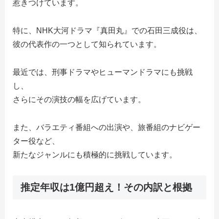
惹きつけています。
特に、NHK大河ドラマ『真田丸』での石田三成役は、
彼の代表作の一つとして知られています。
最近では、刑事ドラマやヒューマンドラマにも挑戦
し、
さらにその演技の幅を広げています。
また、バラエティ番組への出演や、旅番組のナビゲー
ター役など、
新たなジャンルにも積極的に挑戦しています。
推定年収は1億円超え！その内訳と根拠