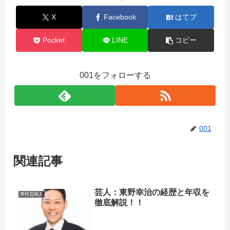
X
Facebook
はてブ
Pocket
LINE
コピー
001をフォローする
001
関連記事
芸人：東野幸治の経歴と年収を
男性芸能人
徹底解説！！