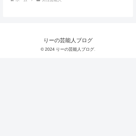
りーの芸能人ブログ
© 2024 りーの芸能人ブログ.