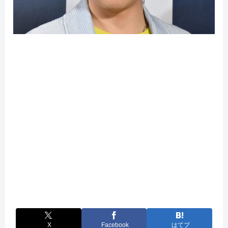
X
Facebook
はてブ