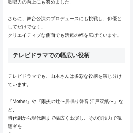
歌唱力の向上にも努めました。
さらに、舞台公演のプロデュースにも挑戦し、俳優と
してだけでなく、
クリエイティブな側面でも活躍の幅を広げています。
テレビドラマでの幅広い役柄
テレビドラマでも、山本さんは多彩な役柄を演じ分け
ています。
『Mother』や『陽炎の辻〜居眠り磐音 江戸双紙〜』な
ど、
時代劇から現代劇まで幅広く出演し、その演技力で視
聴者を