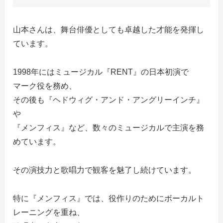
山本さんは、舞台俳優としても卓越した才能を発揮し
ています。
1998年にはミュージカル『RENT』の日本初演で
マーク役を務め、
その後も『ヘドウィグ・アンド・アングリーインチ』
や
『メンフィス』など、数々のミュージカルで主演を務
めています。
その演技力と歌唱力で観客を魅了し続けています。
特に『メンフィス』では、役作りのためにボーカルト
レーニングを重ね、