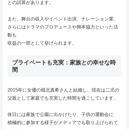
との試算があります。
また、舞台の収入やイベント出演、ナレーション業、
さらにはドラマのプロデュースや脚本協力といった活
動も
収益の一部として挙げられます。
プライベートも充実：家族との幸せな時
間
2015年に女優の堀北真希さんと結婚し、現在は二児の
父親として家庭でも充実した時間を過ごしています。
休日には家族で公園に出かけたり、子供の運動会に
積極的に参加する様子がメディアでも取り上げられて