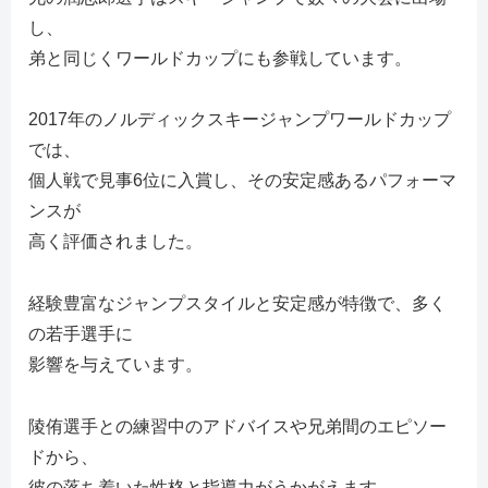
し、
弟と同じくワールドカップにも参戦しています。
2017年のノルディックスキージャンプワールドカップ
では、
個人戦で見事6位に入賞し、その安定感あるパフォーマ
ンスが
高く評価されました。
経験豊富なジャンプスタイルと安定感が特徴で、多く
の若手選手に
影響を与えています。
陵侑選手との練習中のアドバイスや兄弟間のエピソー
ドから、
彼の落ち着いた性格と指導力がうかがえます。