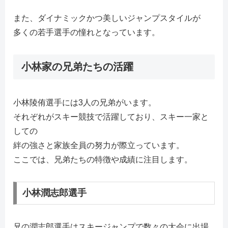
また、ダイナミックかつ美しいジャンプスタイルが
多くの若手選手の憧れとなっています。
小林家の兄弟たちの活躍
小林陵侑選手には3人の兄弟がいます。
それぞれがスキー競技で活躍しており、スキー一家と
しての
絆の強さと家族全員の努力が際立っています。
ここでは、兄弟たちの特徴や成績に注目します。
小林潤志郎選手
兄の潤志郎選手はスキージャンプで数々の大会に出場