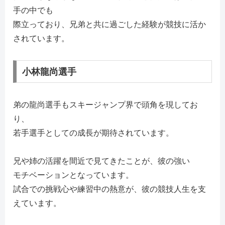
手の中でも
際立っており、兄弟と共に過ごした経験が競技に活か
されています。
小林龍尚選手
弟の龍尚選手もスキージャンプ界で頭角を現してお
り、
若手選手としての成長が期待されています。
兄や姉の活躍を間近で見てきたことが、彼の強い
モチベーションとなっています。
試合での挑戦心や練習中の熱意が、彼の競技人生を支
えています。