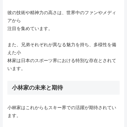
彼の技術や精神力の高さは、世界中のファンやメディ
アから
注目を集めています。
また、兄弟それぞれが異なる魅力を持ち、多様性を備
えた小
林家は日本のスポーツ界における特別な存在とされて
います。
小林家の未来と期待
小林家はこれからもスキー界での活躍が期待されてい
ます。