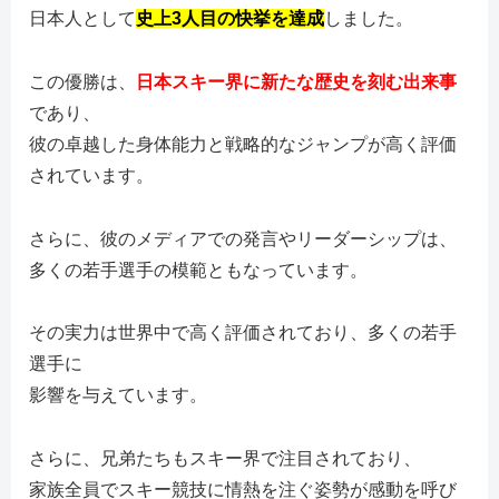
日本人として
史上3人目の快挙を達成
しました。
この優勝は、
日本スキー界に新たな歴史を刻む出来事
であり、
彼の卓越した身体能力と戦略的なジャンプが高く評価
されています。
さらに、彼のメディアでの発言やリーダーシップは、
多くの若手選手の模範ともなっています。
その実力は世界中で高く評価されており、多くの若手
選手に
影響を与えています。
さらに、兄弟たちもスキー界で注目されており、
家族全員でスキー競技に情熱を注ぐ姿勢が感動を呼び