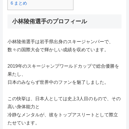
6
まとめ
小林陵侑選手のプロフィール
小林陵侑選手は岩手県出身のスキージャンパーで、
数々の国際大会で輝かしい成績を収めています。
2019年のスキージャンプワールドカップで総合優勝を
果たし、
日本のみならず世界中のファンを魅了しました。
この快挙は、日本人としては史上3人目のもので、その
高い身体能力と
冷静なメンタルが、彼をトップアスリートとして際立
たせています。