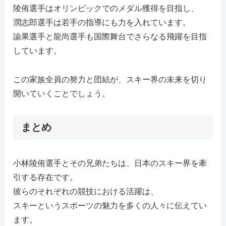
陵侑選手はオリンピックでのメダル獲得を目指し、
潤志郎選手は若手の指導にも力を入れています。
諭果選手と龍尚選手も国際舞台でさらなる飛躍を目指
しています。
この家族全員の努力と団結が、スキー界の未来を切り
開いていくことでしょう。
まとめ
小林陵侑選手とその兄弟たちは、日本のスキー界を牽
引する存在です。
彼らのそれぞれの競技における活躍は、
スキーというスポーツの魅力を多くの人々に伝えてい
ます。