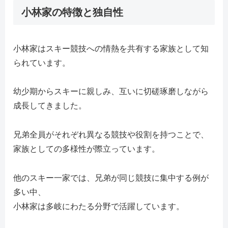
小林家の特徴と独自性
小林家はスキー競技への情熱を共有する家族として知
られています。
幼少期からスキーに親しみ、互いに切磋琢磨しながら
成長してきました。
兄弟全員がそれぞれ異なる競技や役割を持つことで、
家族としての多様性が際立っています。
他のスキー一家では、兄弟が同じ競技に集中する例が
多い中、
小林家は多岐にわたる分野で活躍しています。