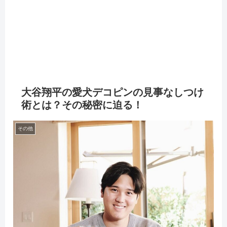
大谷翔平の愛犬デコピンの見事なしつけ
術とは？その秘密に迫る！
その他