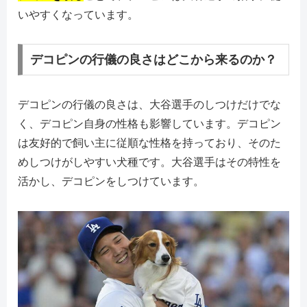
いやすくなっています。
デコピンの行儀の良さはどこから来るのか？
デコピンの行儀の良さは、大谷選手のしつけだけでな
く、デコピン自身の性格も影響しています。デコピン
は友好的で飼い主に従順な性格を持っており、そのた
めしつけがしやすい犬種です。大谷選手はその特性を
活かし、デコピンをしつけています。