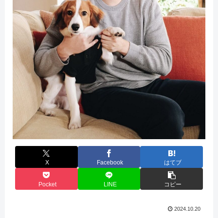
X
Facebook
はてブ
Pocket
LINE
コピー
2024.10.20