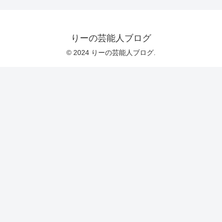
りーの芸能人ブログ
© 2024 りーの芸能人ブログ.