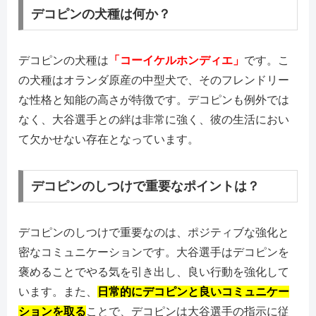
デコピンの犬種は何か？
デコピンの犬種は
「コーイケルホンディエ」
です。こ
の犬種はオランダ原産の中型犬で、そのフレンドリー
な性格と知能の高さが特徴です。デコピンも例外では
なく、大谷選手との絆は非常に強く、彼の生活におい
て欠かせない存在となっています。
デコピンのしつけで重要なポイントは？
デコピンのしつけで重要なのは、ポジティブな強化と
密なコミュニケーションです。大谷選手はデコピンを
褒めることでやる気を引き出し、良い行動を強化して
います。また、
日常的にデコピンと良いコミュニケー
ションを取る
ことで、デコピンは大谷選手の指示に従