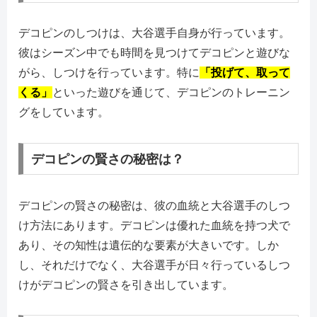
デコピンのしつけは、大谷選手自身が行っています。
彼はシーズン中でも時間を見つけてデコピンと遊びな
がら、しつけを行っています。特に
「投げて、取って
くる」
といった遊びを通じて、デコピンのトレーニン
グをしています。
デコピンの賢さの秘密は？
デコピンの賢さの秘密は、彼の血統と大谷選手のしつ
け方法にあります。デコピンは優れた血統を持つ犬で
あり、その知性は遺伝的な要素が大きいです。しか
し、それだけでなく、大谷選手が日々行っているしつ
けがデコピンの賢さを引き出しています。