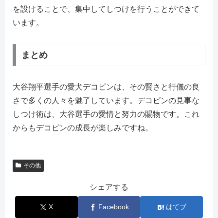
を設けることで、集中してしつけを行うことができて
います。
まとめ
大谷翔平選手の愛犬デコピンは、その賢さと行儀の良
さで多くの人々を魅了しています。デコピンの見事な
しつけ術は、大谷選手の愛情と努力の賜物です。これ
からもデコピンの成長が楽しみですね。
その他
シェアする
X
Facebook
はてブ