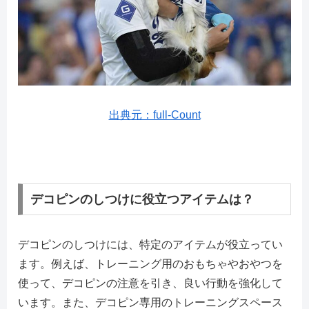
出典元：full-Count
デコピンのしつけに役立つアイテムは？
デコピンのしつけには、特定のアイテムが役立ってい
ます。例えば、トレーニング用のおもちゃやおやつを
使って、デコピンの注意を引き、良い行動を強化して
います。また、デコピン専用のトレーニングスペース