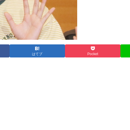
はてブ
Pocket