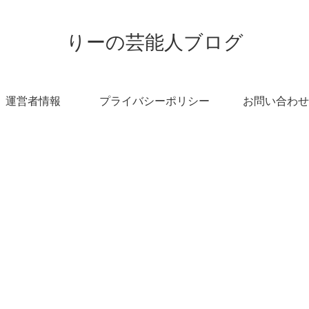
りーの芸能人ブログ
運営者情報
プライバシーポリシー
お問い合わせ