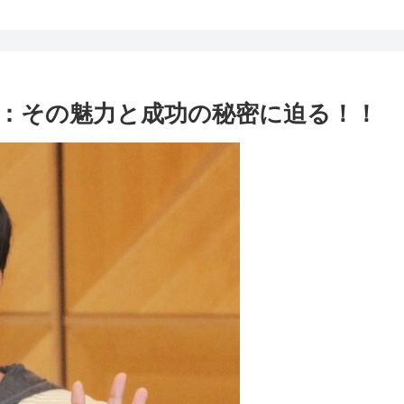
：その魅力と成功の秘密に迫る！！