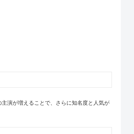
の主演が増えることで、さらに知名度と人気が