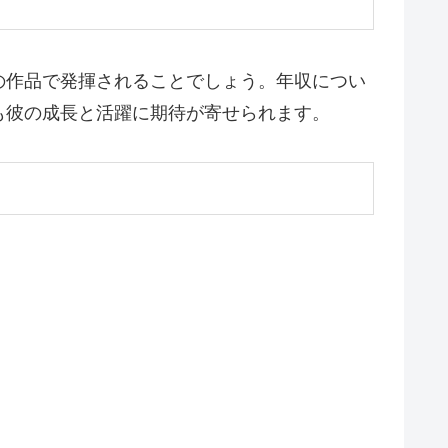
の作品で発揮されることでしょう。年収につい
も彼の成長と活躍に期待が寄せられます。