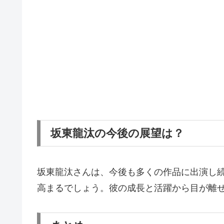
坂東龍汰の今後の展望は？
坂東龍汰さんは、今後も多くの作品に出演し
高まるでしょう。彼の成長と活躍から目が離