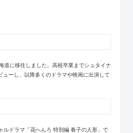
北海道に移住しました。高校卒業までシュタイナ
デビューし、以降多くのドラマや映画に出演して
ャルドラマ「花へんろ 特別編 春子の人形」で