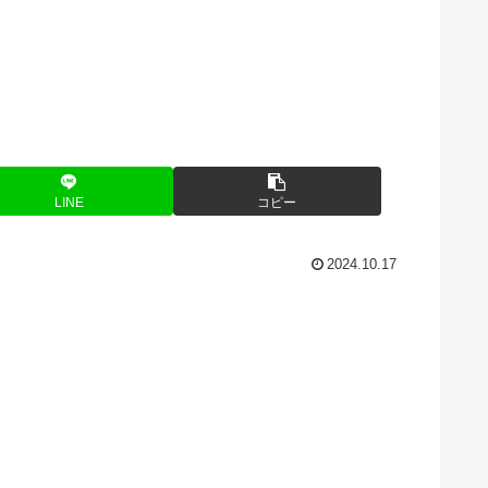
LINE
コピー
2024.10.17