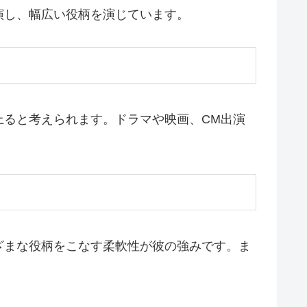
演し、幅広い役柄を演じています。
上ると考えられます。ドラマや映画、CM出演
ざまな役柄をこなす柔軟性が彼の強みです。ま