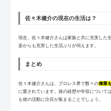
佐々木健介の現在の生活は？
現在、佐々木健介さんは家族と共に充実した生
姿からも充実した生活ぶりが伺えます。
まとめ
佐々木健介さんは、プロレス界で数々の
偉業
に愛されています。彼の経歴や年収について
も彼の活動に注目が集まることでしょう。