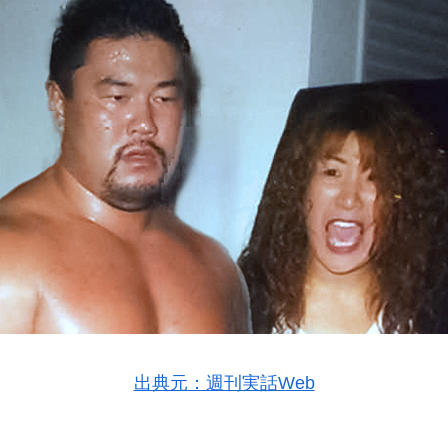
出典元：週刊実話Web