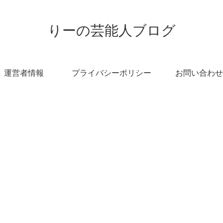
りーの芸能人ブログ
運営者情報
プライバシーポリシー
お問い合わせ