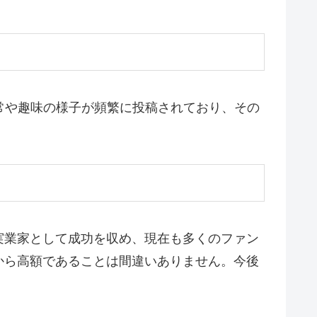
常や趣味の様子が頻繁に投稿されており、その
実業家として成功を収め、現在も多くのファン
から高額であることは間違いありません。今後