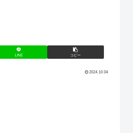
LINE
コピー
2024.10.04