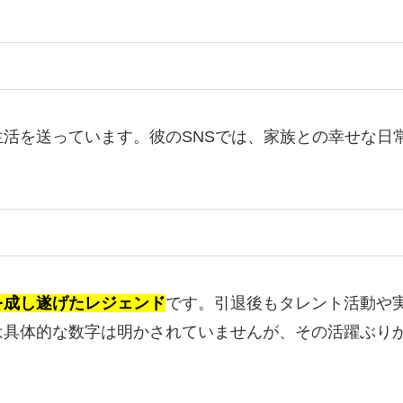
活を送っています。彼のSNSでは、家族との幸せな日
を成し遂げたレジェンド
です。引退後もタレント活動や
は具体的な数字は明かされていませんが、その活躍ぶり