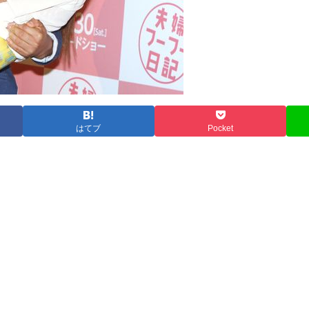
はてブ
Pocket