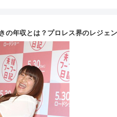
きの年収とは？プロレス界のレジェ