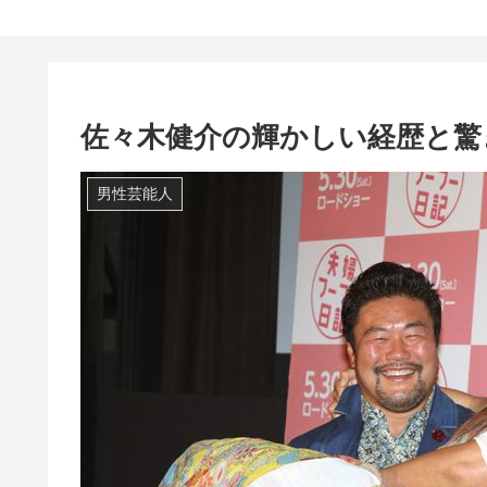
佐々木健介の輝かしい経歴と驚
男性芸能人