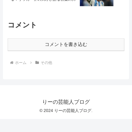
コメント
コメントを書き込む
ホーム
その他
りーの芸能人ブログ
© 2024 りーの芸能人ブログ.