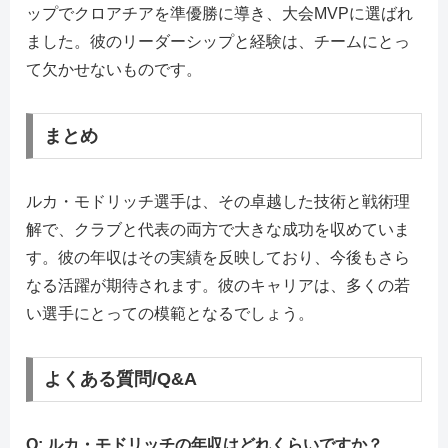
ップでクロアチアを準優勝に導き、大会MVPに選ばれ
ました。彼のリーダーシップと経験は、チームにとっ
て欠かせないものです。
まとめ
ルカ・モドリッチ選手は、その卓越した技術と戦術理
解で、クラブと代表の両方で大きな成功を収めていま
す。彼の年収はその実績を反映しており、今後もさら
なる活躍が期待されます。彼のキャリアは、多くの若
い選手にとっての模範となるでしょう。
よくある質問/Q&A
Q: ルカ・モドリッチの年収はどれくらいですか？