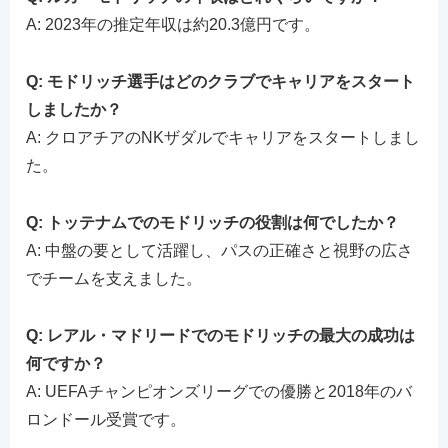
A: 2023年の推定年収は約20.3億円です。
Q: モドリッチ選手はどのクラブでキャリアをスタート
しましたか？
A: クロアチアのNKザダルでキャリアをスタートしまし
た。
Q: トッテナムでのモドリッチの役割は何でしたか？
A: 中盤の要として活躍し、パスの正確さと視野の広さ
でチームを支えました。
Q: レアル・マドリードでのモドリッチの最大の成功は
何ですか？
A: UEFAチャンピオンズリーグでの優勝と2018年のバ
ロンドール受賞です。