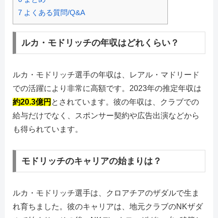
7
よくある質問/Q&A
ルカ・モドリッチの年収はどれくらい？
ルカ・モドリッチ選手の年収は、レアル・マドリード
での活躍により非常に高額です。2023年の推定年収は
約20.3億円
とされています。彼の年収は、クラブでの
給与だけでなく、スポンサー契約や広告出演などから
も得られています。
モドリッチのキャリアの始まりは？
ルカ・モドリッチ選手は、クロアチアのザダルで生ま
れ育ちました。彼のキャリアは、地元クラブのNKザダ