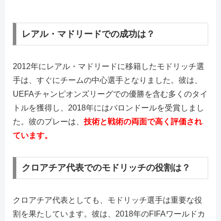
レアル・マドリードでの成功は？
2012年にレアル・マドリードに移籍したモドリッチ選
手は、すぐにチームの中心選手となりました。彼は、
UEFAチャンピオンズリーグでの優勝を含む多くのタイ
トルを獲得し、2018年にはバロンドールを受賞しまし
た。彼のプレーは、
技術と戦術の両面で高く評価され
ています。
クロアチア代表でのモドリッチの役割は？
クロアチア代表としても、モドリッチ選手は重要な役
割を果たしています。彼は、2018年のFIFAワールドカ