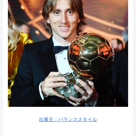
出展元：バランススタイル