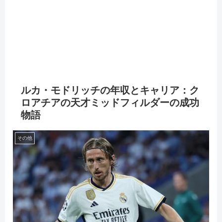
ルカ・モドリッチの年収とキャリア：ク
ロアチアの天才ミッドフィルダーの成功
物語
その他