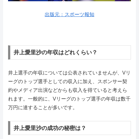
出版元：スポーツ報知
井上愛里沙の年収はどれくらい？
井上選手の年収については公表されていませんが、Vリ
ーグのトップ選手としての収入に加え、スポンサー契
約やメディア出演などからも収入を得ていると考えら
れます。一般的に、Vリーグのトップ選手の年収は数千
万円に達することが多いです。
井上愛里沙の成功の秘密は？