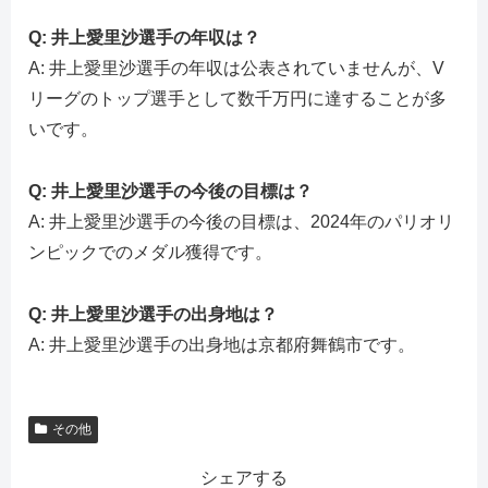
Q: 井上愛里沙選手の年収は？
A: 井上愛里沙選手の年収は公表されていませんが、V
リーグのトップ選手として数千万円に達することが多
いです。
Q: 井上愛里沙選手の今後の目標は？
A: 井上愛里沙選手の今後の目標は、2024年のパリオリ
ンピックでのメダル獲得です。
Q: 井上愛里沙選手の出身地は？
A: 井上愛里沙選手の出身地は京都府舞鶴市です。
その他
シェアする