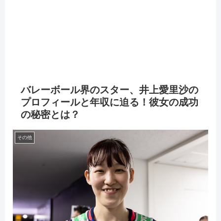
バレーボール界のスター、井上愛里沙の
プロフィールと年収に迫る！彼女の成功
の秘密とは？
その他