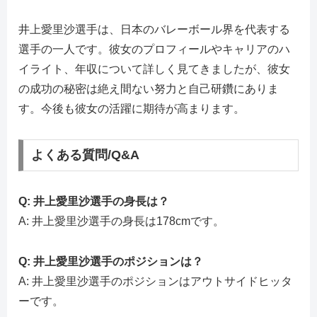
井上愛里沙選手は、日本のバレーボール界を代表する
選手の一人です。彼女のプロフィールやキャリアのハ
イライト、年収について詳しく見てきましたが、彼女
の成功の秘密は絶え間ない努力と自己研鑽にありま
す。今後も彼女の活躍に期待が高まります。
よくある質問/Q&A
Q: 井上愛里沙選手の身長は？
A: 井上愛里沙選手の身長は178cmです。
Q: 井上愛里沙選手のポジションは？
A: 井上愛里沙選手のポジションはアウトサイドヒッタ
ーです。