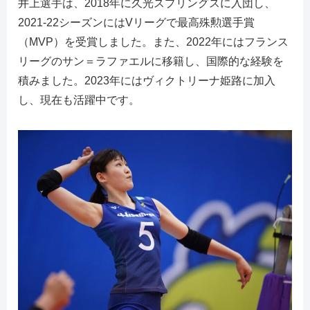
井上選手は、2018年に久光スプリングスに入団し、
2021-22シーズンにはVリーグで最高殊勲選手賞
（MVP）を受賞しました。また、2022年にはフランス
リーグのサン＝ラファエルに移籍し、国際的な経験を
積みました。2023年にはヴィクトリーナ姫路に加入
し、現在も活躍中です。