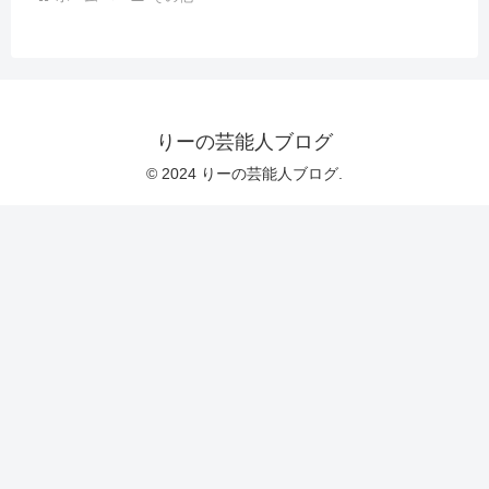
りーの芸能人ブログ
© 2024 りーの芸能人ブログ.