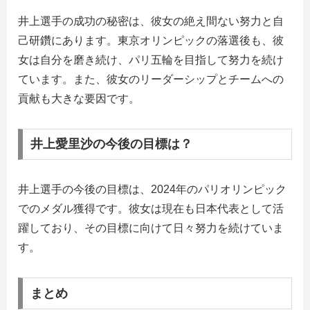
井上選手の成功の秘密は、彼女の絶え間ない努力と自
己研鑽にあります。東京オリンピックの落選後も、彼
女は自分を磨き続け、パリ五輪を目指して努力を続け
ています。また、彼女のリーダーシップとチームへの
貢献も大きな要因です。
井上愛里沙の今後の目標は？
井上選手の今後の目標は、2024年のパリオリンピック
でのメダル獲得です。彼女は現在も日本代表として活
躍しており、その目標に向けて日々努力を続けていま
す。
まとめ