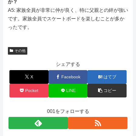
か？
A5: 家族全員が非常に仲が良く、特に父親との絆が強い
です。家族全員でスケートボードを楽しむことが多か
ったです。
その他
シェアする
X
Facebook
はてブ
Pocket
LINE
コピー
001をフォローする