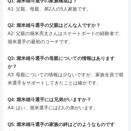
Q1: 堀米雄斗選手の家族構成は？
A1: 父親、母親、弟2人の5人家族です。
Q2: 堀米雄斗選手の父親はどんな人ですか？
A2: 父親の堀米亮太さんはスケートボードの経験者で、
堀米選手の最初のコーチです。
Q3: 堀米雄斗選手の母親についての情報はあります
か？
A3: 母親についての情報は少ないですが、家族全員で堀
米選手をサポートしてきたことは確かです。
Q4: 堀米雄斗選手には兄弟がいますか？
A4: はい、堀米選手には2人の弟がいます。
Q5: 堀米雄斗選手の家族の絆はどのようなものです