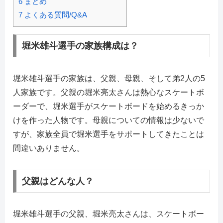
6
まとめ
7
よくある質問/Q&A
堀米雄斗選手の家族構成は？
堀米雄斗選手の家族は、父親、母親、そして弟2人の5
人家族です。父親の堀米亮太さんは熱心なスケートボ
ーダーで、堀米選手がスケートボードを始めるきっか
けを作った人物です。母親についての情報は少ないで
すが、家族全員で堀米選手をサポートしてきたことは
間違いありません。
父親はどんな人？
堀米雄斗選手の父親、堀米亮太さんは、スケートボー