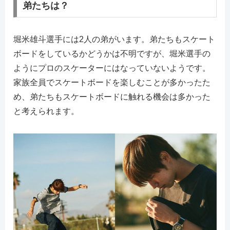
弟たちは？
堀米雄斗選手には2人の弟がいます。弟たちもスケート
ボードをしているかどうかは不明ですが、堀米選手の
ようにプロのスケーターにはなっていないようです。
家族全員でスケートボードを楽しむことが多かったた
め、弟たちもスケートボードに触れる機会は多かった
と考えられます。