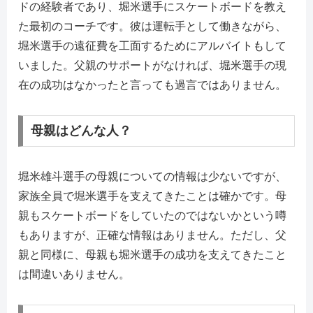
ドの経験者であり、堀米選手にスケートボードを教え
た最初のコーチです。彼は運転手として働きながら、
堀米選手の遠征費を工面するためにアルバイトもして
いました。父親のサポートがなければ、堀米選手の現
在の成功はなかったと言っても過言ではありません。
母親はどんな人？
堀米雄斗選手の母親についての情報は少ないですが、
家族全員で堀米選手を支えてきたことは確かです。母
親もスケートボードをしていたのではないかという噂
もありますが、正確な情報はありません。ただし、父
親と同様に、母親も堀米選手の成功を支えてきたこと
は間違いありません。