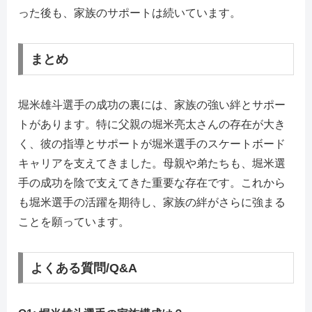
った後も、家族のサポートは続いています。
まとめ
堀米雄斗選手の成功の裏には、家族の強い絆とサポー
トがあります。特に父親の堀米亮太さんの存在が大き
く、彼の指導とサポートが堀米選手のスケートボード
キャリアを支えてきました。母親や弟たちも、堀米選
手の成功を陰で支えてきた重要な存在です。これから
も堀米選手の活躍を期待し、家族の絆がさらに強まる
ことを願っています。
よくある質問/Q&A