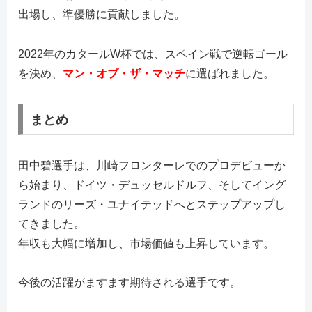
出場し、準優勝に貢献しました。
2022年のカタールW杯では、スペイン戦で逆転ゴール
を決め、
マン・オブ・ザ・マッチ
に選ばれました。
まとめ
田中碧選手は、川崎フロンターレでのプロデビューか
ら始まり、ドイツ・デュッセルドルフ、そしてイング
ランドのリーズ・ユナイテッドへとステップアップし
てきました。
年収も大幅に増加し、市場価値も上昇しています。
今後の活躍がますます期待される選手です。