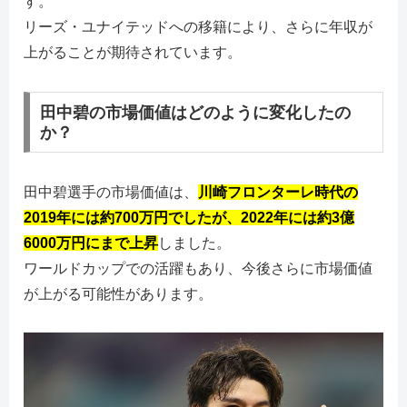
す。
リーズ・ユナイテッドへの移籍により、さらに年収が
上がることが期待されています。
田中碧の市場価値はどのように変化したの
か？
田中碧選手の市場価値は、
川崎フロンターレ時代の
2019年には約700万円でしたが、2022年には約3億
6000万円にまで上昇
しました。
ワールドカップでの活躍もあり、今後さらに市場価値
が上がる可能性があります。