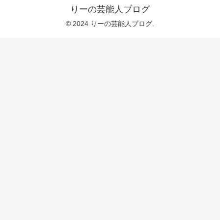
りーの芸能人ブログ
© 2024 りーの芸能人ブログ.