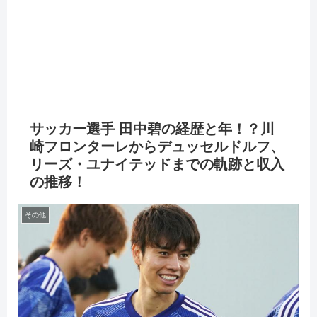
サッカー選手 田中碧の経歴と年！？川
崎フロンターレからデュッセルドルフ、
リーズ・ユナイテッドまでの軌跡と収入
の推移！
その他