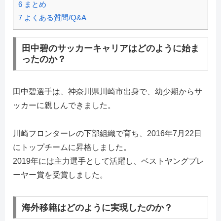
6
まとめ
7
よくある質問/Q&A
田中碧のサッカーキャリアはどのように始ま
ったのか？
田中碧選手は、神奈川県川崎市出身で、幼少期からサ
ッカーに親しんできました。
川崎フロンターレの下部組織で育ち、2016年7月22日
にトップチームに昇格しました。
2019年には主力選手として活躍し、ベストヤングプレ
ーヤー賞を受賞しました。
海外移籍はどのように実現したのか？