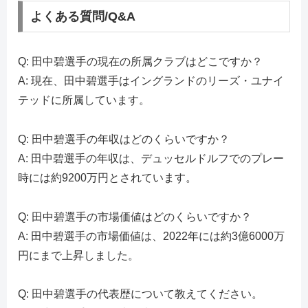
よくある質問/Q&A
Q: 田中碧選手の現在の所属クラブはどこですか？
A: 現在、田中碧選手はイングランドのリーズ・ユナイ
テッドに所属しています。
Q: 田中碧選手の年収はどのくらいですか？
A: 田中碧選手の年収は、デュッセルドルフでのプレー
時には約9200万円とされています。
Q: 田中碧選手の市場価値はどのくらいですか？
A: 田中碧選手の市場価値は、2022年には約3億6000万
円にまで上昇しました。
Q: 田中碧選手の代表歴について教えてください。