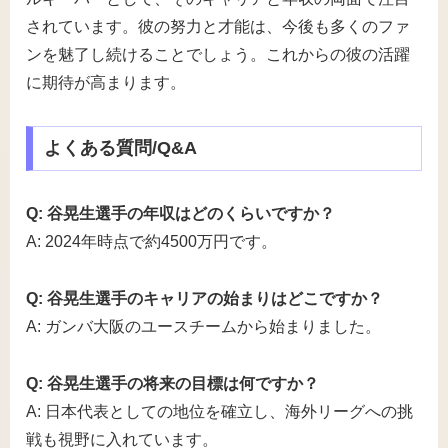
されています。彼の努力と才能は、今後も多くのファ
ンを魅了し続けることでしょう。これからの彼の活躍
に期待が高まります。
よくある質問/Q&A
Q: 谷晃生選手の年収はどのくらいですか？
A: 2024年時点で約4500万円です。
Q: 谷晃生選手のキャリアの始まりはどこですか？
A: ガンバ大阪のユースチームから始まりました。
Q: 谷晃生選手の将来の目標は何ですか？
A: 日本代表としての地位を確立し、海外リーグへの挑
戦も視野に入れています。