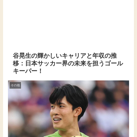
谷晃生の輝かしいキャリアと年収の推
移：日本サッカー界の未来を担うゴール
キーパー！
その他