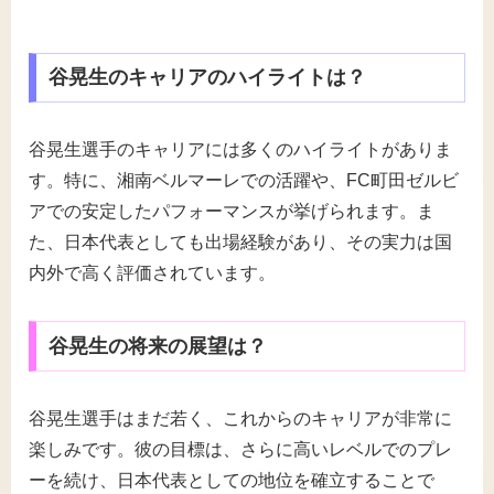
谷晃生のキャリアのハイライトは？
谷晃生選手のキャリアには多くのハイライトがありま
す。特に、湘南ベルマーレでの活躍や、FC町田ゼルビ
アでの安定したパフォーマンスが挙げられます。ま
た、日本代表としても出場経験があり、その実力は国
内外で高く評価されています。
谷晃生の将来の展望は？
谷晃生選手はまだ若く、これからのキャリアが非常に
楽しみです。彼の目標は、さらに高いレベルでのプレ
ーを続け、日本代表としての地位を確立することで