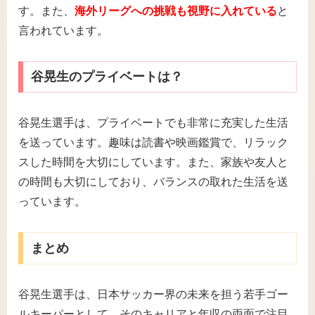
す。また、
海外リーグへの挑戦も視野に入れている
と
言われています。
谷晃生のプライベートは？
谷晃生選手は、プライベートでも非常に充実した生活
を送っています。趣味は読書や映画鑑賞で、リラック
スした時間を大切にしています。また、家族や友人と
の時間も大切にしており、バランスの取れた生活を送
っています。
まとめ
谷晃生選手は、日本サッカー界の未来を担う若手ゴー
ルキーパーとして、そのキャリアと年収の両面で注目