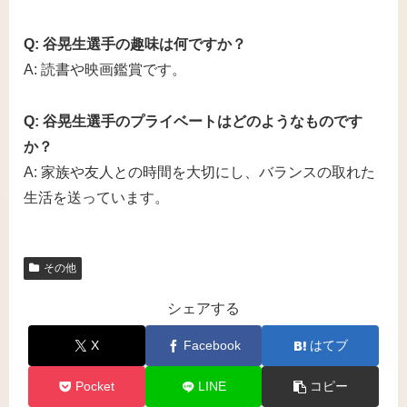
Q: 谷晃生選手の趣味は何ですか？
A: 読書や映画鑑賞です。
Q: 谷晃生選手のプライベートはどのようなものです
か？
A: 家族や友人との時間を大切にし、バランスの取れた
生活を送っています。
その他
シェアする
X
Facebook
はてブ
Pocket
LINE
コピー