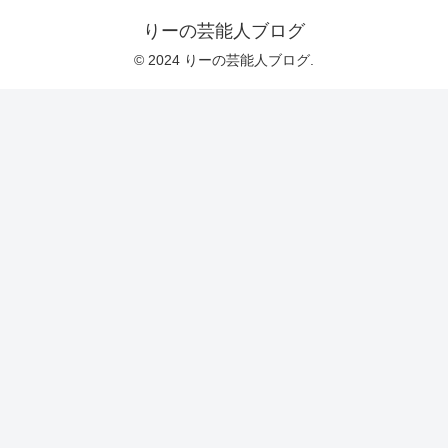
りーの芸能人ブログ
© 2024 りーの芸能人ブログ.