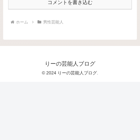
コメントを書き込む
ホーム
男性芸能人
りーの芸能人ブログ
© 2024 りーの芸能人ブログ.