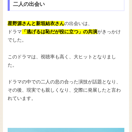
二人の出会い
星野源さんと新垣結衣さん
の出会いは、
ドラマ
「逃げるは恥だが役に立つ」の共演
がきっかけ
でした。
このドラマは、視聴率も高く、大ヒットとなりまし
た。
ドラマの中での二人の息の合った演技が話題となり、
その後、現実でも親しくなり、交際に発展したと言わ
れています。