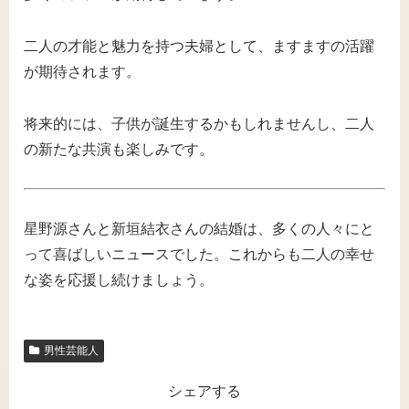
二人の才能と魅力を持つ夫婦として、ますますの活躍
が期待されます。
将来的には、子供が誕生するかもしれませんし、二人
の新たな共演も楽しみです。
星野源さんと新垣結衣さんの結婚は、多くの人々にと
って喜ばしいニュースでした。これからも二人の幸せ
な姿を応援し続けましょう。
男性芸能人
シェアする