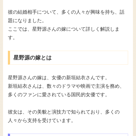
彼の結婚相手について、多くの人々が興味を持ち、話
題になりました。
ここでは、星野源さんの嫁について詳しく解説しま
す。
星野源の嫁とは
星野源さんの嫁は、女優の新垣結衣さんです。
新垣結衣さんは、数々のドラマや映画で主演を務め、
多くのファンに愛されている国民的女優です。
彼女は、その美貌と演技力で知られており、多くの
人々から支持を受けています。