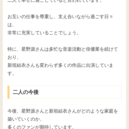
二人で幸せに過ごしていると言われています。
お互いの仕事を尊重し、支え合いながら過ごす日々
は、
非常に充実していることでしょう。
特に、星野源さんは多忙な音楽活動と俳優業を続けて
おり、
新垣結衣さんも変わらず多くの作品に出演していま
す。
二人の今後
今後、星野源さんと新垣結衣さんがどのような家庭を
築いていくのか、
多くのファンが期待しています。