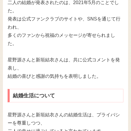
二人の結婚が発表されたのは、2021年5月のことでし
た。
発表は公式ファンクラブのサイトや、SNSを通じて行
われ、
多くのファンから祝福のメッセージが寄せられまし
た。
星野源さんと新垣結衣さんは、共に公式コメントを発
表し、
結婚の喜びと感謝の気持ちを表明しました。
結婚生活について
星野源さんと新垣結衣さんの結婚生活は、プライバシ
ーを尊重しつつ、