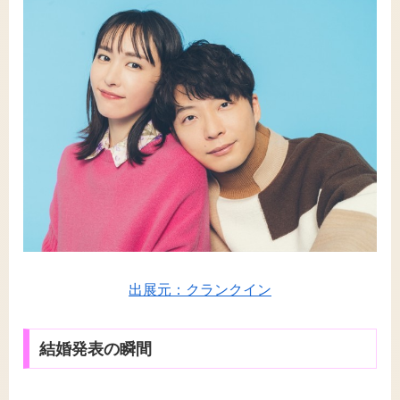
出展元：クランクイン
結婚発表の瞬間