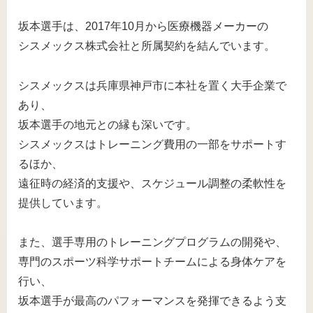
坂本選手は、2017年10月から医療機器メーカーの
シスメックス株式会社と所属契約を結んでいます。
シスメックスは兵庫県神戸市に本社を置く大手企業で
あり、
坂本選手の地元との縁も深いです。
シスメックスはトレーニング費用の一部をサポートす
るほか、
遠征時の経済的支援や、スケジュール調整の柔軟性を
提供しています。
また、選手専用のトレーニングプログラムの開発や、
専門のスポーツ科学サポートチームによる身体ケアを
行い、
坂本選手が最高のパフォーマンスを発揮できるよう支