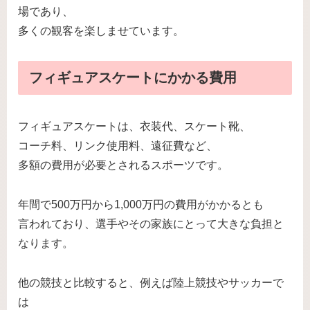
場であり、
多くの観客を楽しませています。
フィギュアスケートにかかる費用
フィギュアスケートは、衣装代、スケート靴、
コーチ料、リンク使用料、遠征費など、
多額の費用が必要とされるスポーツです。
年間で500万円から1,000万円の費用がかかるとも
言われており、選手やその家族にとって大きな負担と
なります。
他の競技と比較すると、例えば陸上競技やサッカーで
は