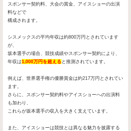
スポンサー契約料、大会の賞金、アイスショーの出演
料などで
構成されます。
シスメックスの平均年収は約800万円とされています
が、
坂本選手の場合、競技成績やスポンサー契約により、
年収は
1,000万円を超える
と推測されています。
例えば、世界選手権の優勝賞金は約217万円とされてい
ます。
さらに、スポンサー契約料やアイスショーへの出演料
も加わり、
これらが坂本選手の収入を大きく支えています。
また、アイスショーは競技とは異なる魅力を披露する