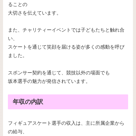
ることの
大切さを伝えています。
また、チャリティーイベントでは子どもたちと触れ合
い、
スケートを通じて笑顔を届ける姿が多くの感動を呼び
ました。
スポンサー契約を通じて、競技以外の場面でも
坂本選手の魅力が発信されています。
年収の内訳
フィギュアスケート選手の収入は、主に所属企業から
の給与、