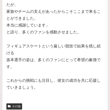
たが、
家族やチームの支えがあったからこそここまで来るこ
とができました。
本当に感謝しています」
と語り、多くのファンを感動させました。
フィギュアスケートという厳しい競技で結果を残し続
ける
坂本選手の姿は、多くのファンにとって希望の象徴で
す。
これからの挑戦にも注目し、彼女の成功を共に応援し
ていきましょう。
その他