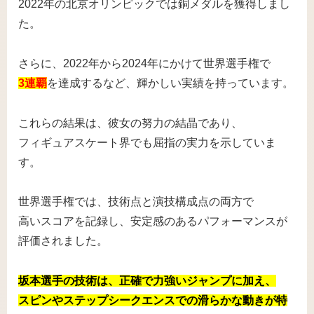
2022年の北京オリンピックでは銅メダルを獲得しまし
た。
さらに、2022年から2024年にかけて世界選手権で
3連覇
を達成するなど、輝かしい実績を持っています。
これらの結果は、彼女の努力の結晶であり、
フィギュアスケート界でも屈指の実力を示していま
す。
世界選手権では、技術点と演技構成点の両方で
高いスコアを記録し、安定感のあるパフォーマンスが
評価されました。
坂本選手の技術は、正確で力強いジャンプに加え、
スピンやステップシークエンスでの滑らかな動きが特