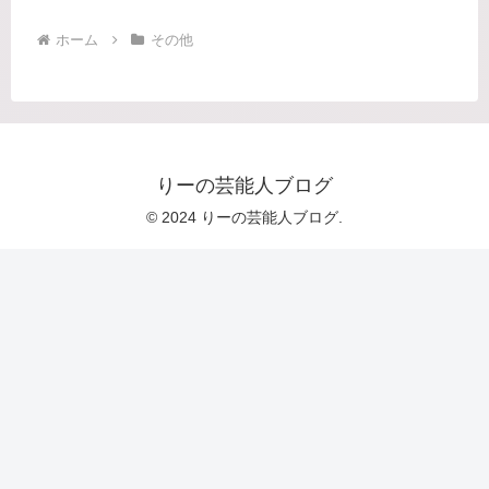
ホーム
その他
りーの芸能人ブログ
© 2024 りーの芸能人ブログ.