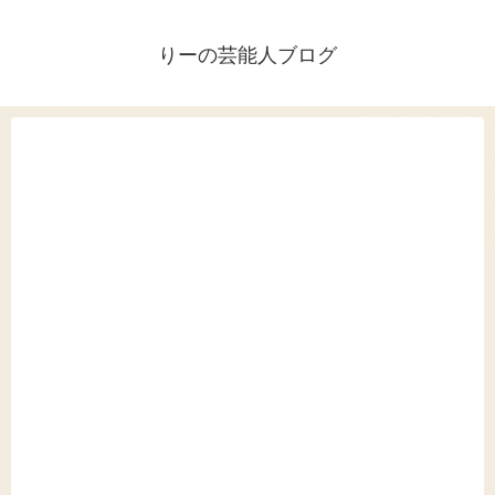
りーの芸能人ブログ