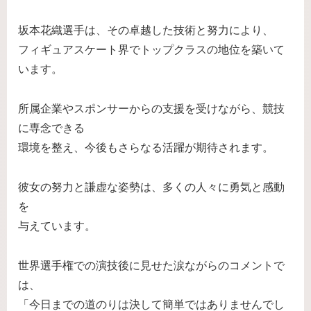
坂本花織選手は、その卓越した技術と努力により、
フィギュアスケート界でトップクラスの地位を築いて
います。
所属企業やスポンサーからの支援を受けながら、競技
に専念できる
環境を整え、今後もさらなる活躍が期待されます。
彼女の努力と謙虚な姿勢は、多くの人々に勇気と感動
を
与えています。
世界選手権での演技後に見せた涙ながらのコメントで
は、
「今日までの道のりは決して簡単ではありませんでし