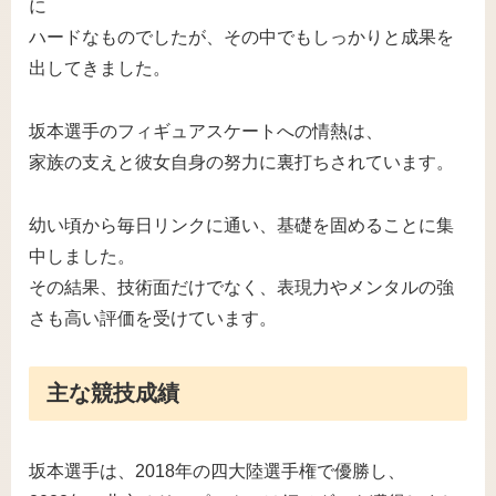
に
ハードなものでしたが、その中でもしっかりと成果を
出してきました。
坂本選手のフィギュアスケートへの情熱は、
家族の支えと彼女自身の努力に裏打ちされています。
幼い頃から毎日リンクに通い、基礎を固めることに集
中しました。
その結果、技術面だけでなく、表現力やメンタルの強
さも高い評価を受けています。
主な競技成績
坂本選手は、2018年の四大陸選手権で優勝し、