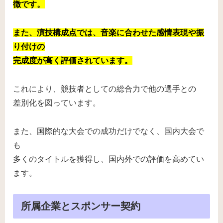
徴です。
また、演技構成点では、音楽に合わせた感情表現や振
り付けの
完成度が高く評価されています。
これにより、競技者としての総合力で他の選手との
差別化を図っています。
また、国際的な大会での成功だけでなく、国内大会で
も
多くのタイトルを獲得し、国内外での評価を高めてい
ます。
所属企業とスポンサー契約