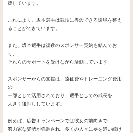
援しています。
これにより、坂本選手は競技に専念できる環境を整え
ることができています。
また、坂本選手は複数のスポンサー契約も結んでお
り、
それらのサポートを受けながら活動しています。
スポンサーからの支援は、遠征費やトレーニング費用
の
一部として活用されており、選手としての成長を
大きく後押ししています。
例えば、広告キャンペーンでは彼女の前向きで
努力家な姿勢が強調され、多くの人々に夢を追い続け