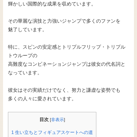
輝かしい国際的な成果を収めています。
その華麗な演技と力強いジャンプで多くのファンを
魅了しています。
特に、スピンの安定感とトリプルフリップ・トリプル
トウループの
高難度なコンビネーションジャンプは彼女の代名詞と
なっています。
彼女はその実績だけでなく、努力と謙虚な姿勢でも
多くの人々に愛されています。
目次
[
非表示
]
1
生い立ちとフィギュアスケートへの道