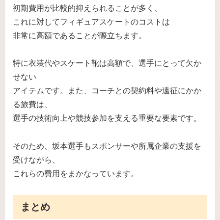
初期費用が比較的抑えられることが多く、
これに対してフィギュアスケートのコストは
非常に高額であることが際立ちます。
特に衣装代やスケート靴は高額で、選手にとって欠か
せない
アイテムです。また、コーチとの契約料や遠征にかか
る旅費は、
選手の技術向上や競技参加を支える重要な要素です。
そのため、坂本選手もスポンサーや所属企業の支援を
受けながら、
これらの費用をまかなっています。
まとめ