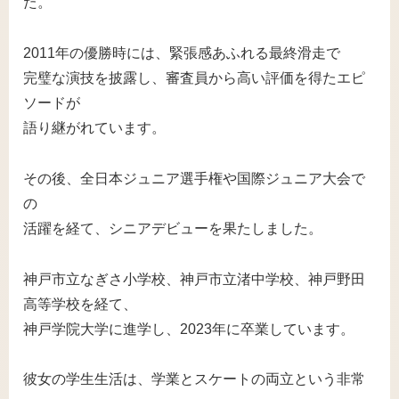
た。
2011年の優勝時には、緊張感あふれる最終滑走で
完璧な演技を披露し、審査員から高い評価を得たエピ
ソードが
語り継がれています。
その後、全日本ジュニア選手権や国際ジュニア大会で
の
活躍を経て、シニアデビューを果たしました。
神戸市立なぎさ小学校、神戸市立渚中学校、神戸野田
高等学校を経て、
神戸学院大学に進学し、2023年に卒業しています。
彼女の学生生活は、学業とスケートの両立という非常