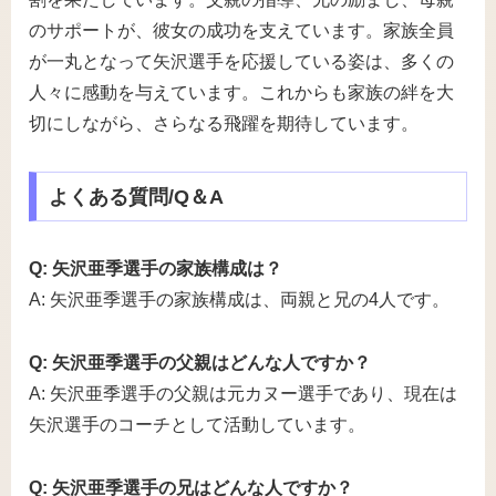
のサポートが、彼女の成功を支えています。家族全員
が一丸となって矢沢選手を応援している姿は、多くの
人々に感動を与えています。これからも家族の絆を大
切にしながら、さらなる飛躍を期待しています。
よくある質問/Q＆A
Q: 矢沢亜季選手の家族構成は？
A: 矢沢亜季選手の家族構成は、両親と兄の4人です。
Q: 矢沢亜季選手の父親はどんな人ですか？
A: 矢沢亜季選手の父親は元カヌー選手であり、現在は
矢沢選手のコーチとして活動しています。
Q: 矢沢亜季選手の兄はどんな人ですか？