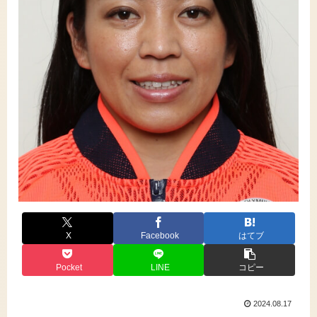
X
Facebook
はてブ
Pocket
LINE
コピー
2024.08.17