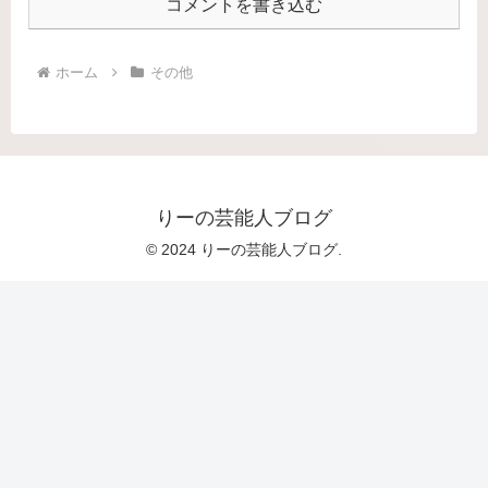
コメントを書き込む
ホーム
その他
りーの芸能人ブログ
© 2024 りーの芸能人ブログ.