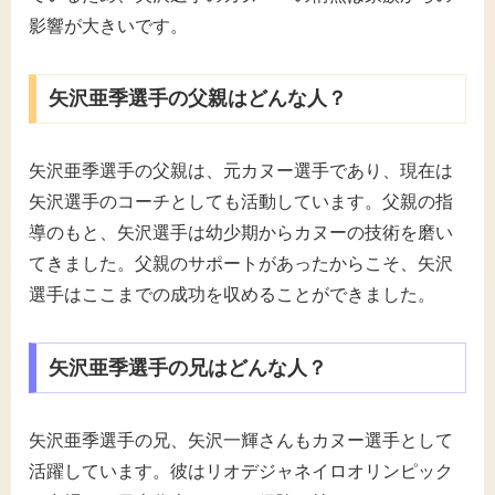
影響が大きいです。
矢沢亜季選手の父親はどんな人？
矢沢亜季選手の父親は、元カヌー選手であり、現在は
矢沢選手のコーチとしても活動しています。父親の指
導のもと、矢沢選手は幼少期からカヌーの技術を磨い
てきました。父親のサポートがあったからこそ、矢沢
選手はここまでの成功を収めることができました。
矢沢亜季選手の兄はどんな人？
矢沢亜季選手の兄、矢沢一輝さんもカヌー選手として
活躍しています。彼はリオデジャネイロオリンピック