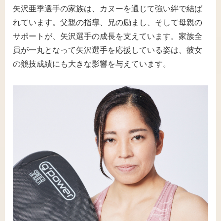
矢沢亜季選手の家族は、カヌーを通じて強い絆で結ば
れています。父親の指導、兄の励まし、そして母親の
サポートが、矢沢選手の成長を支えています。家族全
員が一丸となって矢沢選手を応援している姿は、彼女
の競技成績にも大きな影響を与えています。