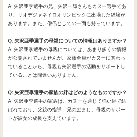
A: 矢沢亜季選手の兄、矢沢一輝さんもカヌー選手であ
り、リオデジャネイロオリンピックに出場した経験が
あります。また、僧侶としての一面も持っています。
Q: 矢沢亜季選手の母親についての情報はありますか？
A: 矢沢亜季選手の母親については、あまり多くの情報
が公開されていませんが、家族全員がカヌーに関わっ
ていることから、母親も矢沢選手の活動をサポートし
ていることは間違いありません。
Q: 矢沢亜季選手の家族の絆はどのようなものですか？
A: 矢沢亜季選手の家族は、カヌーを通じて強い絆で結
ばれており、父親の指導、兄の励まし、母親のサポー
トが彼女の成長を支えています。