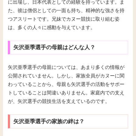
に出場し、日本代表としての経験を持っています。ま
た、彼は僧侶としての一面も持ち、精神的な強さを持
つアスリートです。兄妹でカヌー競技に取り組む姿
は、多くの人々に感動を与えています。
矢沢亜季選手の母親はどんな人？
矢沢亜季選手の母親については、あまり多くの情報が
公開されていません。しかし、家族全員がカヌーに関
わっていることから、母親も矢沢選手の活動をサポー
トしていることは間違いありません。家庭内での支え
が、矢沢選手の競技生活を支えているのです。
矢沢亜季選手の家族の絆は？