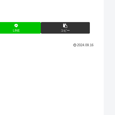
LINE
コピー
2024.09.16