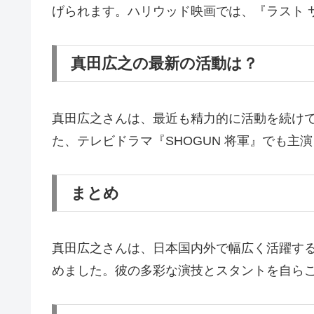
げられます。ハリウッド映画では、『ラスト 
真田広之の最新の活動は？
真田広之さんは、最近も精力的に活動を続けて
た、テレビドラマ『SHOGUN 将軍』でも
まとめ
真田広之さんは、日本国内外で幅広く活躍す
めました。彼の多彩な演技とスタントを自ら