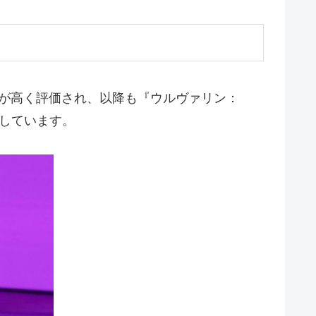
技が高く評価され、以降も『ウルヴァリン：
演しています。