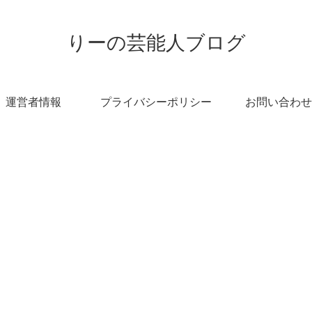
りーの芸能人ブログ
運営者情報
プライバシーポリシー
お問い合わせ