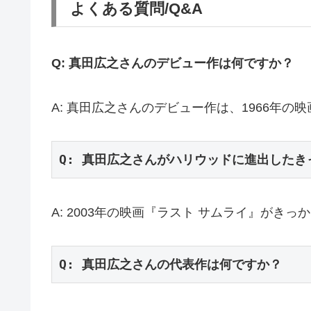
よくある質問/Q&A
Q: 真田広之さんのデビュー作は何ですか？
A: 真田広之さんのデビュー作は、1966年の
Q: 真田広之さんがハリウッドに進出した
A: 2003年の映画『ラスト サムライ』がき
Q: 真田広之さんの代表作は何ですか？