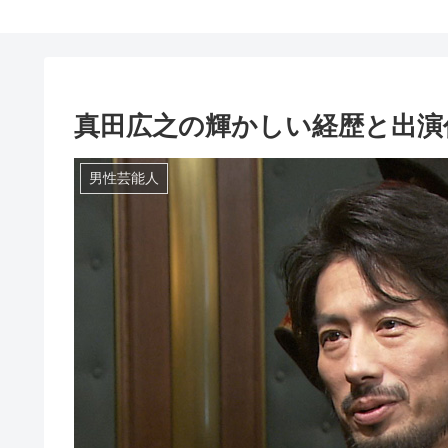
真田広之の輝かしい経歴と出演
男性芸能人