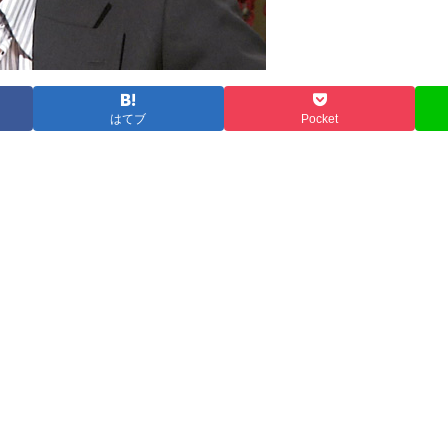
はてブ
Pocket