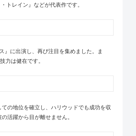
ト・トレイン』などが代表作です。
ンス』に出演し、再び注目を集めました。ま
演技力は健在です。
しての地位を確立し、ハリウッドでも成功を収
彼の活躍から目が離せません。