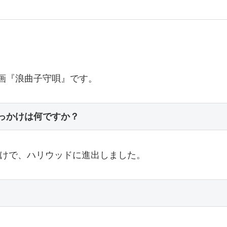
映画『浪曲子守唄』です。
きっかけは何ですか？
っかけで、ハリウッドに進出しました。