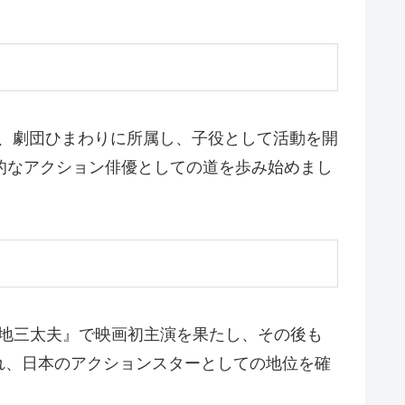
れ、劇団ひまわりに所属し、子役として活動を開
格的なアクション俳優としての道を歩み始めまし
百地三太夫』で映画初主演を果たし、その後も
れ、日本のアクションスターとしての地位を確