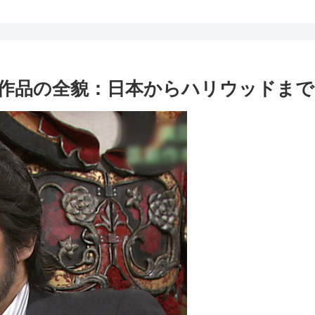
作品の全貌：日本からハリウッドまで