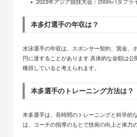
2023年アジア競技大会：200mバタフライ
本多灯選手の年収は？
水泳選手の年収は、スポンサー契約、賞金、
円に達することがあります​ 具体的な金額は
獲得していると考えられます。
本多選手のトレーニング方法は？
本多選手は、長時間のトレーニングと科学的
は、コーチの指導のもとで技術の向上と体力