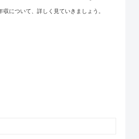
年収について、詳しく見ていきましょう。