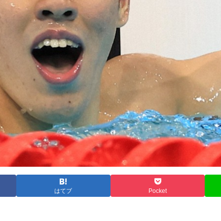
はてブ
Pocket