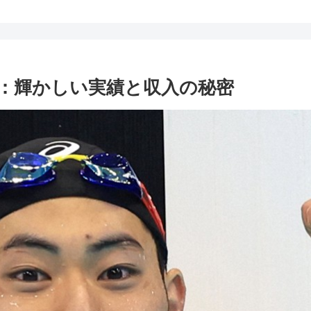
：輝かしい実績と収入の秘密