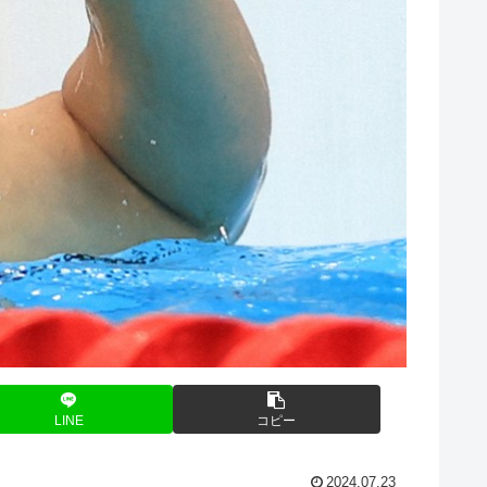
LINE
コピー
2024.07.23