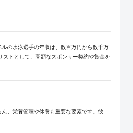
ベルの水泳選手の年収は、数百万円から数千万
ダリストとして、高額なスポンサー契約や賞金を
ろん、栄養管理や休養も重要な要素です。彼