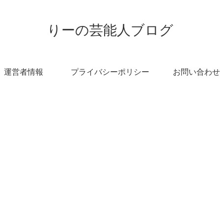
りーの芸能人ブログ
運営者情報
プライバシーポリシー
お問い合わせ