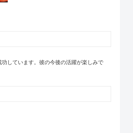
成功しています。彼の今後の活躍が楽しみで