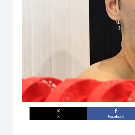
X
Facebook