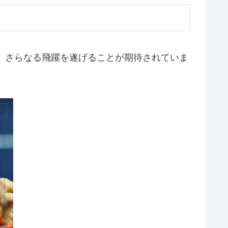
に、さらなる飛躍を遂げることが期待されていま