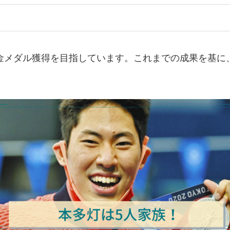
の金メダル獲得を目指しています。これまでの成果を基