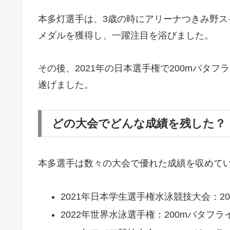
本多灯選手は、3歳の時にアリーナつきみ野ス
メダルを獲得し、一躍注目を浴びました。
その後、2021年の日本選手権で200mバタ
遂げました​。
どの大会でどんな成績を残した？
本多選手は数々の大会で優れた成績を収めて
2021年日本学生選手権水泳競技大会：20
2022年世界水泳選手権：200mバタフラ