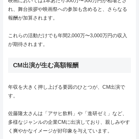
映画においては1本あたり300万〜500万円が相場とさ
れ、舞台挨拶や映画祭への参加も含めると、さらなる
報酬が加算されます。
これらの活動だけでも年間2,000万〜3,000万円の収入
が期待されます。
CM出演が生む高額報酬
年収を大きく押し上げる要因のひとつが、CM出演で
す。
佐藤隆太さんは「アサヒ飲料」や「進研ゼミ」など、
多様なジャンルの企業CMに出演しており、親しみやす
く爽やかなイメージが好印象を与えています。