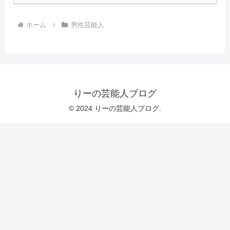
ホーム
男性芸能人
りーの芸能人ブログ
© 2024 りーの芸能人ブログ.