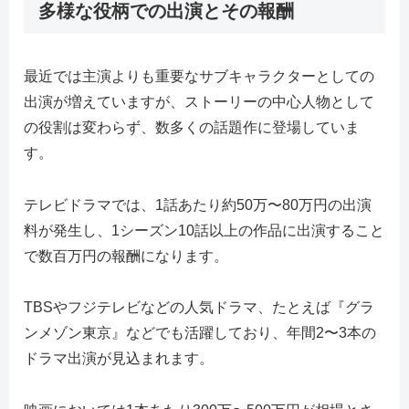
多様な役柄での出演とその報酬
最近では主演よりも重要なサブキャラクターとしての
出演が増えていますが、ストーリーの中心人物として
の役割は変わらず、数多くの話題作に登場していま
す。
テレビドラマでは、1話あたり約50万〜80万円の出演
料が発生し、1シーズン10話以上の作品に出演すること
で数百万円の報酬になります。
TBSやフジテレビなどの人気ドラマ、たとえば『グラ
ンメゾン東京』などでも活躍しており、年間2〜3本の
ドラマ出演が見込まれます。