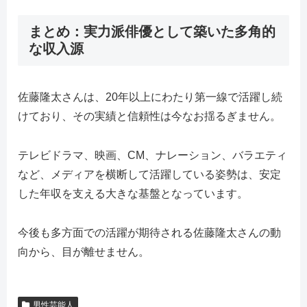
まとめ：実力派俳優として築いた多角的
な収入源
佐藤隆太さんは、20年以上にわたり第一線で活躍し続
けており、その実績と信頼性は今なお揺るぎません。
テレビドラマ、映画、CM、ナレーション、バラエティ
など、メディアを横断して活躍している姿勢は、安定
した年収を支える大きな基盤となっています。
今後も多方面での活躍が期待される佐藤隆太さんの動
向から、目が離せません。
男性芸能人