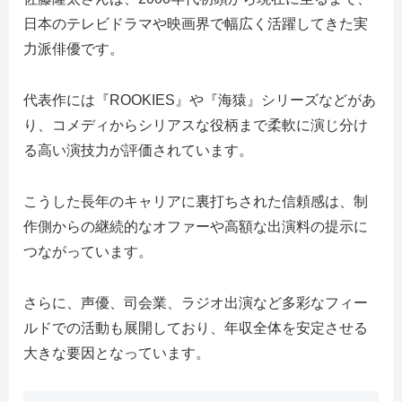
日本のテレビドラマや映画界で幅広く活躍してきた実
力派俳優です。
代表作には『ROOKIES』や『海猿』シリーズなどがあ
り、コメディからシリアスな役柄まで柔軟に演じ分け
る高い演技力が評価されています。
こうした長年のキャリアに裏打ちされた信頼感は、制
作側からの継続的なオファーや高額な出演料の提示に
つながっています。
さらに、声優、司会業、ラジオ出演など多彩なフィー
ルドでの活動も展開しており、年収全体を安定させる
大きな要因となっています。