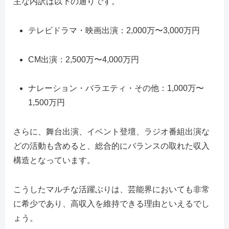
主な内訳は以下の通りです。
テレビドラマ・映画出演：2,000万〜3,000万円
CM出演：2,500万〜4,000万円
ナレーション・バラエティ・その他：1,000万〜
1,500万円
さらに、舞台出演、イベント登壇、ラジオ番組出演な
どの活動も含めると、総合的にバランスの取れた収入
構造となっています。
こうしたマルチな活躍ぶりは、芸能界においても非常
に希少であり、高収入を維持できる理由といえるでし
ょう。