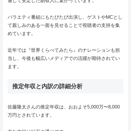
通じて安定した副収入に繋がっています。
バラエティ番組にもたびたび出演し、ゲストやMCとし
て親しみのある一面を見せることで視聴者の支持を集
めています。
近年では『世界くらべてみたら』のナレーションも担
当し、今後も幅広いメディアでの活躍が期待されてい
ます。
推定年収と内訳の詳細分析
佐藤隆太さんの推定年収は、おおよそ5,000万〜8,000
万円とされています。