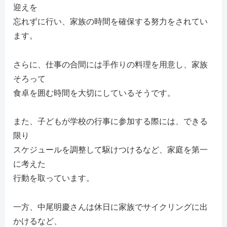
迎えを
忘れずに行い、家族の時間を確保する努力をされてい
ます。
さらに、仕事の合間には手作りの料理を用意し、家族
そろって
食卓を囲む時間を大切にしているそうです。
また、子どもが学校の行事に参加する際には、できる
限り
スケジュールを調整して駆けつけるなど、家庭を第一
に考えた
行動を取っています。
一方、中尾明慶さんは休日に家族でサイクリングに出
かけるなど、