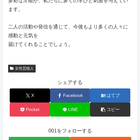
多彩な才能が、私たちに多くの学びと刺激を与えてい
ます。
二人の活動や発信を通じて、今後もより多くの人々に
感動と元気を
届けてくれることでしょう。
女性芸能人
シェアする
X
Facebook
はてブ
Pocket
LINE
コピー
001をフォローする