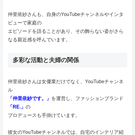
仲里依紗さんも、自身のYouTubeチャンネルやインタ
ビューで家庭の
エピソードを語ることがあり、その飾らない姿がさら
なる親近感を呼んでいます。
多彩な活動と夫婦の関係
仲里依紗さんは女優業だけでなく、YouTubeチャンネ
ル
「仲里依紗です。」
を運営し、ファッションブランド
「RE.」
の
プロデュースも手掛けています。
彼女のYouTubeチャンネルでは、自宅のインテリア紹