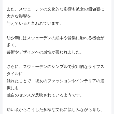
また、スウェーデンの文化的な影響も彼女の価値観に
大きな影響を
与えていると言われています。
幼少期にはスウェーデンの絵本や音楽に触れる機会が
多く、
芸術やデザインへの感性が養われました。
さらに、スウェーデンのシンプルで実用的なライフス
タイルに
触れたことで、彼女のファッションやインテリアの選
択にも
独自のセンスが反映されているようです。
幼い頃からこうした多様な文化に親しみながら育ち、