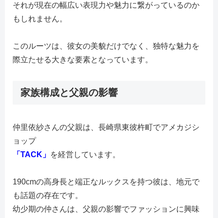
それが現在の幅広い表現力や魅力に繋がっているのか
もしれません。
このルーツは、彼女の美貌だけでなく、独特な魅力を
際立たせる大きな要素となっています。
家族構成と父親の影響
仲里依紗さんの父親は、長崎県東彼杵町でアメカジシ
ョップ
「TACK」
を経営しています。
190cmの高身長と端正なルックスを持つ彼は、地元で
も話題の存在です。
幼少期の仲さんは、父親の影響でファッションに興味