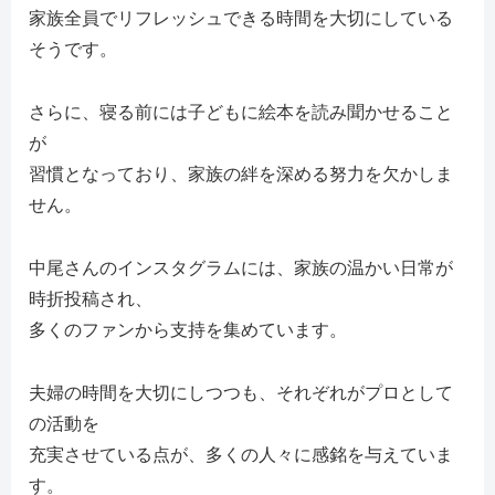
家族全員でリフレッシュできる時間を大切にしている
そうです。
さらに、寝る前には子どもに絵本を読み聞かせること
が
習慣となっており、家族の絆を深める努力を欠かしま
せん。
中尾さんのインスタグラムには、家族の温かい日常が
時折投稿され、
多くのファンから支持を集めています。
夫婦の時間を大切にしつつも、それぞれがプロとして
の活動を
充実させている点が、多くの人々に感銘を与えていま
す。