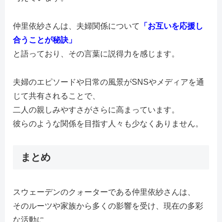
仲里依紗さんは、夫婦関係について
「お互いを応援し
合うことが秘訣」
と語っており、その言葉に説得力を感じます。
夫婦のエピソードや日常の風景がSNSやメディアを通
じて共有されることで、
二人の親しみやすさがさらに高まっています。
彼らのような関係を目指す人々も少なくありません。
まとめ
スウェーデンのクォーターである仲里依紗さんは、
そのルーツや家族から多くの影響を受け、現在の多彩
な活動に