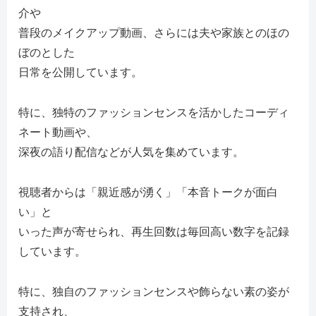
介や
普段のメイクアップ動画、さらには夫や家族とのほの
ぼのとした
日常を公開しています。
特に、独特のファッションセンスを活かしたコーディ
ネート動画や、
深夜の語り配信などが人気を集めています。
視聴者からは「親近感が湧く」「本音トークが面白
い」と
いった声が寄せられ、再生回数は毎回高い数字を記録
しています。
特に、独自のファッションセンスや飾らない素の姿が
支持され、