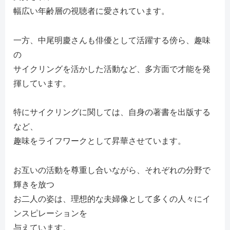
幅広い年齢層の視聴者に愛されています。
一方、中尾明慶さんも俳優として活躍する傍ら、趣味
の
サイクリングを活かした活動など、多方面で才能を発
揮しています。
特にサイクリングに関しては、自身の著書を出版する
など、
趣味をライフワークとして昇華させています。
お互いの活動を尊重し合いながら、それぞれの分野で
輝きを放つ
お二人の姿は、理想的な夫婦像として多くの人々にイ
ンスピレーションを
与えています。