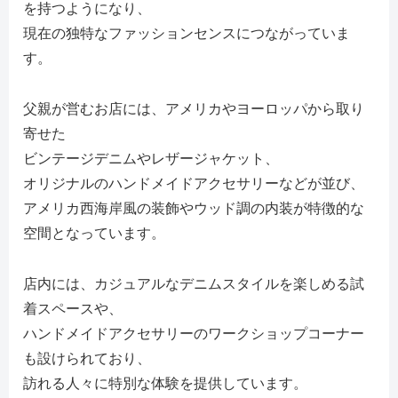
を持つようになり、
現在の独特なファッションセンスにつながっていま
す。
父親が営むお店には、アメリカやヨーロッパから取り
寄せた
ビンテージデニムやレザージャケット、
オリジナルのハンドメイドアクセサリーなどが並び、
アメリカ西海岸風の装飾やウッド調の内装が特徴的な
空間となっています。
店内には、カジュアルなデニムスタイルを楽しめる試
着スペースや、
ハンドメイドアクセサリーのワークショップコーナー
も設けられており、
訪れる人々に特別な体験を提供しています。