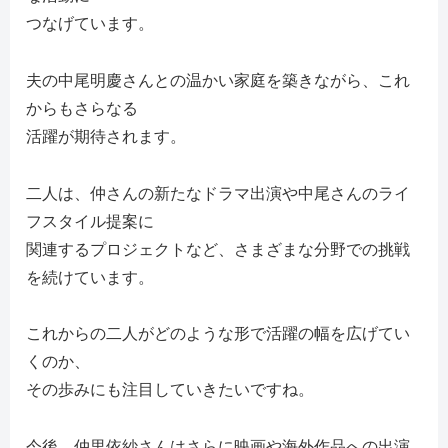
つなげています。
夫の中尾明慶さんとの温かい家庭を築きながら、これ
からもさらなる
活躍が期待されます。
二人は、仲さんの新たなドラマ出演や中尾さんのライ
フスタイル提案に
関連するプロジェクトなど、さまざまな分野での挑戦
を続けています。
これからの二人がどのような形で活躍の幅を広げてい
くのか、
その歩みにも注目していきたいですね。
今後、仲里依紗さんはさらに映画や海外作品への出演