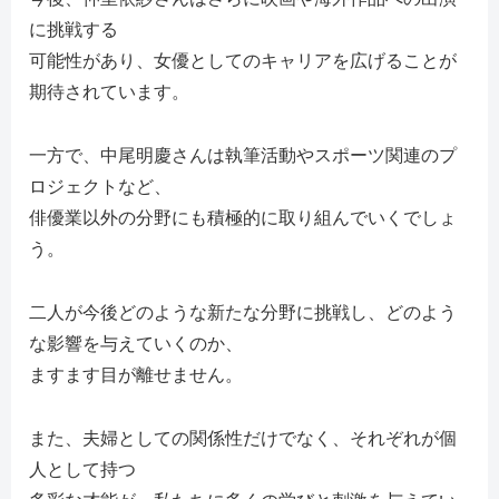
に挑戦する
可能性があり、女優としてのキャリアを広げることが
期待されています。
一方で、中尾明慶さんは執筆活動やスポーツ関連のプ
ロジェクトなど、
俳優業以外の分野にも積極的に取り組んでいくでしょ
う。
二人が今後どのような新たな分野に挑戦し、どのよう
な影響を与えていくのか、
ますます目が離せません。
また、夫婦としての関係性だけでなく、それぞれが個
人として持つ