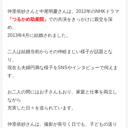
仲里依紗さんと中尾明慶さんは、2012年のNHKドラマ
「つるかめ助産院」
での共演をきっかけに親交を深
め、
2013年4月に結婚されました。
二人は結婚当初からその仲睦まじい様子が話題とな
り、
現在も夫婦円満な様子をSNSやインタビューで伺えま
す。
お二人の間にはお子さんもおり、家庭と仕事を両立し
ながら
充実した日々を送られています。
仲里依紗さんは、撮影が長引く日でも、子どもの送り