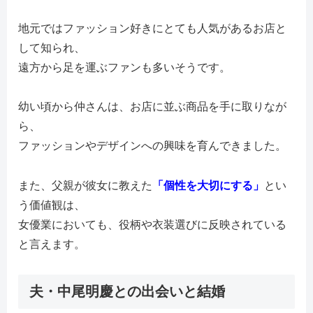
地元ではファッション好きにとても人気があるお店と
して知られ、
遠方から足を運ぶファンも多いそうです。
幼い頃から仲さんは、お店に並ぶ商品を手に取りなが
ら、
ファッションやデザインへの興味を育んできました。
また、父親が彼女に教えた
「個性を大切にする」
とい
う価値観は、
女優業においても、役柄や衣装選びに反映されている
と言えます。
夫・中尾明慶との出会いと結婚